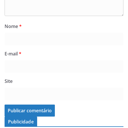
Nome
*
E-mail
*
Site
Publicidade