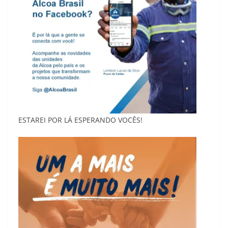
ESTAREI POR LÁ ESPERANDO VOCÊS!