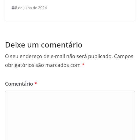
8 de julho de 2024
Deixe um comentário
O seu endereço de e-mail não será publicado.
Campos
obrigatórios são marcados com
*
Comentário
*