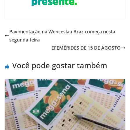
Pavimentação na Wenceslau Braz começa nesta
segunda-feira
EFEMÉRIDES DE 15 DE AGOSTO
Você pode gostar também