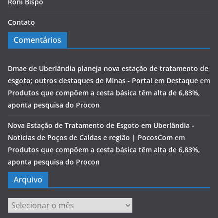
Roni Bispo
Contato
Comentários
Dmae de Uberlândia planeja nova estação de tratamento de
esgoto; outros destaques de Minas - Portal em Destaque
em
Produtos que compõem a cesta básica têm alta de 6,83%,
aponta pesquisa do Procon
Nova Estação de Tratamento de Esgoto em Uberlândia -
Notícias de Poços de Caldas e região | PocosCom
em
Produtos que compõem a cesta básica têm alta de 6,83%,
aponta pesquisa do Procon
Arquivo
Arquivo