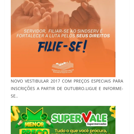
NOVO VESTIBULAR 2017 COM PREÇOS ESPECIAIS PARA
INSCRIÇÕES A PARTIR DE OUTUBRO.LIGUE E INFORME-
SE..