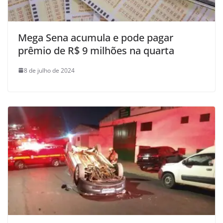
Mega Sena acumula e pode pagar
prêmio de R$ 9 milhões na quarta
8 de julho de 2024