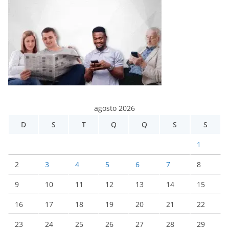
agosto 2026
D
S
T
Q
Q
S
S
1
2
3
4
5
6
7
8
9
10
11
12
13
14
15
16
17
18
19
20
21
22
23
24
25
26
27
28
29