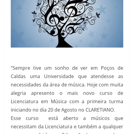
“Sempre tive um sonho de ver em Poços de
Caldas uma Universidade que atendesse as
necessidades da área de música. Hoje com muita
alegria apresento o mais novo curso de
Licenciatura em Música com a primeira turma
iniciando no dia 20 de Agosto no CLARETIANO.
Esse curso está aberto a músicos que
necessitam da Licenciatura e também a qualquer