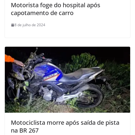
Motorista foge do hospital após
capotamento de carro
8 de julho de 2024
Motociclista morre após saída de pista
na BR 267