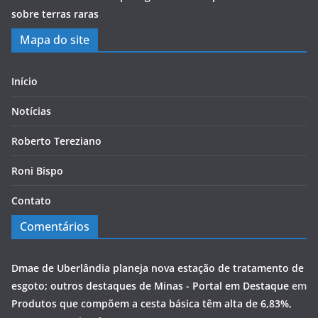
sobre terras raras
Mapa do site
Início
Notícias
Roberto Tereziano
Roni Bispo
Contato
Comentários
Dmae de Uberlândia planeja nova estação de tratamento de
esgoto; outros destaques de Minas - Portal em Destaque
em
Produtos que compõem a cesta básica têm alta de 6,83%,