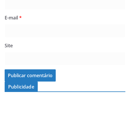
E-mail
*
Site
Publicidade