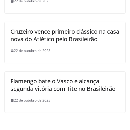
22 de outubro de 2023
Cruzeiro vence primeiro clássico na casa
nova do Atlético pelo Brasileirão
22 de outubro de 2023
Flamengo bate o Vasco e alcança
segunda vitória com Tite no Brasileirão
22 de outubro de 2023