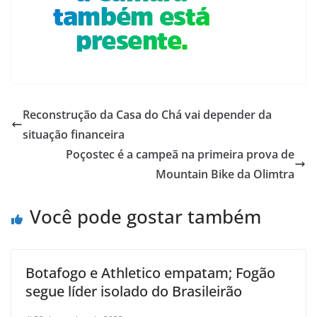
Reconstrução da Casa do Chá vai depender da
situação financeira
Poçostec é a campeã na primeira prova de
Mountain Bike da Olimtra
Você pode gostar também
Botafogo e Athletico empatam; Fogão
segue líder isolado do Brasileirão