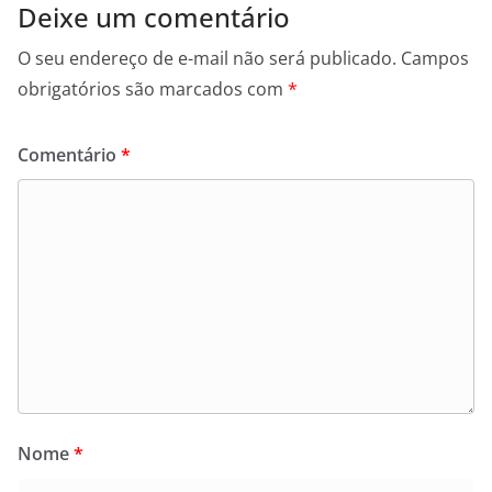
Deixe um comentário
O seu endereço de e-mail não será publicado.
Campos
obrigatórios são marcados com
*
Comentário
*
Nome
*