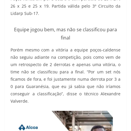
26 x 25 e 25 x 19. Partida válida pelo 3º Circuito da
Lidarp Sub-17.
Equipe jogou bem, mas não se classificou para
final
Porém mesmo com a vitória a equipe poços-caldense
não seguiu adiante na competição, pois como vem de
um retrospecto de 2 derrotas e apenas uma vitória, o
time não se classificou para a final. “Por um set nós
ficamos de fora, e foi justamente numa derrota por 3 a
0 para Guaranésia, que eu já sabia que não iríamos
conseguir a classificação”, disse o técnico Alexandre
Valverde.