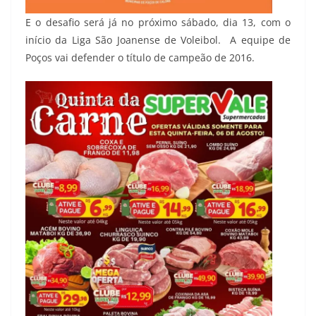
E o desafio será já no próximo sábado, dia 13, com o
início da Liga São Joanense de Voleibol. A equipe de
Poços vai defender o título de campeão de 2016.