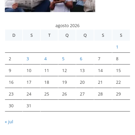
agosto 2026
D
S
T
Q
Q
S
S
1
2
3
4
5
6
7
8
9
10
11
12
13
14
15
16
17
18
19
20
21
22
23
24
25
26
27
28
29
30
31
« jul