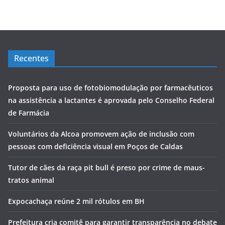
Recentes
Proposta para uso de fotobiomodulação por farmacêuticos
na assistência a lactantes é aprovada pelo Conselho Federal
de Farmácia
Voluntários da Alcoa promovem ação de inclusão com
pessoas com deficiência visual em Poços de Caldas
Tutor de cães da raça pit bull é preso por crime de maus-
tratos animal
Expocachaça reúne 2 mil rótulos em BH
Prefeitura cria comitê para garantir transparência no debate