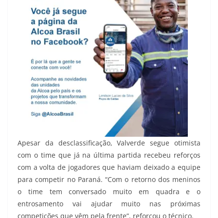
Apesar da desclassificação, Valverde segue otimista
com o time que já na última partida recebeu reforços
com a volta de jogadores que haviam deixado a equipe
para competir no Paraná. “Com o retorno dos meninos
o time tem conversado muito em quadra e o
entrosamento vai ajudar muito nas próximas
competições que vêm pela frente”, reforçou o técnico.