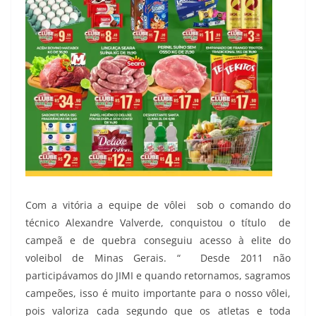
Com a vitória a equipe de vôlei sob o comando do
técnico Alexandre Valverde, conquistou o título de
campeã e de quebra conseguiu acesso à elite do
voleibol de Minas Gerais. “ Desde 2011 não
participávamos do JIMI e quando retornamos, sagramos
campeões, isso é muito importante para o nosso vôlei,
pois valoriza cada segundo que os atletas e toda