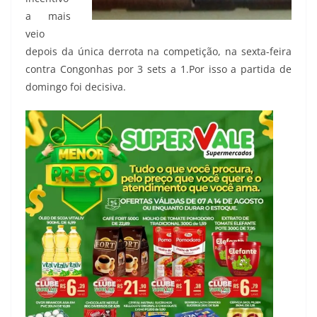
a mais
veio
depois da única derrota na competição, na sexta-feira
contra Congonhas por 3 sets a 1.Por isso a partida de
domingo foi decisiva.