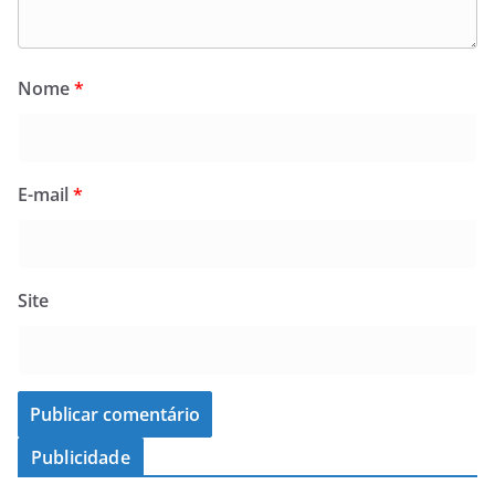
Nome
*
E-mail
*
Site
Publicidade