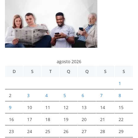
agosto 2026
D
S
T
Q
Q
S
S
1
2
3
4
5
6
7
8
9
10
11
12
13
14
15
16
17
18
19
20
21
22
23
24
25
26
27
28
29