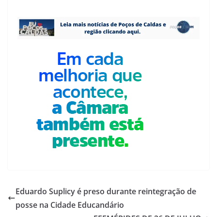
Eduardo Suplicy é preso durante reintegração de
posse na Cidade Educandário