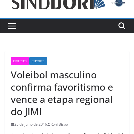
DIVERSOS
ESPORTE
Voleibol masculino
confirma favoritismo e
vence a etapa regional
do JIMI
25 de julho de 2016
Roni Bispo