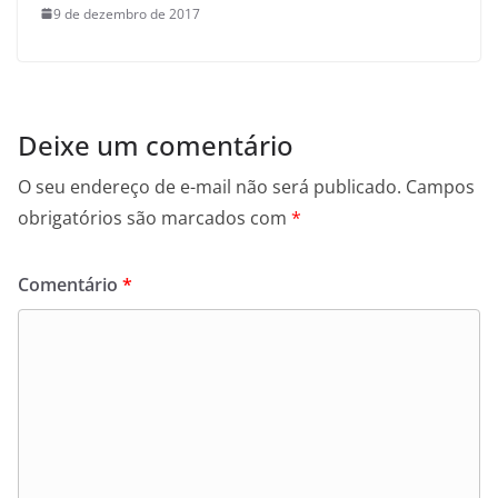
9 de dezembro de 2017
Deixe um comentário
O seu endereço de e-mail não será publicado.
Campos
obrigatórios são marcados com
*
Comentário
*