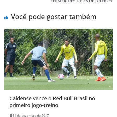
EFEMÉRIDES DE 26 DE JULHO
Você pode gostar também
Caldense vence o Red Bull Brasil no
primeiro jogo-treino
11 de dezembro de 2017