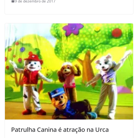
9 de dezembro de 2017
Patrulha Canina é atração na Urca