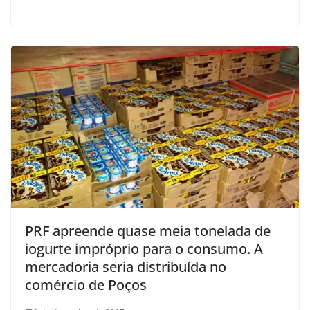
PRF apreende quase meia tonelada de
iogurte impróprio para o consumo. A
mercadoria seria distribuída no
comércio de Poços