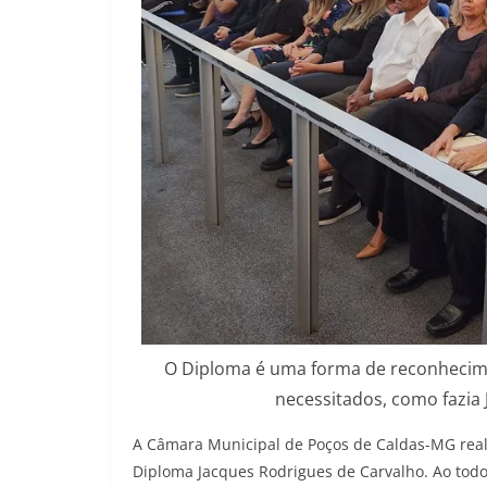
O Diploma é uma forma de reconhecime
necessitados, como fazia
A Câmara Municipal de Poços de Caldas-MG reali
Diploma Jacques Rodrigues de Carvalho. Ao tod