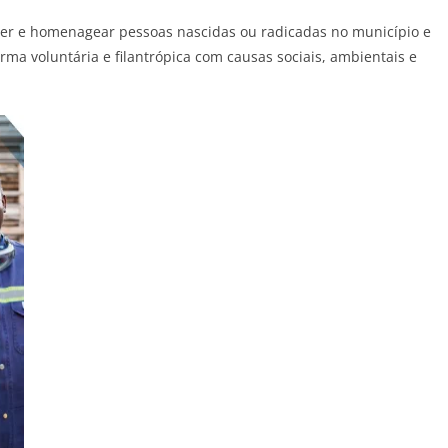
er e homenagear pessoas nascidas ou radicadas no município e
ma voluntária e filantrópica com causas sociais, ambientais e