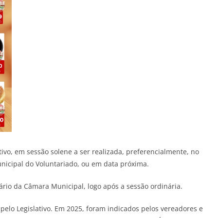
vo, em sessão solene a ser realizada, preferencialmente, no
nicipal do Voluntariado, ou em data próxima.
ário da Câmara Municipal, logo após a sessão ordinária.
elo Legislativo. Em 2025, foram indicados pelos vereadores e