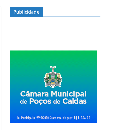
Publicidade