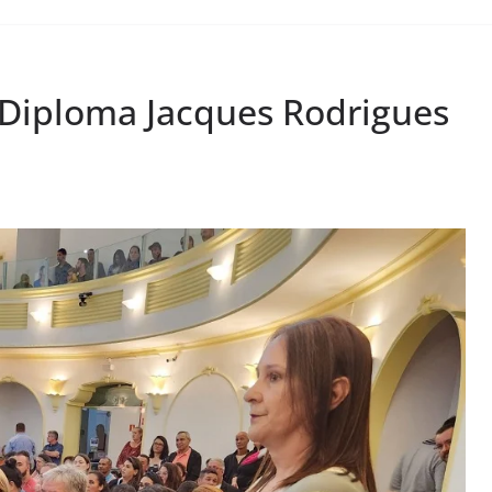
 Diploma Jacques Rodrigues