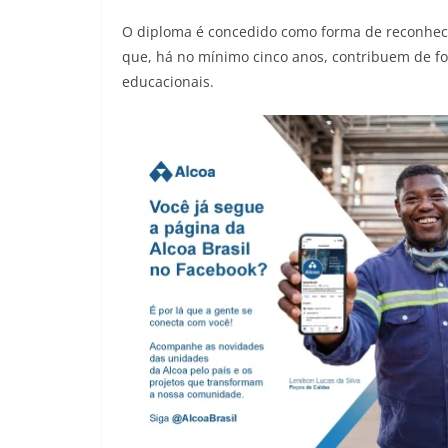
O diploma é concedido como forma de reconhec
que, há no mínimo cinco anos, contribuem de for
educacionais.