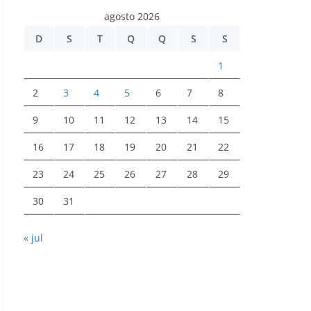
agosto 2026
D
S
T
Q
Q
S
S
1
2
3
4
5
6
7
8
9
10
11
12
13
14
15
16
17
18
19
20
21
22
23
24
25
26
27
28
29
30
31
« jul