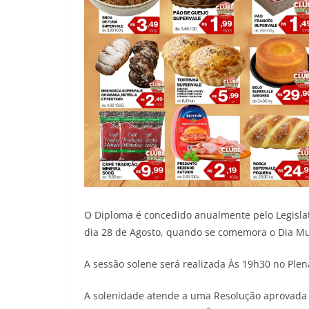
O Diploma é concedido anualmente pelo Legislati
dia 28 de Agosto, quando se comemora o Dia Mu
A sessão solene será realizada Às 19h30 no Plen
A solenidade atende a uma Resolução aprovada p