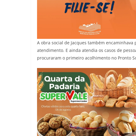
A obra social de Jacques também encaminhava pe
atendimento. E ainda atendia os casos de pesso
procuraram o primeiro acolhimento no Pronto S