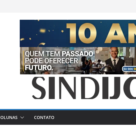
COLUNAS
CONTATO