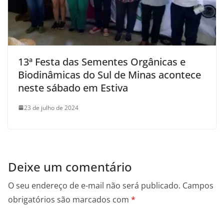
13ª Festa das Sementes Orgânicas e
Biodinâmicas do Sul de Minas acontece
neste sábado em Estiva
23 de julho de 2024
Deixe um comentário
O seu endereço de e-mail não será publicado.
Campos
obrigatórios são marcados com
*