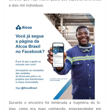
e dois mil indivíduos.
Durante o encontro foi lembrada a trajetória do Sr.
Xixo, como era mais conhecido, empreendedor em