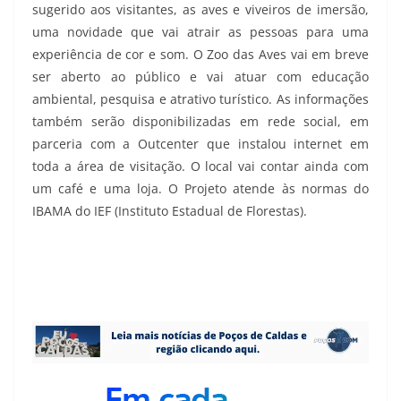
sugerido aos visitantes, as aves e viveiros de imersão,
uma novidade que vai atrair as pessoas para uma
experiência de cor e som. O Zoo das Aves vai em breve
ser aberto ao público e vai atuar com educação
ambiental, pesquisa e atrativo turístico. As informações
também serão disponibilizadas em rede social, em
parceria com a Outcenter que instalou internet em
toda a área de visitação. O local vai contar ainda com
um café e uma loja. O Projeto atende às normas do
IBAMA do IEF (Instituto Estadual de Florestas).