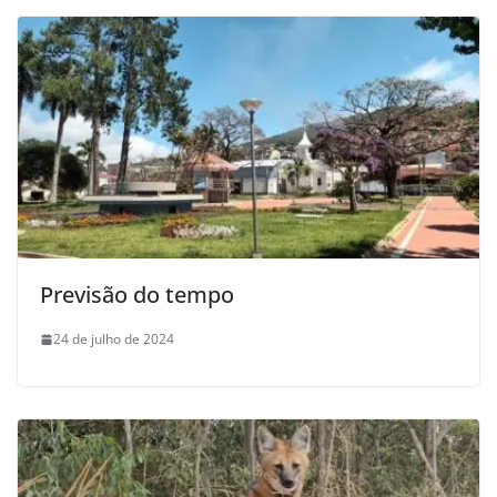
Previsão do tempo
24 de julho de 2024