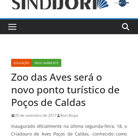
EDUCAÇÃO
MEIO AMBIENTE
Zoo das Aves será o
novo ponto turístico de
Poços de Caldas
20 de setembro de 2017
Roni Bispo
Inaugurado oficialmente na última segunda-feira, 18, o
Criadouro de Aves Poços de Caldas, conhecido como