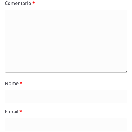
Comentário
*
Nome
*
E-mail
*