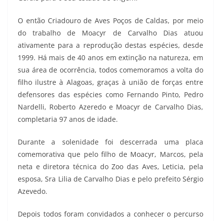
O então Criadouro de Aves Poços de Caldas, por meio
do trabalho de Moacyr de Carvalho Dias atuou
ativamente para a reprodução destas espécies, desde
1999. Há mais de 40 anos em extinção na natureza, em
sua área de ocorrência, todos comemoramos a volta do
filho ilustre à Alagoas, graças à união de forças entre
defensores das espécies como Fernando Pinto, Pedro
Nardelli, Roberto Azeredo e Moacyr de Carvalho Dias,
completaria 97 anos de idade.
Durante a solenidade foi descerrada uma placa
comemorativa que pelo filho de Moacyr, Marcos, pela
neta e diretora técnica do Zoo das Aves, Leticia, pela
esposa, Sra Lilia de Carvalho Dias e pelo prefeito Sérgio
Azevedo.
Depois todos foram convidados a conhecer o percurso