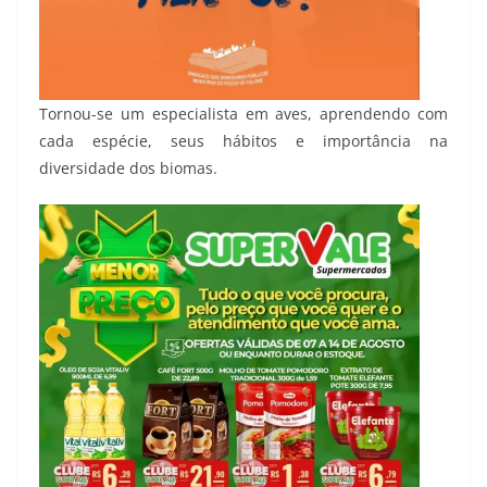
Tornou-se um especialista em aves, aprendendo com
cada espécie, seus hábitos e importância na
diversidade dos biomas.