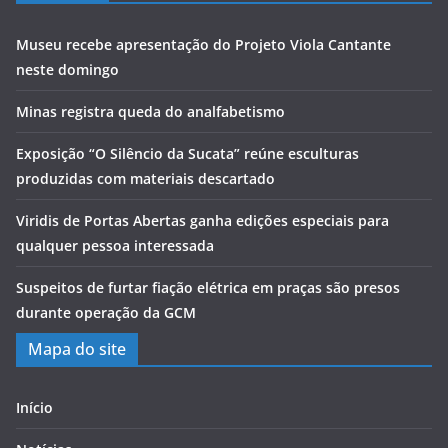
Museu recebe apresentação do Projeto Viola Cantante
neste domingo
Minas registra queda do analfabetismo
Exposição “O Silêncio da Sucata” reúne esculturas
produzidas com materiais descartado
Viridis de Portas Abertas ganha edições especiais para
qualquer pessoa interessada
Suspeitos de furtar fiação elétrica em praças são presos
durante operação da GCM
Mapa do site
Início