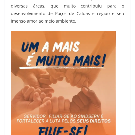
diversas áreas, que muito contribuiu para o
desenvolvimento de Poços de Caldas e região e seu
imenso amor ao meio ambiente.