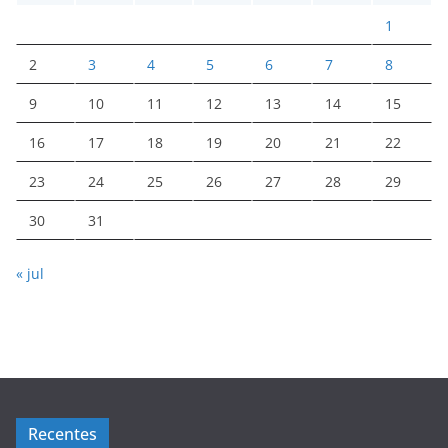
1
2
3
4
5
6
7
8
9
10
11
12
13
14
15
16
17
18
19
20
21
22
23
24
25
26
27
28
29
30
31
« jul
Recentes