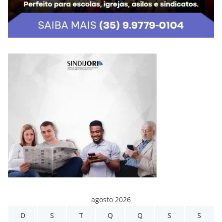
agosto 2026
D
S
T
Q
Q
S
S