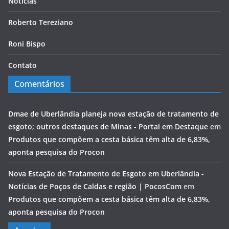
Notícias
Roberto Tereziano
Roni Bispo
Contato
Comentários
Dmae de Uberlândia planeja nova estação de tratamento de
esgoto; outros destaques de Minas - Portal em Destaque
em
Produtos que compõem a cesta básica têm alta de 6,83%,
aponta pesquisa do Procon
Nova Estação de Tratamento de Esgoto em Uberlândia -
Notícias de Poços de Caldas e região | PocosCom
em
Produtos que compõem a cesta básica têm alta de 6,83%,
aponta pesquisa do Procon