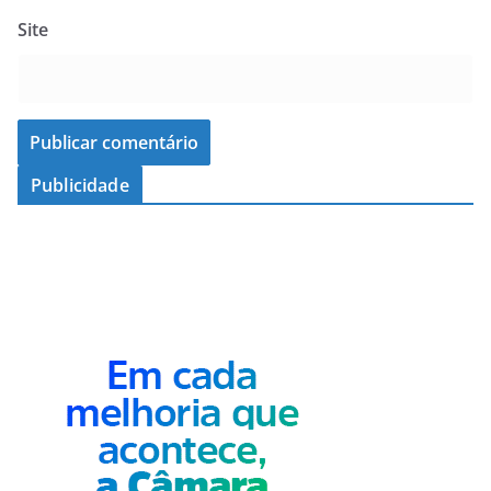
Site
Publicidade