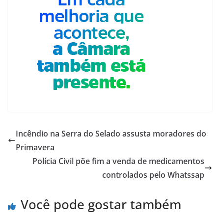
Incêndio na Serra do Selado assusta moradores do
Primavera
Polícia Civil põe fim a venda de medicamentos
controlados pelo Whatssap
Você pode gostar também