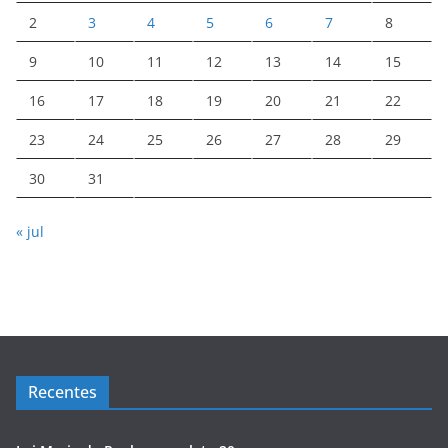
2
3
4
5
6
7
8
9
10
11
12
13
14
15
16
17
18
19
20
21
22
23
24
25
26
27
28
29
30
31
« jul
Recentes