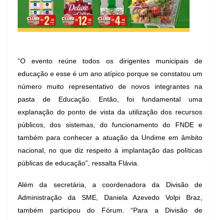
“O evento reúne todos os dirigentes municipais de
educação e esse é um ano atípico porque se constatou um
número muito representativo de novos integrantes na
pasta de Educação. Então, foi fundamental uma
explanação do ponto de vista da utilização dos recursos
públicos, dos sistemas, do funcionamento do FNDE e
também para conhecer a atuação da Undime em âmbito
nacional, no que diz respeito à implantação das políticas
públicas de educação”, ressalta Flávia.
Além da secretária, a coordenadora da Divisão de
Administração da SME, Daniela Azevedo Volpi Braz,
também participou do Fórum. “Para a Divisão de