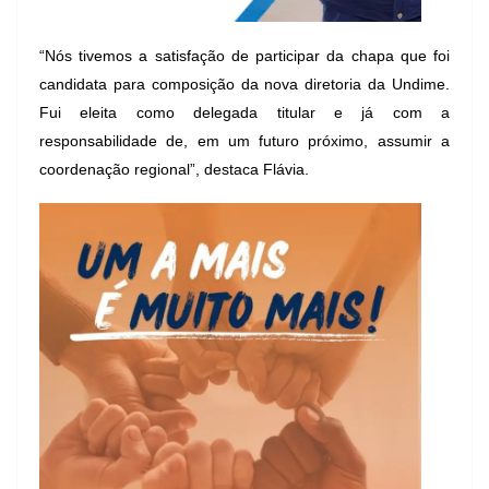
“Nós tivemos a satisfação de participar da chapa que foi
candidata para composição da nova diretoria da Undime.
Fui eleita como delegada titular e já com a
responsabilidade de, em um futuro próximo, assumir a
coordenação regional”, destaca Flávia.