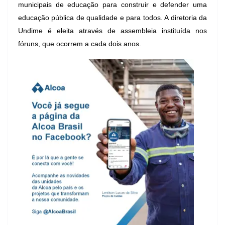
municipais de educação para construir e defender uma
educação pública de qualidade e para todos. A diretoria da
Undime é eleita através de assembleia instituída nos
fóruns, que ocorrem a cada dois anos.