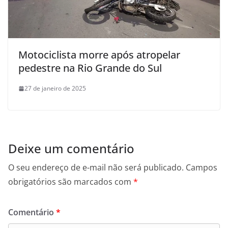
Motociclista morre após atropelar
pedestre na Rio Grande do Sul
27 de janeiro de 2025
Deixe um comentário
O seu endereço de e-mail não será publicado.
Campos
obrigatórios são marcados com
*
Comentário
*