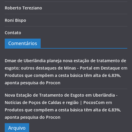
Roberto Tereziano
Roni Bispo
Contato
Comentários
Dmae de Uberlândia planeja nova estação de tratamento de
esgoto; outros destaques de Minas - Portal em Destaque
em
Produtos que compõem a cesta básica têm alta de 6,83%,
aponta pesquisa do Procon
Nova Estação de Tratamento de Esgoto em Uberlândia -
Notícias de Poços de Caldas e região | PocosCom
em
Produtos que compõem a cesta básica têm alta de 6,83%,
aponta pesquisa do Procon
Arquivo