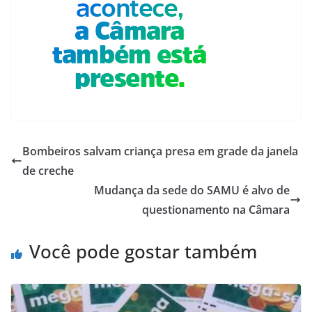
Bombeiros salvam criança presa em grade da janela
de creche
Mudança da sede do SAMU é alvo de
questionamento na Câmara
Você pode gostar também