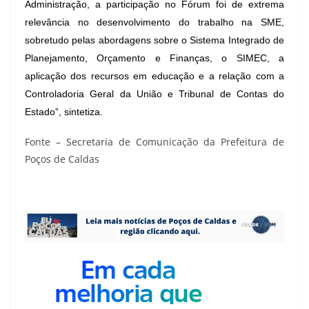
Administração, a participação no Fórum foi de extrema
relevância no desenvolvimento do trabalho na SME,
sobretudo pelas abordagens sobre o Sistema Integrado de
Planejamento, Orçamento e Finanças, o SIMEC, a
aplicação dos recursos em educação e a relação com a
Controladoria Geral da União e Tribunal de Contas do
Estado”, sintetiza.
Fonte – Secretaria de Comunicação da Prefeitura de
Poços de Caldas