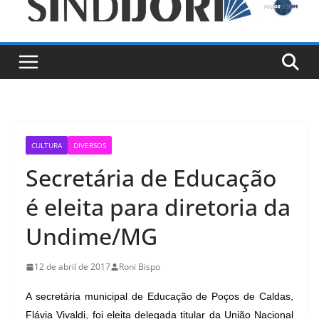
CULTURA
DIVERSOS
Secretária de Educação
é eleita para diretoria da
Undime/MG
12 de abril de 2017
Roni Bispo
A secretária municipal de Educação de Poços de Caldas,
Flávia Vivaldi, foi eleita delegada titular da União Nacional