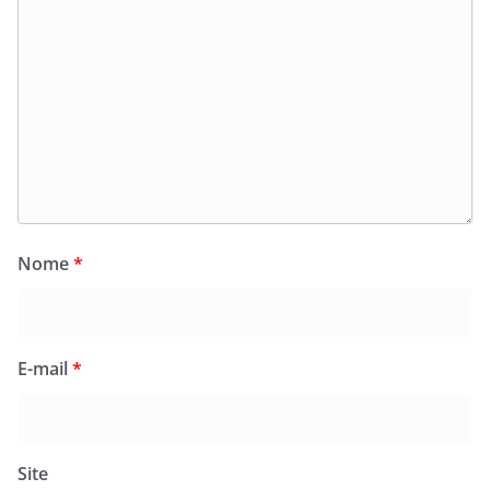
Nome
*
E-mail
*
Site