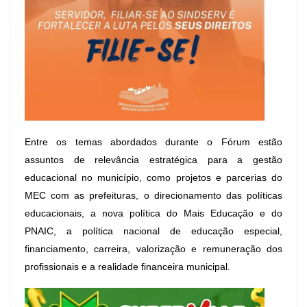
Entre os temas abordados durante o Fórum estão
assuntos de relevância estratégica para a gestão
educacional no município, como projetos e parcerias do
MEC com as prefeituras, o direcionamento das políticas
educacionais, a nova política do Mais Educação e do
PNAIC, a política nacional de educação especial,
financiamento, carreira, valorização e remuneração dos
profissionais e a realidade financeira municipal.