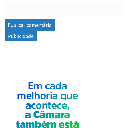
Publicidade