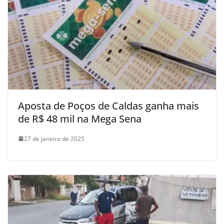
Aposta de Poços de Caldas ganha mais
de R$ 48 mil na Mega Sena
27 de janeiro de 2025