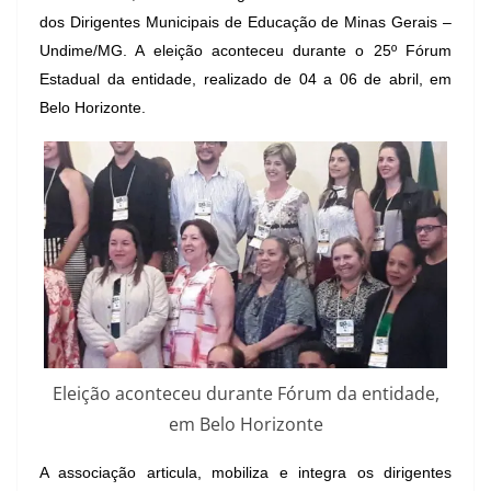
dos Dirigentes Municipais de Educação de Minas Gerais –
Undime/MG. A eleição aconteceu durante o 25º Fórum
Estadual da entidade, realizado de 04 a 06 de abril, em
Belo Horizonte.
Eleição aconteceu durante Fórum da entidade,
em Belo Horizonte
A associação articula, mobiliza e integra os dirigentes