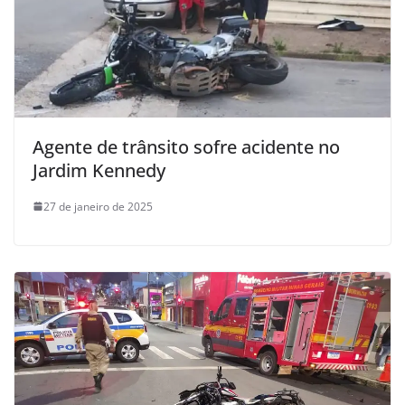
Agente de trânsito sofre acidente no
Jardim Kennedy
27 de janeiro de 2025