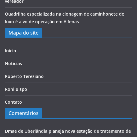
vereador
Quadrilha especializada na clonagem de caminhonete de
luxo é alvo de operação em Alfenas
Mapa do site
Início
Notícias
Roberto Tereziano
Roni Bispo
Contato
Comentários
Dmae de Uberlândia planeja nova estação de tratamento de