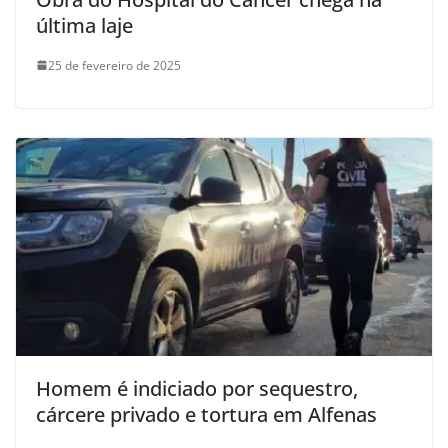
última laje
25 de fevereiro de 2025
Homem é indiciado por sequestro,
cárcere privado e tortura em Alfenas