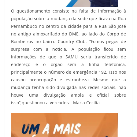
O questionamento consiste na falta de informação à
população sobre a mudança da sede que ficava na Rua
Pernambuco no centro da cidade para a Rua São José
no antigo almoxarifado do DME, ao lado do Corpo de
Bombeiros no bairro Country Club. “Fomos pegos de
surpresa com a notícia. A população ficou sem
informações de que o SAMU seria transferido de
endereço e o órgão sem a linha telefônica,
principalmente o número de emergência 192. Isso nos
causou preocupação e estranheza. Mesmo que a
mudança tenha sido divulgada nas redes sociais, não
houve uma divulgação ampla e oficial sobre
isso”,questionou a vereadora Maria Cecília.