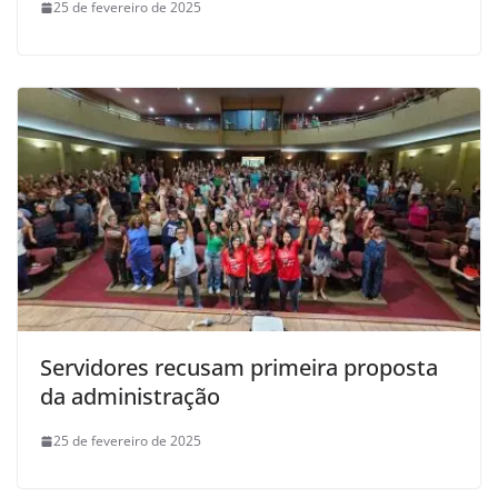
25 de fevereiro de 2025
Servidores recusam primeira proposta
da administração
25 de fevereiro de 2025