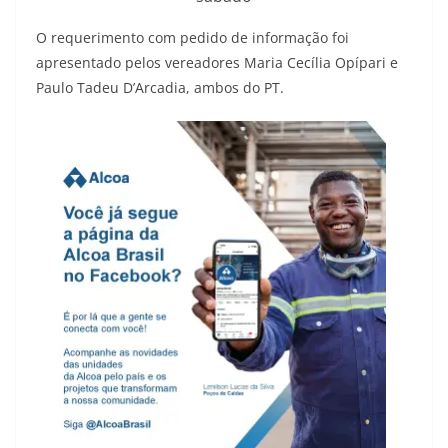
O requerimento com pedido de informação foi
apresentado pelos vereadores Maria Cecília Opípari e
Paulo Tadeu D’Arcadia, ambos do PT.