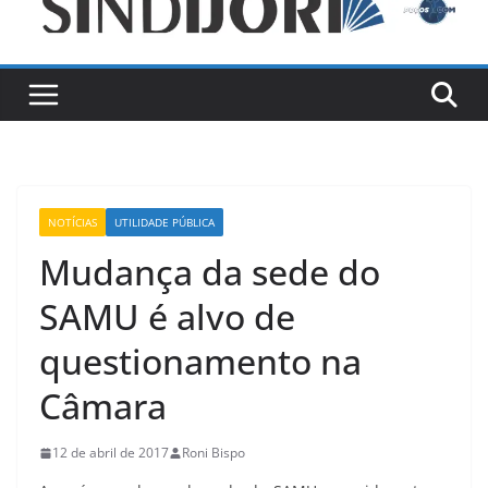
NOTÍCIAS
UTILIDADE PÚBLICA
Mudança da sede do
SAMU é alvo de
questionamento na
Câmara
12 de abril de 2017
Roni Bispo