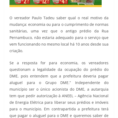
O vereador Paulo Tadeu saber qual o real motivo da
mudança: economia ou para o cumprimento de normas
sanitárias, uma vez que o antigo prédio da Rua
Pernambuco, não estaria adequado para o serviço que
vem funcionando no mesmo local há 10 anos desde sua
criação.
Se a resposta for para economia, os vereadores
questionam a legalidade da ocupação do prédio do
DME, pois entendem que a prefeitura deveria pagar
aluguel para o Grupo DME.” Independente do
município ser o único acionista do DME, a autarquia
tem que pedir autorização à ANEEL – Agência Nacional
de Energia Elétrica para liberar seus prédios e imóveis
para o município. Em contrapartida a prefeitura terá
que pagar o aluguel para o DME e queremos saber de