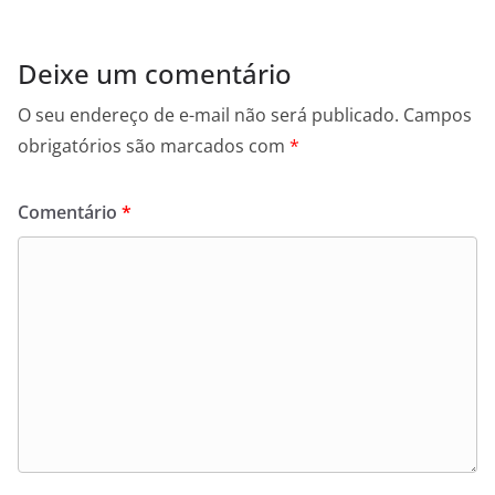
Deixe um comentário
O seu endereço de e-mail não será publicado.
Campos
obrigatórios são marcados com
*
Comentário
*