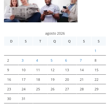
agosto 2026
D
S
T
Q
Q
S
S
1
2
3
4
5
6
7
8
9
10
11
12
13
14
15
16
17
18
19
20
21
22
23
24
25
26
27
28
29
30
31