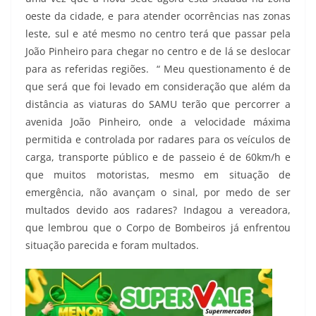
oeste da cidade, e para atender ocorrências nas zonas
leste, sul e até mesmo no centro terá que passar pela
João Pinheiro para chegar no centro e de lá se deslocar
para as referidas regiões. “ Meu questionamento é de
que será que foi levado em consideração que além da
distância as viaturas do SAMU terão que percorrer a
avenida João Pinheiro, onde a velocidade máxima
permitida e controlada por radares para os veículos de
carga, transporte público e de passeio é de 60km/h e
que muitos motoristas, mesmo em situação de
emergência, não avançam o sinal, por medo de ser
multados devido aos radares? Indagou a vereadora,
que lembrou que o Corpo de Bombeiros já enfrentou
situação parecida e foram multados.