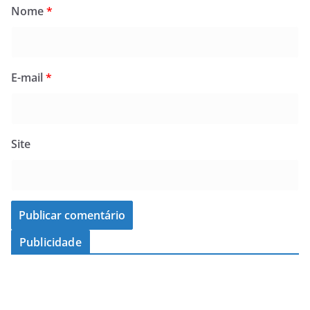
Nome
*
E-mail
*
Site
Publicidade