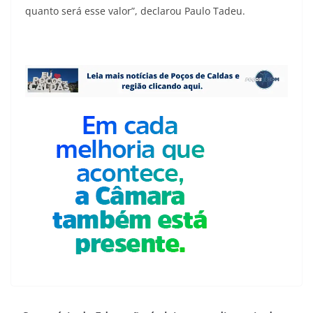
quanto será esse valor”, declarou Paulo Tadeu.