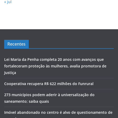
« jul
Recentes
Lei Maria da Penha completa 20 anos com avanços que
fortaleceram proteção às mulheres, avalia promotora de
Justiça
Cooperativa recupera R$ 622 milhões do Funrural
273 municípios podem aderir à universalização do
saneamento; saiba quais
Imóvel abandonado no centro é alvo de questionamento de