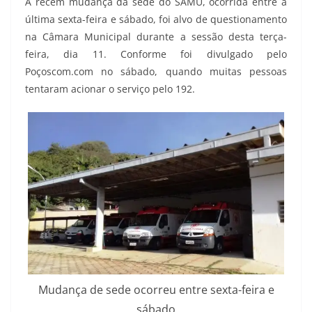
A recém mudança da sede do SAMU, ocorrida entre a
última sexta-feira e sábado, foi alvo de questionamento
na Câmara Municipal durante a sessão desta terça-
feira, dia 11. Conforme foi divulgado pelo
Poçoscom.com no sábado, quando muitas pessoas
tentaram acionar o serviço pelo 192.
Mudança de sede ocorreu entre sexta-feira e
sábado