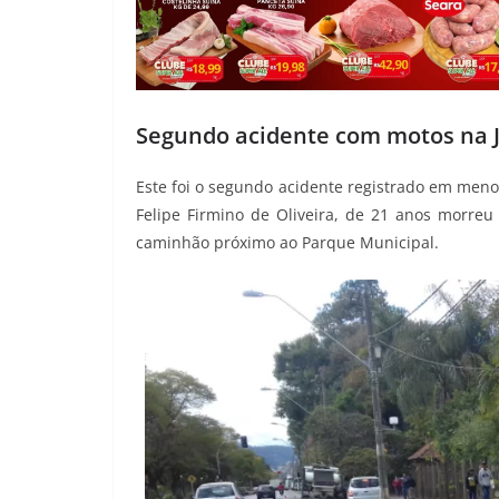
Segundo acidente com motos na J
Este foi o segundo acidente registrado em menos
Felipe Firmino de Oliveira, de 21 anos morre
caminhão próximo ao Parque Municipal.