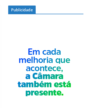
Publicidade