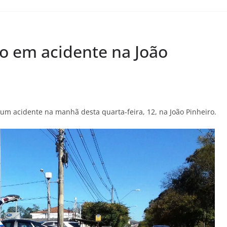
ido em acidente na João
 um acidente na manhã desta quarta-feira, 12, na João Pinheiro.