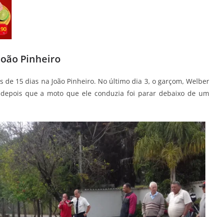
oão Pinheiro
 de 15 dias na João Pinheiro. No último dia 3, o garçom, Welber
u depois que a moto que ele conduzia foi parar debaixo de um