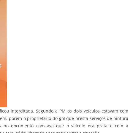
 ficou interditada. Segundo a PM os dois veículos estavam com
, porém o proprietário do gol que presta serviços de pintura
ois no documento constava que o veículo era prata e com a