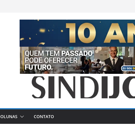
COLUNAS
CONTATO