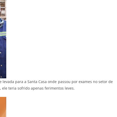
e levada para a Santa Casa onde passou por exames no setor de
ele teria sofrido apenas ferimentos leves.