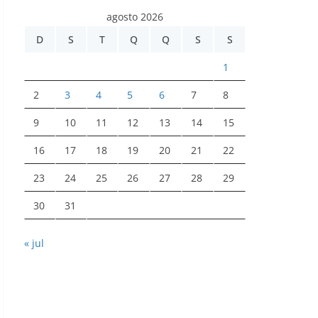
agosto 2026
D
S
T
Q
Q
S
S
1
2
3
4
5
6
7
8
9
10
11
12
13
14
15
16
17
18
19
20
21
22
23
24
25
26
27
28
29
30
31
« jul