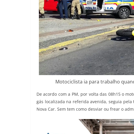
Motociclista ia para trabalho qua
De acordo com a PM, por volta das 08h15 o mot
gás localizada na referida avenida, seguia pela
Nova Car. Sem tem como desviar ou frear o admi