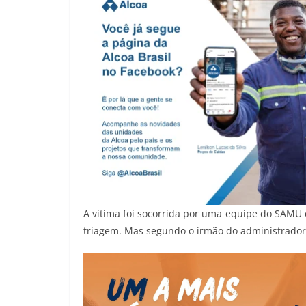
A vítima foi socorrida por uma equipe do SAMU 
triagem. Mas segundo o irmão do administrador, 