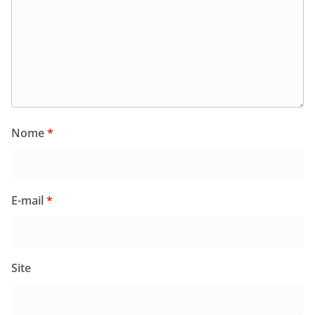
Nome
*
E-mail
*
Site