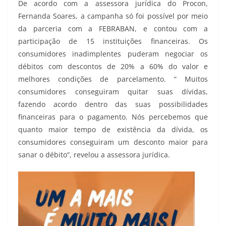
De acordo com a assessora jurídica do Procon,
Fernanda Soares, a campanha só foi possível por meio
da parceria com a FEBRABAN, e contou com a
participação de 15 instituições financeiras. Os
consumidores inadimplentes puderam negociar os
débitos com descontos de 20% a 60% do valor e
melhores condições de parcelamento. “ Muitos
consumidores conseguiram quitar suas dívidas,
fazendo acordo dentro das suas possibilidades
financeiras para o pagamento. Nós percebemos que
quanto maior tempo de existência da dívida, os
consumidores conseguiram um desconto maior para
sanar o débito”, revelou a assessora jurídica.