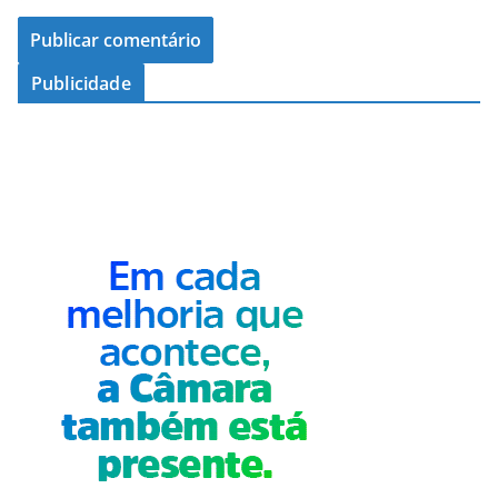
Publicidade