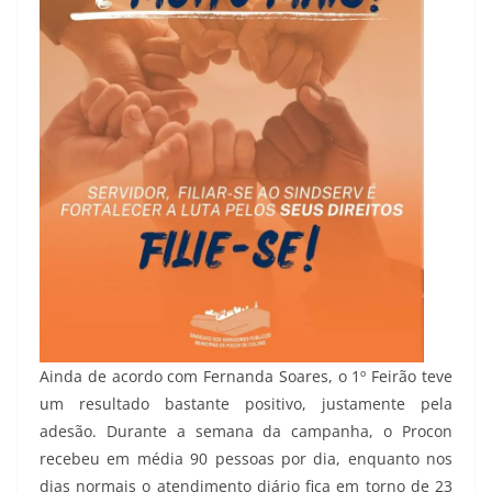
Ainda de acordo com Fernanda Soares, o 1º Feirão teve
um resultado bastante positivo, justamente pela
adesão. Durante a semana da campanha, o Procon
recebeu em média 90 pessoas por dia, enquanto nos
dias normais o atendimento diário fica em torno de 23