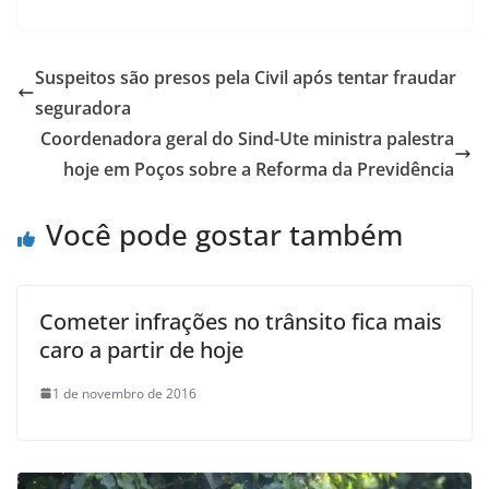
Suspeitos são presos pela Civil após tentar fraudar
seguradora
Coordenadora geral do Sind-Ute ministra palestra
hoje em Poços sobre a Reforma da Previdência
Você pode gostar também
Cometer infrações no trânsito fica mais
caro a partir de hoje
1 de novembro de 2016