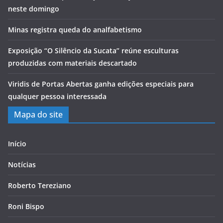
neste domingo
Minas registra queda do analfabetismo
Exposição “O Silêncio da Sucata” reúne esculturas
produzidas com materiais descartado
Viridis de Portas Abertas ganha edições especiais para
qualquer pessoa interessada
Mapa do site
Início
Notícias
Roberto Tereziano
Roni Bispo