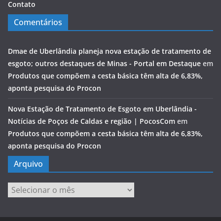
Contato
Comentários
Dmae de Uberlândia planeja nova estação de tratamento de
esgoto; outros destaques de Minas - Portal em Destaque
em
Produtos que compõem a cesta básica têm alta de 6,83%,
aponta pesquisa do Procon
Nova Estação de Tratamento de Esgoto em Uberlândia -
Notícias de Poços de Caldas e região | PocosCom
em
Produtos que compõem a cesta básica têm alta de 6,83%,
aponta pesquisa do Procon
Arquivo
Arquivo