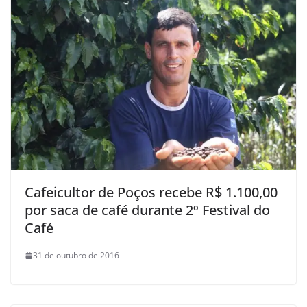
Cafeicultor de Poços recebe R$ 1.100,00
por saca de café durante 2º Festival do
Café
31 de outubro de 2016