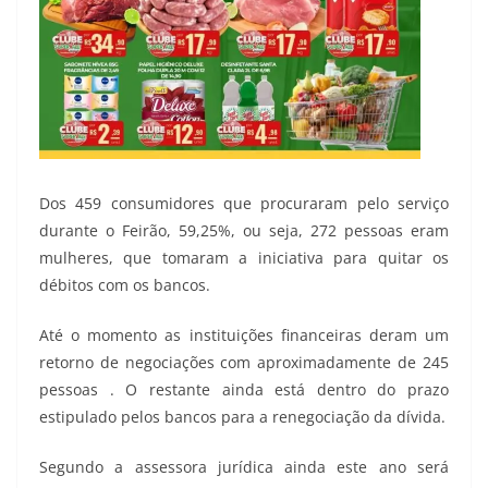
Dos 459 consumidores que procuraram pelo serviço
durante o Feirão, 59,25%, ou seja, 272 pessoas eram
mulheres, que tomaram a iniciativa para quitar os
débitos com os bancos.
Até o momento as instituições financeiras deram um
retorno de negociações com aproximadamente de 245
pessoas . O restante ainda está dentro do prazo
estipulado pelos bancos para a renegociação da dívida.
Segundo a assessora jurídica ainda este ano será