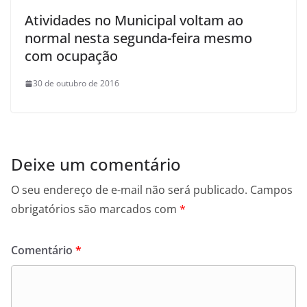
Atividades no Municipal voltam ao
normal nesta segunda-feira mesmo
com ocupação
30 de outubro de 2016
Deixe um comentário
O seu endereço de e-mail não será publicado.
Campos
obrigatórios são marcados com
*
Comentário
*