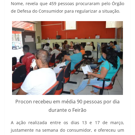
Nome, revela que 459 pessoas procuraram pelo Órgão
de Defesa do Consumidor para regularizar a situação.
Procon recebeu em média 90 pessoas por dia
durante o Feirão
A ação realizada entre os dias 13 e 17 de março,
justamente na semana do consumidor, e ofereceu um