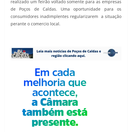
realizado um feirão voltado somente para as empresas
de Poços de Caldas. Uma oportunidade para os
consumidores inadimplentes regularizarem a situação
perante o comercio local.