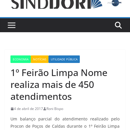
ECONOMIA
NOTÍCIAS
UTILIDADE PÚBLICA
1º Feirão Limpa Nome
realiza mais de 450
atendimentos
4 de abril de 2017
Roni Bispo
Um balanço parcial do atendimento realizado pelo
Procon de Poços de Caldas durante o 1º Feirão Limpa