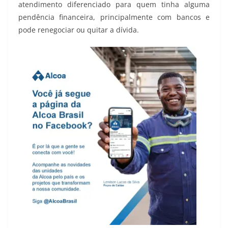
atendimento diferenciado para quem tinha alguma
pendência financeira, principalmente com bancos e
pode renegociar ou quitar a dívida.