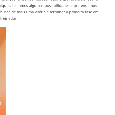
alques, testamos algumas possibilidades e pretendemos
busca de mais uma vitória e terminar a primeira fase em
 treinador.