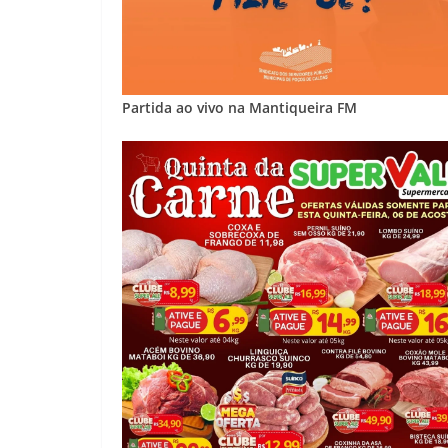
Partida ao vivo na Mantiqueira FM