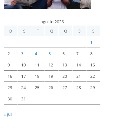
agosto 2026
D
S
T
Q
Q
S
S
1
2
3
4
5
6
7
8
9
10
11
12
13
14
15
16
17
18
19
20
21
22
23
24
25
26
27
28
29
30
31
« jul