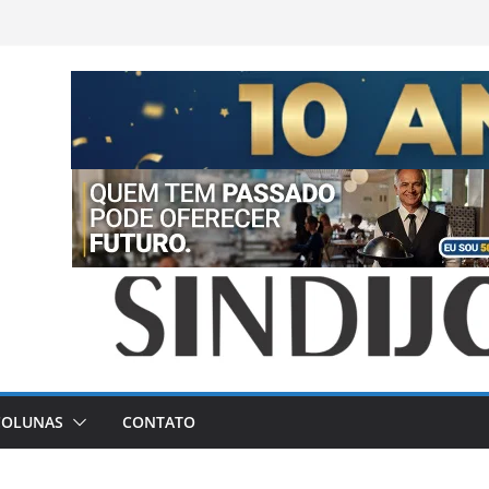
COLUNAS
CONTATO