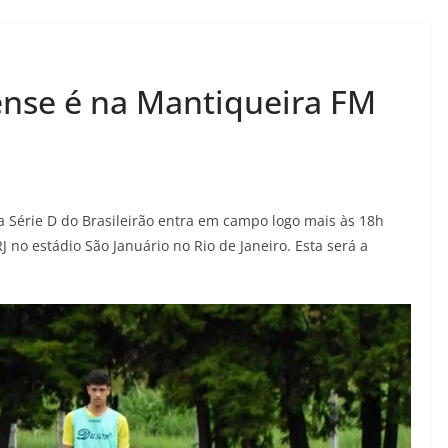
ense é na Mantiqueira FM
da Série D do Brasileirão entra em campo logo mais às 18h
 no estádio São Januário no Rio de Janeiro. Esta será a