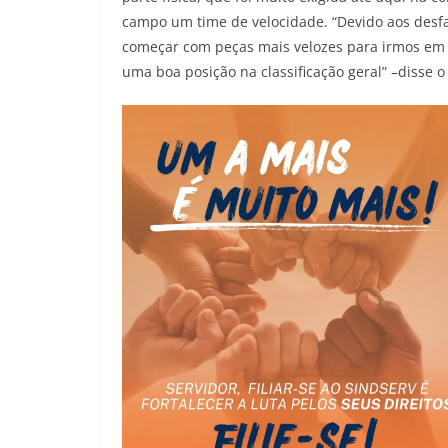
campo um time de velocidade. “Devido aos desf
começar com peças mais velozes para irmos em 
uma boa posição na classificação geral” –disse o