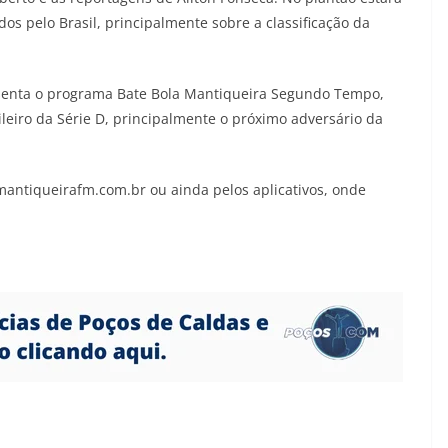
 pelo Brasil, principalmente sobre a classificação da
esenta o programa Bate Bola Mantiqueira Segundo Tempo,
ileiro da Série D, principalmente o próximo adversário da
mantiqueirafm.com.br ou ainda pelos aplicativos, onde