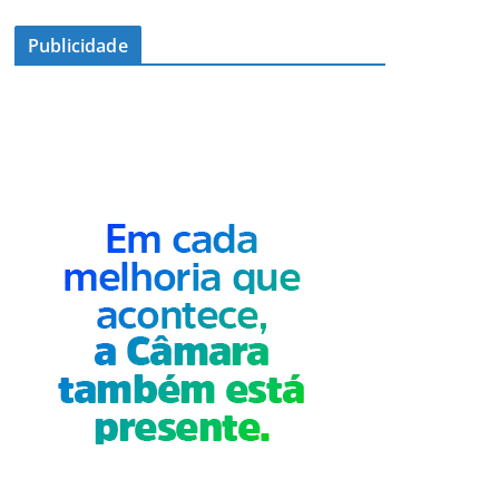
Publicidade