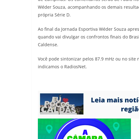
Wéder Souza, acompanhando os demais resultados
própria Série D.
Ao final da Jornada Esportiva Wéder Souza apr
quando vai divulgar os confrontos finais do Bras
Caldense.
Você pode sintonizar pelos 87.9 mHz ou no site 
indicamos o RadiosNet.