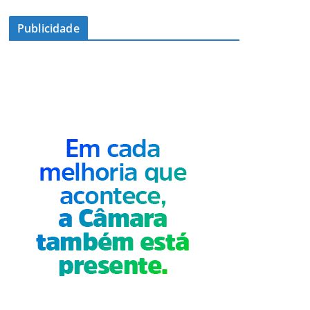
Publicidade