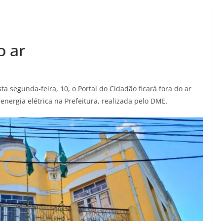
o ar
a segunda-feira, 10, o Portal do Cidadão ficará fora do ar
nergia elétrica na Prefeitura, realizada pelo DME.