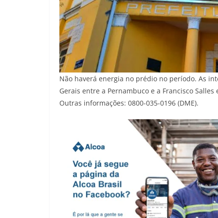
Não haverá energia no prédio no período. As in
Gerais entre a Pernambuco e a Francisco Salles 
Outras informações: 0800-035-0196 (DME).