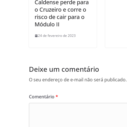
Caldense perde para
o Cruzeiro e corre o
risco de cair para o
Módulo II
24 de fevereiro de 2023
Deixe um comentário
O seu endereço de e-mail não será publicado.
Comentário
*