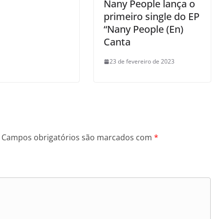
Nany People lança o
primeiro single do EP
“Nany People (En)
Canta
23 de fevereiro de 2023
Campos obrigatórios são marcados com
*