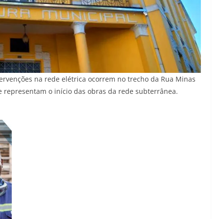
tervenções na rede elétrica ocorrem no trecho da Rua Minas
e representam o início das obras da rede subterrânea.