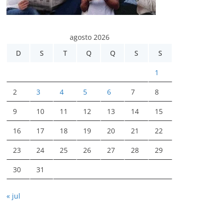
agosto 2026
D
S
T
Q
Q
S
S
1
2
3
4
5
6
7
8
9
10
11
12
13
14
15
16
17
18
19
20
21
22
23
24
25
26
27
28
29
30
31
« jul