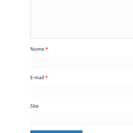
Nome
*
E-mail
*
Site