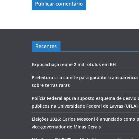
Recentes
Expocachaça reúne 2 mil rótulos em BH
Prefeitura cria comitê para garantir transparênci
sobre terras raras
Polícia Federal apura suposto esquema de desvio 
públicos na Universidade Federal de Lavras (UFLA)
Eleições 2026: Carlos Mosconi é anunciado como 
vice-governador de Minas Gerais