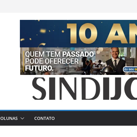
COLUNAS
CONTATO