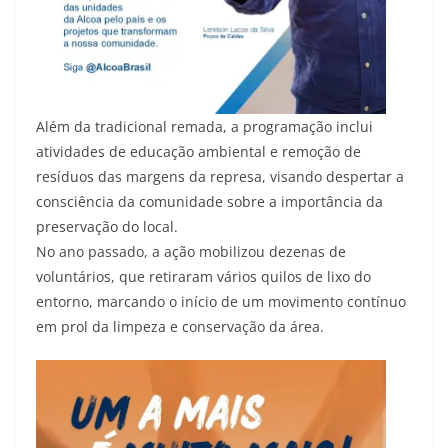
Além da tradicional remada, a programação inclui
atividades de educação ambiental e remoção de
resíduos das margens da represa, visando despertar a
consciência da comunidade sobre a importância da
preservação do local.
No ano passado, a ação mobilizou dezenas de
voluntários, que retiraram vários quilos de lixo do
entorno, marcando o início de um movimento contínuo
em prol da limpeza e conservação da área.