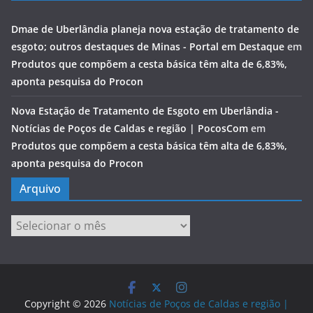
Dmae de Uberlândia planeja nova estação de tratamento de
esgoto; outros destaques de Minas - Portal em Destaque
em
Produtos que compõem a cesta básica têm alta de 6,83%,
aponta pesquisa do Procon
Nova Estação de Tratamento de Esgoto em Uberlândia -
Notícias de Poços de Caldas e região | PocosCom
em
Produtos que compõem a cesta básica têm alta de 6,83%,
aponta pesquisa do Procon
Arquivo
Arquivo
Copyright © 2026
Notícias de Poços de Caldas e região |