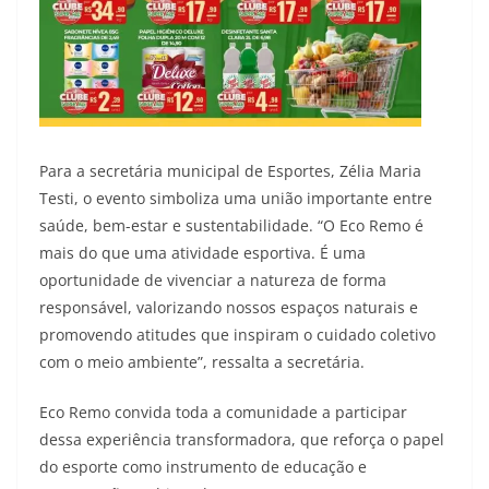
Para a secretária municipal de Esportes, Zélia Maria
Testi, o evento simboliza uma união importante entre
saúde, bem-estar e sustentabilidade. “O Eco Remo é
mais do que uma atividade esportiva. É uma
oportunidade de vivenciar a natureza de forma
responsável, valorizando nossos espaços naturais e
promovendo atitudes que inspiram o cuidado coletivo
com o meio ambiente”, ressalta a secretária.
Eco Remo convida toda a comunidade a participar
dessa experiência transformadora, que reforça o papel
do esporte como instrumento de educação e