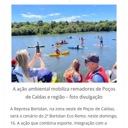
A ação ambiental mobiliza remadores de Poços
de Caldas e região – foto divulgação
A Represa Bortolan, na zona oeste de Poços de Caldas,
será o cenário do 2º Bortolan Eco Remo, neste domingo,
16. A ação que combina esporte, integração com a