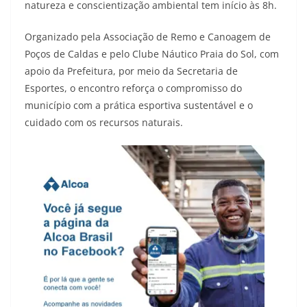
natureza e conscientização ambiental tem início às 8h.
Organizado pela Associação de Remo e Canoagem de
Poços de Caldas e pelo Clube Náutico Praia do Sol, com
apoio da Prefeitura, por meio da Secretaria de
Esportes, o encontro reforça o compromisso do
município com a prática esportiva sustentável e o
cuidado com os recursos naturais.