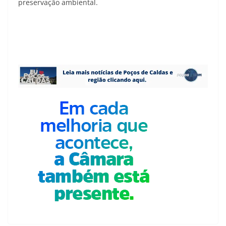
preservação ambiental.