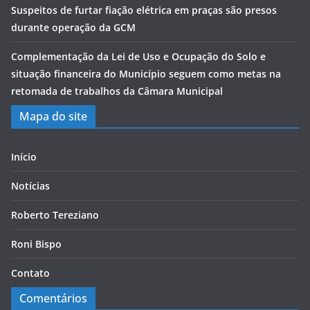
Suspeitos de furtar fiação elétrica em praças são presos
durante operação da GCM
Complementação da Lei de Uso e Ocupação do Solo e
situação financeira do Município seguem como metas na
retomada de trabalhos da Câmara Municipal
Mapa do site
Início
Notícias
Roberto Tereziano
Roni Bispo
Contato
Comentários