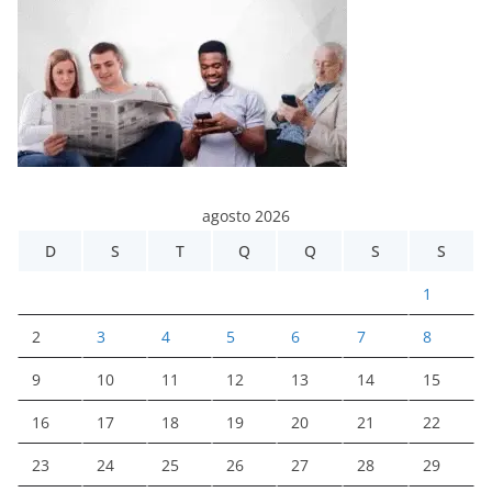
agosto 2026
D
S
T
Q
Q
S
S
1
2
3
4
5
6
7
8
9
10
11
12
13
14
15
16
17
18
19
20
21
22
23
24
25
26
27
28
29