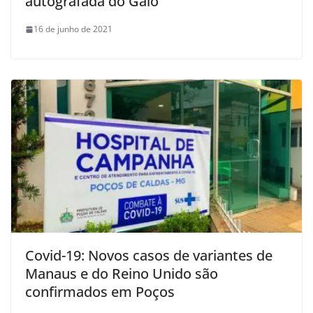
autografada do Galo
16 de junho de 2021
Covid-19: Novos casos de variantes de
Manaus e do Reino Unido são
confirmados em Poços