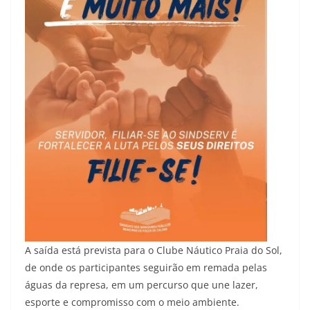
A saída está prevista para o Clube Náutico Praia do Sol,
de onde os participantes seguirão em remada pelas
águas da represa, em um percurso que une lazer,
esporte e compromisso com o meio ambiente.