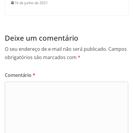
16 de junho de 2021
Deixe um comentário
O seu endereço de e-mail não será publicado.
Campos
obrigatórios são marcados com
*
Comentário
*