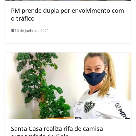
PM prende dupla por envolvimento com
o tráfico
16 de junho de 2021
Santa Casa realiza rifa de camisa