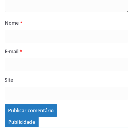
Nome
*
E-mail
*
Site
Publicidade