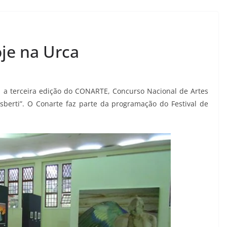
je na Urca
a a terceira edição do CONARTE, Concurso Nacional de Artes
lisberti”. O Conarte faz parte da programação do Festival de