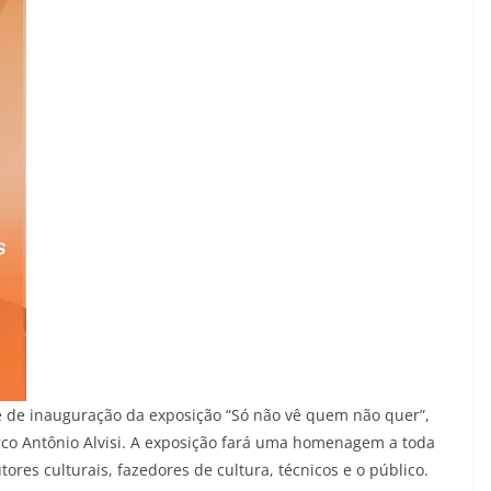
 de inauguração da exposição “Só não vê quem não quer”,
rco Antônio Alvisi. A exposição fará uma homenagem a toda
tores culturais, fazedores de cultura, técnicos e o público.