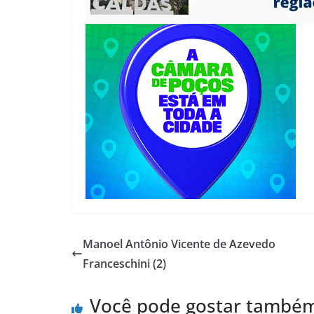
Manoel Antônio Vicente de Azevedo
Franceschini (2)
Você pode gostar també