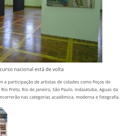
urso nacional está de volta
m a participação de artistas de cidades como Poços de
 Rio Preto, Rio de Janeiro, São Paulo, Indaiatuba, Aguas da
oncorrerão nas categorias acadêmica, moderna e fotografia.