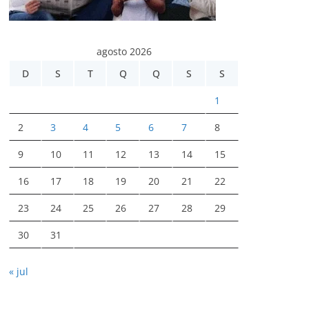
agosto 2026
D
S
T
Q
Q
S
S
1
2
3
4
5
6
7
8
9
10
11
12
13
14
15
16
17
18
19
20
21
22
23
24
25
26
27
28
29
30
31
« jul