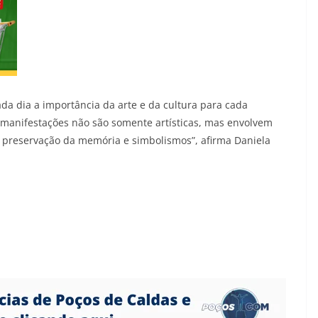
da dia a importância da arte e da cultura para cada
 manifestações não são somente artísticas, mas envolvem
preservação da memória e simbolismos”, afirma Daniela