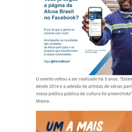
O evento voltou a ser realizado há 3 anos. “Esta
desde 2014 e a adesão de artistas de várias par
nossa política pública de cultura foi preenchida
Moura.