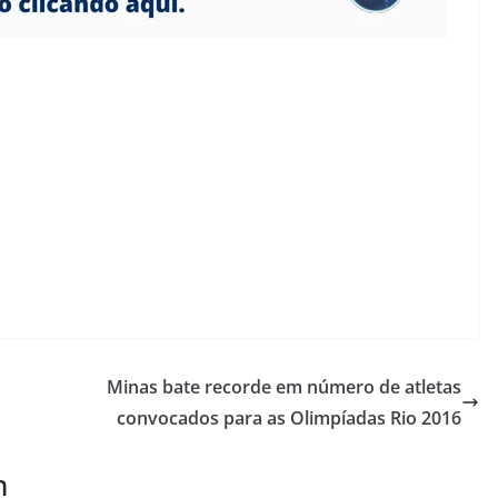
Minas bate recorde em número de atletas
convocados para as Olimpíadas Rio 2016
m