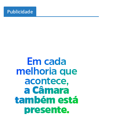
Publicidade