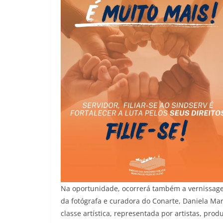
Na oportunidade, ocorrerá também a vernissage
da fotógrafa e curadora do Conarte, Daniela Ma
classe artística, representada por artistas, produ