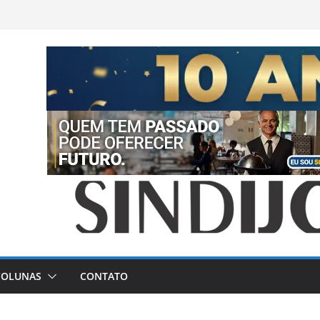
COLUNAS
CONTATO