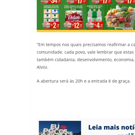
“Em tempos nos quais precisamos reafirmar a ca
comunidade, cada povo, vale lembrar que estas
também cidadania, desenvolvimento, economia, 
Alvisi.
A abertura será às 20h e a entrada é de graça.