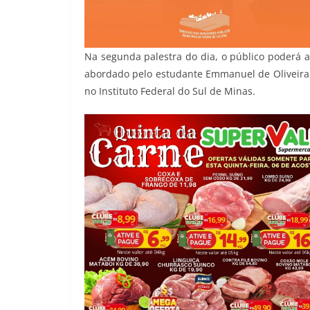
Na segunda palestra do dia, o público poderá 
abordado pelo estudante Emmanuel de Oliveira D
no Instituto Federal do Sul de Minas.