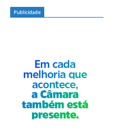
Publicidade