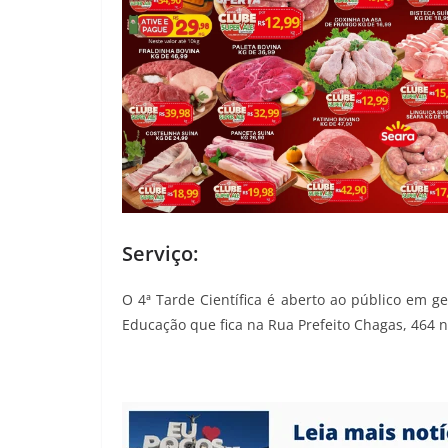
Serviço:
O 4ª Tarde Científica é aberto ao público em ge
Educação que fica na Rua Prefeito Chagas, 464 n