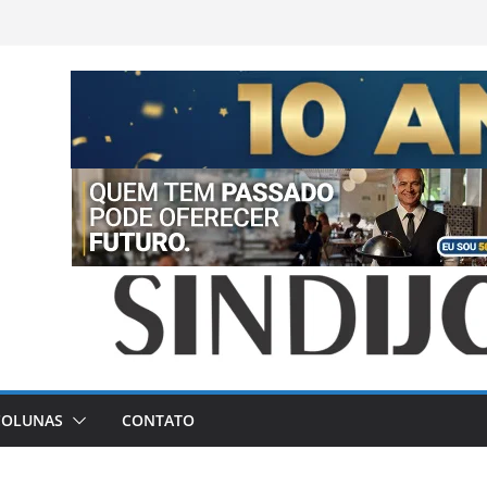
COLUNAS
CONTATO