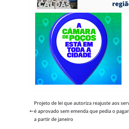
Projeto de lei que autoriza reajuste aos ser
é aprovado sem emenda que pedia o paga
a partir de janeiro