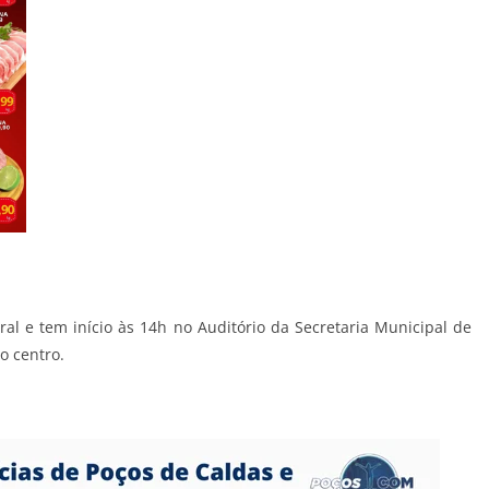
ral e tem início às 14h no Auditório da Secretaria Municipal de
o centro.