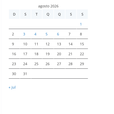
agosto 2026
D
S
T
Q
Q
S
S
1
2
3
4
5
6
7
8
9
10
11
12
13
14
15
16
17
18
19
20
21
22
23
24
25
26
27
28
29
30
31
« jul