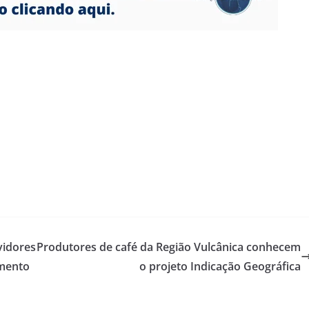
vidores
Produtores de café da Região Vulcânica conhecem
mento
o projeto Indicação Geográfica