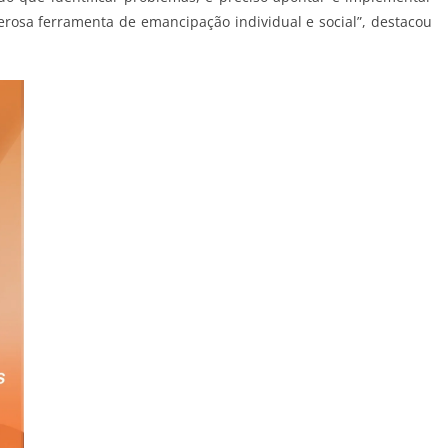
rosa ferramenta de emancipação individual e social”, destacou