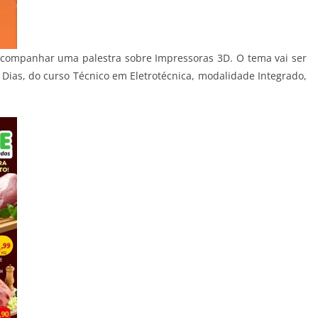
acompanhar uma palestra sobre Impressoras 3D. O tema vai ser
ias, do curso Técnico em Eletrotécnica, modalidade Integrado,