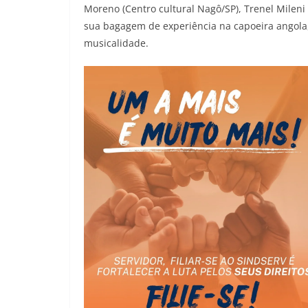
Moreno (Centro cultural Nagô/SP), Trenel Mileni
sua bagagem de experiência na capoeira angol
musicalidade.