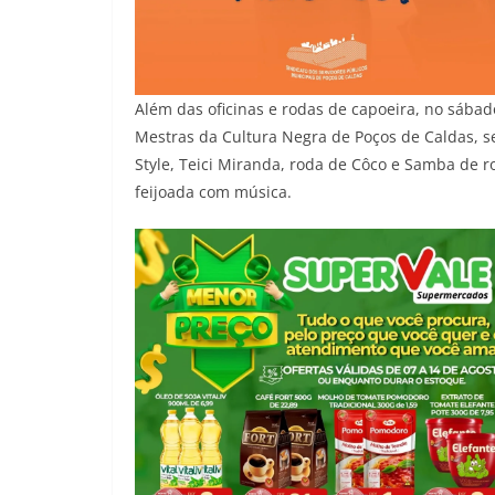
Além das oficinas e rodas de capoeira, no sáb
Mestras da Cultura Negra de Poços de Caldas, s
Style, Teici Miranda, roda de Côco e Samba de 
feijoada com música.