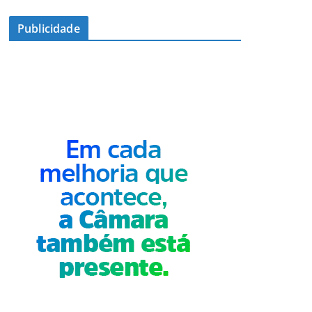
Publicidade