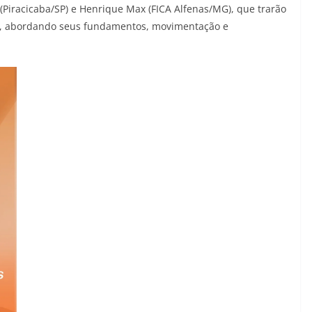
 (Piracicaba/SP) e Henrique Max (FICA Alfenas/MG), que trarão
a, abordando seus fundamentos, movimentação e