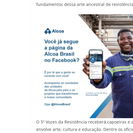
fundamentos dessa arte ancestral de resistência
O 5º Vozes da Resistência receberá capoeiras e
envolve arte, cultura e educação. Dentre os ofi