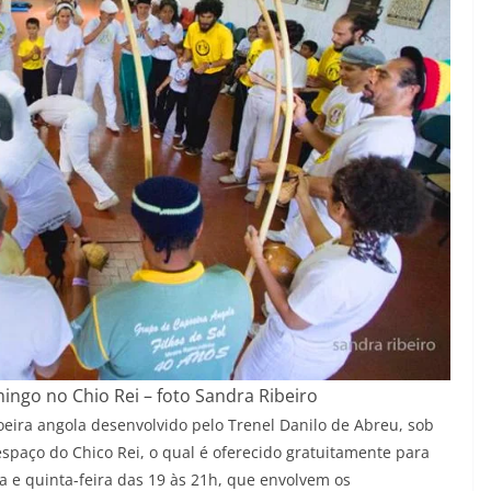
ngo no Chio Rei – foto Sandra Ribeiro
eira angola desenvolvido pelo Trenel Danilo de Abreu, sob
spaço do Chico Rei, o qual é oferecido gratuitamente para
 e quinta-feira das 19 às 21h, que envolvem os