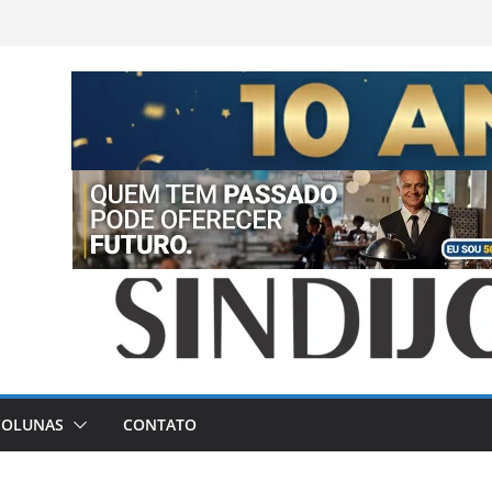
COLUNAS
CONTATO