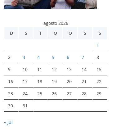
agosto 2026
D
S
T
Q
Q
S
S
1
2
3
4
5
6
7
8
9
10
11
12
13
14
15
16
17
18
19
20
21
22
23
24
25
26
27
28
29
30
31
« jul