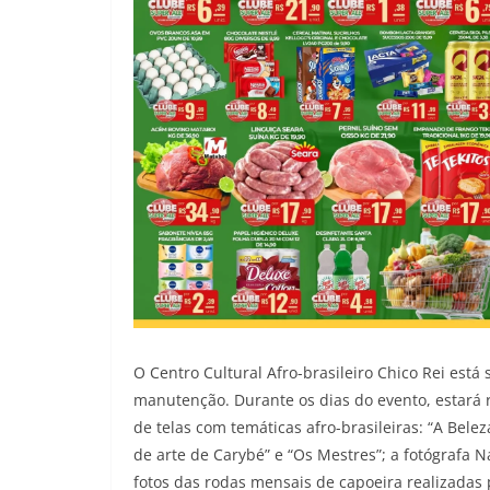
O Centro Cultural Afro-brasileiro Chico Rei est
manutenção. Durante os dias do evento, estará 
de telas com temáticas afro-brasileiras: “A Belez
de arte de Carybé” e “Os Mestres”; a fotógrafa 
fotos das rodas mensais de capoeira realizadas