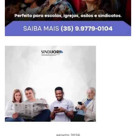
agosto 2026