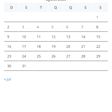
D
S
T
Q
Q
S
S
1
2
3
4
5
6
7
8
9
10
11
12
13
14
15
16
17
18
19
20
21
22
23
24
25
26
27
28
29
30
31
« jul