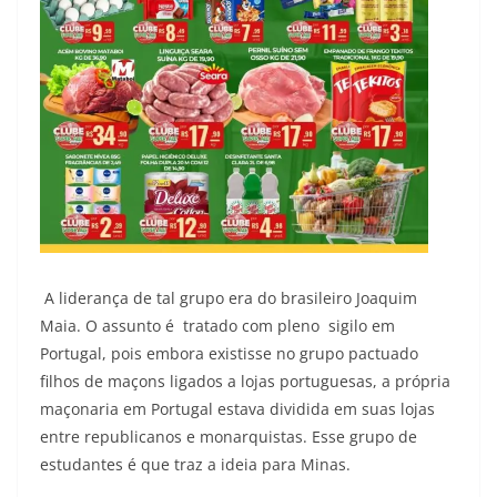
A liderança de tal grupo era do brasileiro Joaquim
Maia. O assunto é tratado com pleno sigilo em
Portugal, pois embora existisse no grupo pactuado
filhos de maçons ligados a lojas portuguesas, a própria
maçonaria em Portugal estava dividida em suas lojas
entre republicanos e monarquistas. Esse grupo de
estudantes é que traz a ideia para Minas.