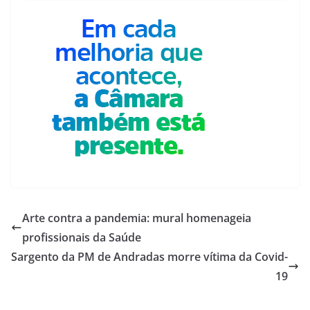
Arte contra a pandemia: mural homenageia
profissionais da Saúde
Sargento da PM de Andradas morre vítima da Covid-
19