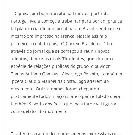
Depois, com bom transito na França a partir de
Portugal, Maia começa a trabalhar para por em pratica
tal plano, criando um jornal para o Brasil, sendo que o
mesmo era impresso na França. Nascia assim o
primeiro Jornal do país, “O Correio Brasilense.” Foi
através do Jornal que se começou a reunir novos
adeptos, dentre os quais Tiradentes, que vira uma
espécie de relações publicas do grupo, o ouvidor
Tomas Antônio Gonzaga, Alvarenga Peixoto, também o
poeta Claudio Manoel da Costa, logo aderem ao
movimento. Outros nomes foram chegando,
praticamente todos maçons, até o padre Toledo o era,
também Silvério dos Reis, que mais tarde vai figurar
como delator do movimento.
Tiradentes era um dos nomes menos expressivos por