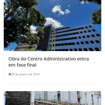
Obra do Centro Administrativo entra
em fase final
26 de janeiro de 2024