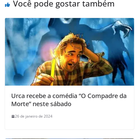
Você pode gostar também
Urca recebe a comédia “O Compadre da
Morte” neste sábado
26 de janeiro de 2024