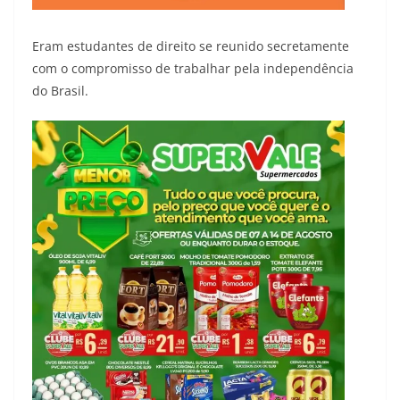
Eram estudantes de direito se reunido secretamente
com o compromisso de trabalhar pela independência
do Brasil.