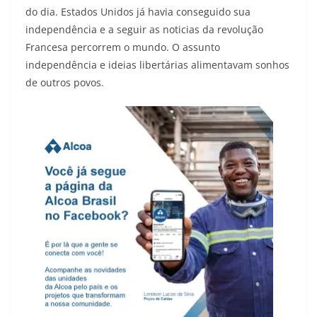
do dia. Estados Unidos já havia conseguido sua
independência e a seguir as noticias da revolução
Francesa percorrem o mundo. O assunto
independência e ideias libertárias alimentavam sonhos
de outros povos.