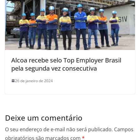
Alcoa recebe selo Top Employer Brasil
pela segunda vez consecutiva
26 de janeiro de 2024
Deixe um comentário
O seu endereço de e-mail não será publicado.
Campos
obrigatórios são marcados com
*