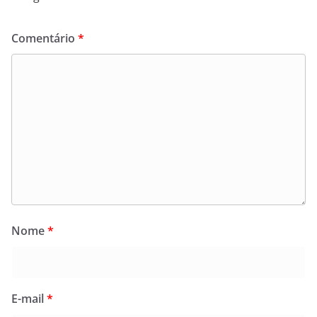
Comentário
*
Nome
*
E-mail
*