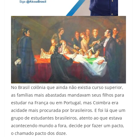
No Brasil colônia que ainda não existia curso superior,
as famílias mais abastadas mandavam seus filhos para
estudar na França ou em Portugal, mas Coimbra era
acidade mais procurada por brasileiros. E foi lá que um
grupo de estudantes brasileiros, atento ao que estava
acontecendo mundo a fora, decide por fazer um pacto,
o chamado pacto dos doze.