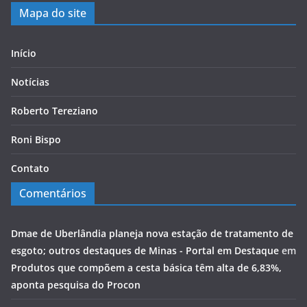
Mapa do site
Início
Notícias
Roberto Tereziano
Roni Bispo
Contato
Comentários
Dmae de Uberlândia planeja nova estação de tratamento de
esgoto; outros destaques de Minas - Portal em Destaque
em
Produtos que compõem a cesta básica têm alta de 6,83%,
aponta pesquisa do Procon