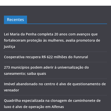
Recentes
Lei Maria da Penha completa 20 anos com avanços que
fortaleceram proteção às mulheres, avalia promotora de
Justiça
Cooperativa recupera R$ 622 milhões do Funrural
273 municípios podem aderir à universalização do
saneamento; saiba quais
Imóvel abandonado no centro é alvo de questionamento de
vereador
Quadrilha especializada na clonagem de caminhonete de
luxo é alvo de operação em Alfenas