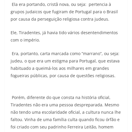
Ela era portando, cristã nova, ou seja: pertencia à
grupos judaicos que fugiram de Portugal para o Brasil
por causa da perseguição religiosa contra judeus.
Ele, Tiradentes, já havia tido vários desentendimentos
com o império.
Era, portanto, carta marcada como “marrano”, ou seja:
judeu, o que era um estigma para Portugal, que estava
habituado a queimá-los aos milhares em grandes
fogueiras públicas, por causa de questões religiosas.
Porém, diferente do que consta na história oficial,
Tiradentes não era uma pessoa despreparada. Mesmo
não tendo uma escolaridade oficial, a cultura nunca lhe
faltou. Vinha de uma família culta quando ficou órfão e
foi criado com seu padrinho Ferreira Leitão, homem