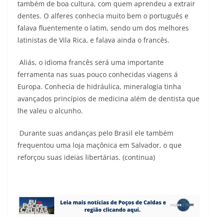
também de boa cultura, com quem aprendeu a extrair
dentes. O alferes conhecia muito bem o português e
falava fluentemente o latim, sendo um dos melhores
latinistas de Vila Rica, e falava ainda o francês.
Aliás, o idioma francês será uma importante
ferramenta nas suas pouco conhecidas viagens á
Europa. Conhecia de hidráulica, mineralogia tinha
avançados princípios de medicina além de dentista que
lhe valeu o alcunho.
Durante suas andanças pelo Brasil ele também
frequentou uma loja maçônica em Salvador, o que
reforçou suas ideias libertárias. (continua)