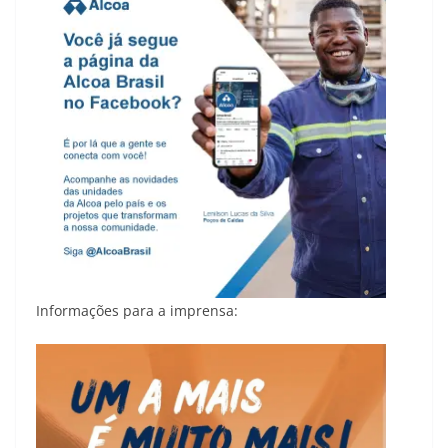
Informações para a imprensa: