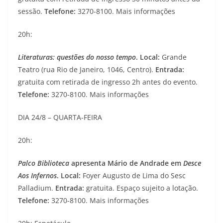
sessão.
Telefone:
3270-8100. Mais informações
20h:
Literaturas: questões do nosso tempo
. Local:
Grande
Teatro (rua Rio de Janeiro, 1046, Centro).
Entrada:
gratuita com retirada de ingresso 2h antes do evento.
Telefone:
3270-8100. Mais informações
DIA 24/8 – QUARTA-FEIRA
20h:
Palco Biblioteca
apresenta Mário de Andrade em
Desce
Aos Infernos
. Local:
Foyer Augusto de Lima do Sesc
Palladium.
Entrada:
gratuita. Espaço sujeito a lotação.
Telefone:
3270-8100. Mais informações