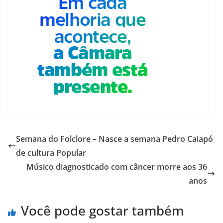
Semana do Folclore – Nasce a semana Pedro Caiapó
de cultura Popular
Músico diagnosticado com câncer morre aos 36
anos
Você pode gostar também