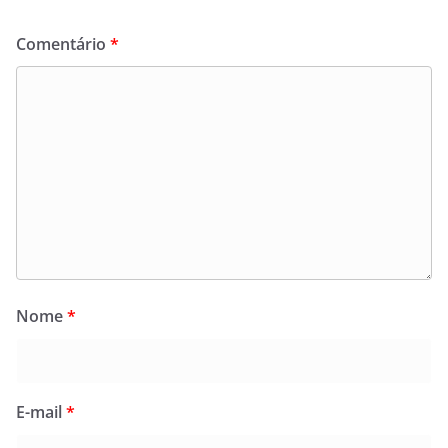
Comentário
*
Nome
*
E-mail
*