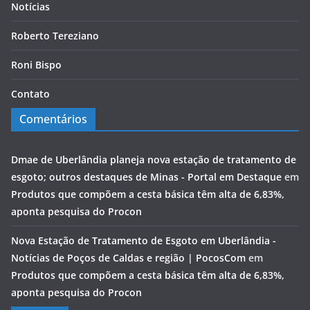
Notícias
Roberto Tereziano
Roni Bispo
Contato
Comentários
Dmae de Uberlândia planeja nova estação de tratamento de
esgoto; outros destaques de Minas - Portal em Destaque
em
Produtos que compõem a cesta básica têm alta de 6,83%,
aponta pesquisa do Procon
Nova Estação de Tratamento de Esgoto em Uberlândia -
Notícias de Poços de Caldas e região | PocosCom
em
Produtos que compõem a cesta básica têm alta de 6,83%,
aponta pesquisa do Procon