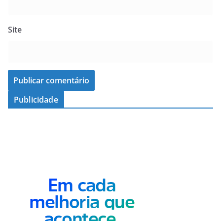
Site
Publicidade