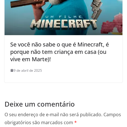
Se você não sabe o que é Minecraft, é
porque não tem criança em casa (ou
vive em Marte)!
9 de abril de 2025
Deixe um comentário
O seu endereço de e-mail não será publicado.
Campos
obrigatórios são marcados com
*