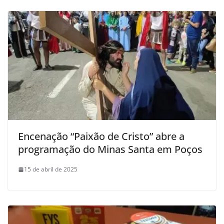
Encenação “Paixão de Cristo” abre a
programação do Minas Santa em Poços
15 de abril de 2025