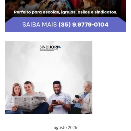
agosto 2026