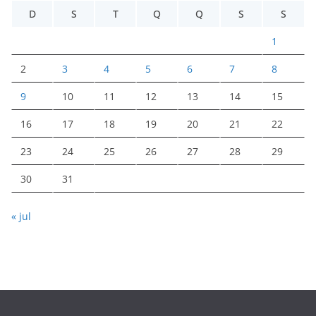
D
S
T
Q
Q
S
S
1
2
3
4
5
6
7
8
9
10
11
12
13
14
15
16
17
18
19
20
21
22
23
24
25
26
27
28
29
30
31
« jul