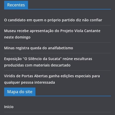
Recentes
O candidato em quem o próprio partido diz não confiar
Museu recebe apresentação do Projeto Viola Cantante
neste domingo
Minas registra queda do analfabetismo
Exposição “O Silêncio da Sucata” reúne esculturas
produzidas com materiais descartado
Viridis de Portas Abertas ganha edições especiais para
qualquer pessoa interessada
Mapa do site
Início