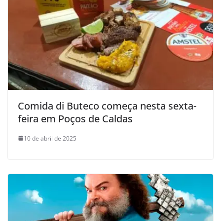
Comida di Buteco começa nesta sexta-
feira em Poços de Caldas
10 de abril de 2025