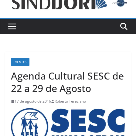
EVENTOS
Agenda Cultural SESC de
22 a 29 de Agosto
17 de agosto de 2016
Roberto Tereziano