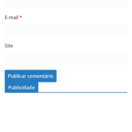
E-mail
*
Site
Publicidade