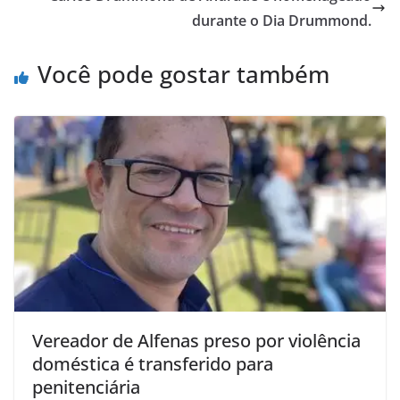
durante o Dia Drummond.
Você pode gostar também
Vereador de Alfenas preso por violência
doméstica é transferido para
penitenciária