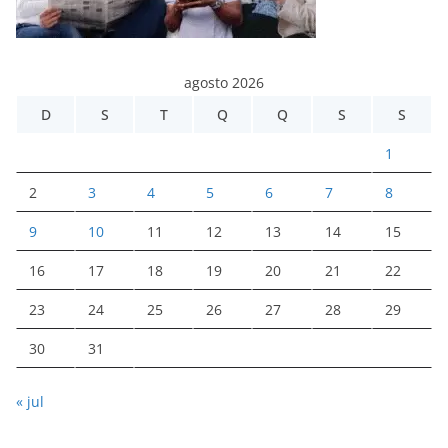
agosto 2026
D
S
T
Q
Q
S
S
1
2
3
4
5
6
7
8
9
10
11
12
13
14
15
16
17
18
19
20
21
22
23
24
25
26
27
28
29
30
31
« jul