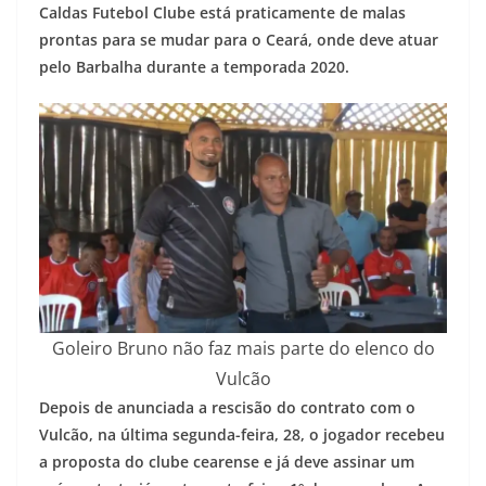
Caldas Futebol Clube está praticamente de malas
prontas para se mudar para o Ceará, onde deve atuar
pelo Barbalha durante a temporada 2020.
Goleiro Bruno não faz mais parte do elenco do
Vulcão
Depois de anunciada a rescisão do contrato com o
Vulcão, na última segunda-feira, 28, o jogador recebeu
a proposta do clube cearense e já deve assinar um