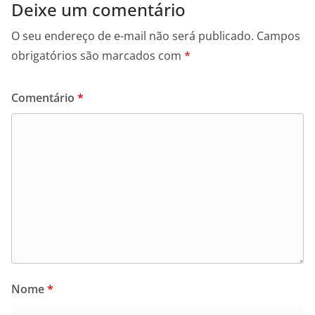
Deixe um comentário
O seu endereço de e-mail não será publicado.
Campos
obrigatórios são marcados com
*
Comentário
*
Nome
*