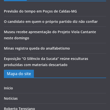
Previsão do tempo em Poços de Caldas-MG
O candidato em quem o próprio partido diz não confiar
Museu recebe apresentação do Projeto Viola Cantante
neste domingo
Minas registra queda do analfabetismo
Exposição “O Silêncio da Sucata” reúne esculturas
produzidas com materiais descartado
Mapa do site
Início
Notícias
Roberto Tereziano