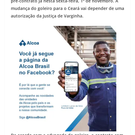
pré-contrato já nesta sexta-feira, 1º de novembro. A
mudança do goleiro para o Ceará vai depender de uma
autorização da Justiça de Varginha.