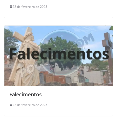
22 de fevereiro de 2025
Falecimentos
22 de fevereiro de 2025