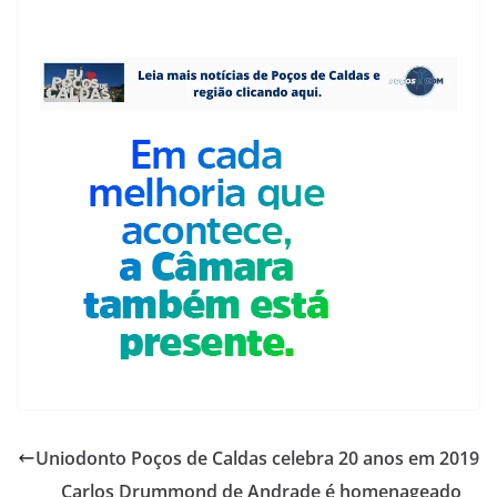
Uniodonto Poços de Caldas celebra 20 anos em 2019
Carlos Drummond de Andrade é homenageado