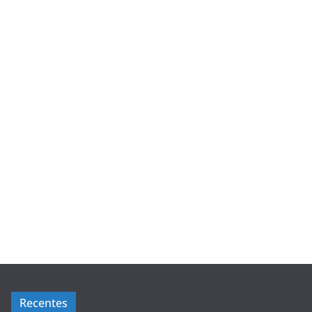
Recentes