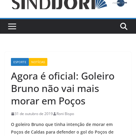
ESPORTE
NOTÍCIAS
Agora é oficial: Goleiro
Bruno não vai mais
morar em Poços
31 de outubro de 2019
Roni Bispo
O goleiro Bruno que tinha intenção de morar em
Poços de Caldas para defender o gol do Poços de