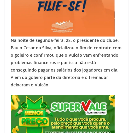
Na noite de segunda-feira, 28, o presidente do clube,
Paulo Cesar da Silva, oficializou o fim do contrato com
o goleiro e confirmou que o Vulcão vem enfrentando
problemas financeiros e por isso não está
conseguindo pagar os salários dos jogadores em dia.
Além do goleiro parte da diretoria e o treinador
deixaram o Vulcão.