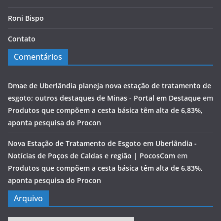
Roni Bispo
Contato
Comentários
Dmae de Uberlândia planeja nova estação de tratamento de
esgoto; outros destaques de Minas - Portal em Destaque
em
Produtos que compõem a cesta básica têm alta de 6,83%,
aponta pesquisa do Procon
Nova Estação de Tratamento de Esgoto em Uberlândia -
Notícias de Poços de Caldas e região | PocosCom
em
Produtos que compõem a cesta básica têm alta de 6,83%,
aponta pesquisa do Procon
Arquivo