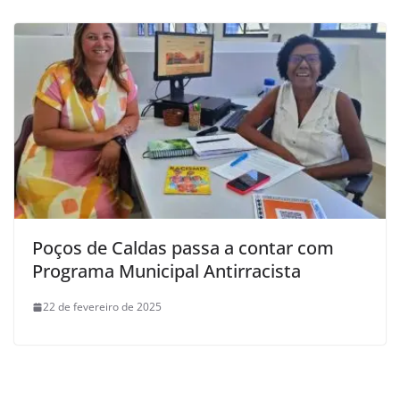
Poços de Caldas passa a contar com
Programa Municipal Antirracista
22 de fevereiro de 2025