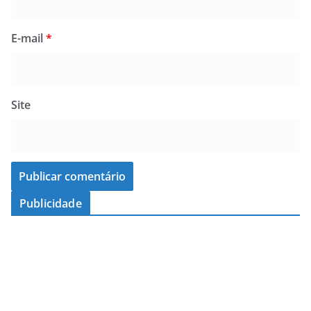
E-mail
*
Site
Publicidade