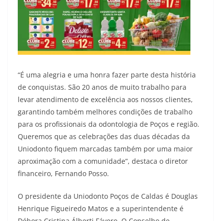
“É uma alegria e uma honra fazer parte desta história
de conquistas. São 20 anos de muito trabalho para
levar atendimento de excelência aos nossos clientes,
garantindo também melhores condições de trabalho
para os profissionais da odontologia de Poços e região.
Queremos que as celebrações das duas décadas da
Uniodonto fiquem marcadas também por uma maior
aproximação com a comunidade”, destaca o diretor
financeiro, Fernando Posso.
O presidente da Uniodonto Poços de Caldas é Douglas
Henrique Figueiredo Matos e a superintendente é
Débora Cristina Álberti Fávero. O Conselho de