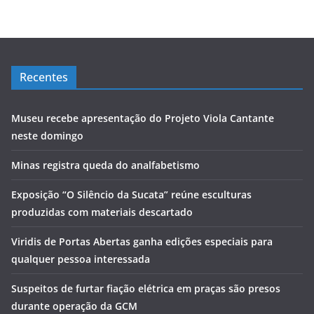
Recentes
Museu recebe apresentação do Projeto Viola Cantante
neste domingo
Minas registra queda do analfabetismo
Exposição “O Silêncio da Sucata” reúne esculturas
produzidas com materiais descartado
Viridis de Portas Abertas ganha edições especiais para
qualquer pessoa interessada
Suspeitos de furtar fiação elétrica em praças são presos
durante operação da GCM