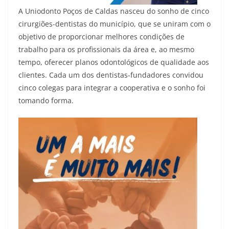
A Uniodonto Poços de Caldas nasceu do sonho de cinco
cirurgiões-dentistas do município, que se uniram com o
objetivo de proporcionar melhores condições de
trabalho para os profissionais da área e, ao mesmo
tempo, oferecer planos odontológicos de qualidade aos
clientes. Cada um dos dentistas-fundadores convidou
cinco colegas para integrar a cooperativa e o sonho foi
tomando forma.