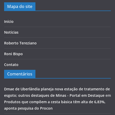
Mapa do site
Início
Notícias
Roberto Tereziano
Roni Bispo
Contato
Comentários
Dmae de Uberlândia planeja nova estação de tratamento de
esgoto; outros destaques de Minas - Portal em Destaque
em
Produtos que compõem a cesta básica têm alta de 6,83%,
aponta pesquisa do Procon