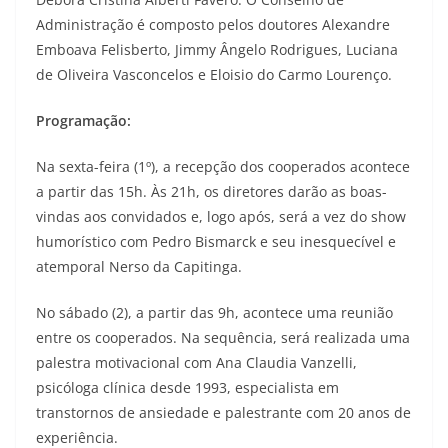
Administração é composto pelos doutores Alexandre
Emboava Felisberto, Jimmy Ângelo Rodrigues, Luciana
de Oliveira Vasconcelos e Eloisio do Carmo Lourenço.
Programação:
Na sexta-feira (1º), a recepção dos cooperados acontece
a partir das 15h. Às 21h, os diretores darão as boas-
vindas aos convidados e, logo após, será a vez do show
humorístico com Pedro Bismarck e seu inesquecível e
atemporal Nerso da Capitinga.
No sábado (2), a partir das 9h, acontece uma reunião
entre os cooperados. Na sequência, será realizada uma
palestra motivacional com Ana Claudia Vanzelli,
psicóloga clínica desde 1993, especialista em
transtornos de ansiedade e palestrante com 20 anos de
experiência.