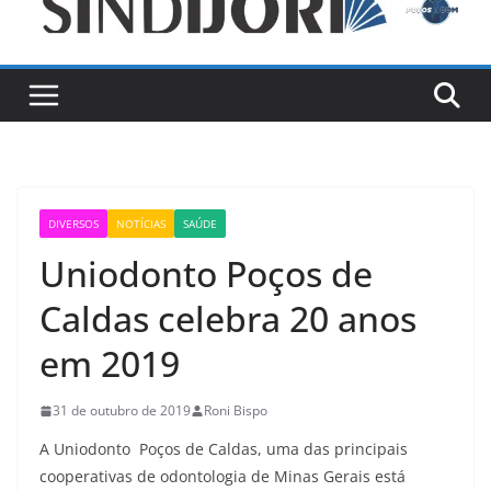
DIVERSOS
NOTÍCIAS
SAÚDE
Uniodonto Poços de
Caldas celebra 20 anos
em 2019
31 de outubro de 2019
Roni Bispo
A Uniodonto Poços de Caldas, uma das principais
cooperativas de odontologia de Minas Gerais está