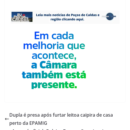
Dupla é presa após furtar leitoa caipira de casa
perto da EPAMIG