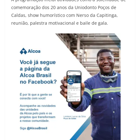
comemoração dos 20 anos da Uniodonto Poços de
Caldas, show humorístico com Nerso da Capitinga,
reunião, palestra motivacional e baile de gala.