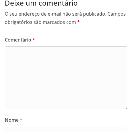
Deixe um comentário
O seu endereço de e-mail não será publicado.
Campos
obrigatórios são marcados com
*
Comentário
*
Nome
*