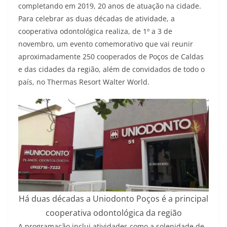
completando em 2019, 20 anos de atuação na cidade.
Para celebrar as duas décadas de atividade, a
cooperativa odontológica realiza, de 1º a 3 de
novembro, um evento comemorativo que vai reunir
aproximadamente 250 cooperados de Poços de Caldas
e das cidades da região, além de convidados de todo o
país, no Thermas Resort Walter World.
Há duas décadas a Uniodonto Poços é a principal
cooperativa odontológica da região
A programação inclui atividades como a solenidade de