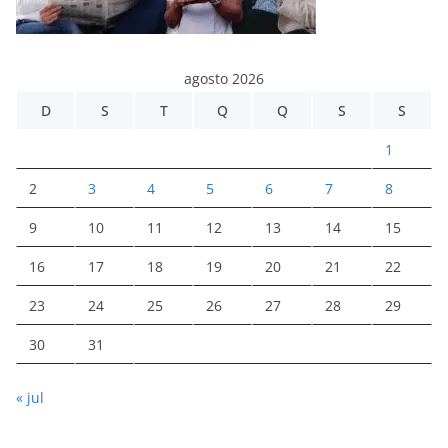
agosto 2026
D
S
T
Q
Q
S
S
1
2
3
4
5
6
7
8
9
10
11
12
13
14
15
16
17
18
19
20
21
22
23
24
25
26
27
28
29
30
31
« jul