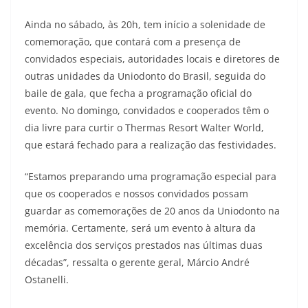
Ainda no sábado, às 20h, tem início a solenidade de
comemoração, que contará com a presença de
convidados especiais, autoridades locais e diretores de
outras unidades da Uniodonto do Brasil, seguida do
baile de gala, que fecha a programação oficial do
evento. No domingo, convidados e cooperados têm o
dia livre para curtir o Thermas Resort Walter World,
que estará fechado para a realização das festividades.
“Estamos preparando uma programação especial para
que os cooperados e nossos convidados possam
guardar as comemorações de 20 anos da Uniodonto na
memória. Certamente, será um evento à altura da
excelência dos serviços prestados nas últimas duas
décadas”, ressalta o gerente geral, Márcio André
Ostanelli.