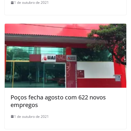
1 de outubro de 2021
Poços fecha agosto com 622 novos
empregos
1 de outubro de 2021