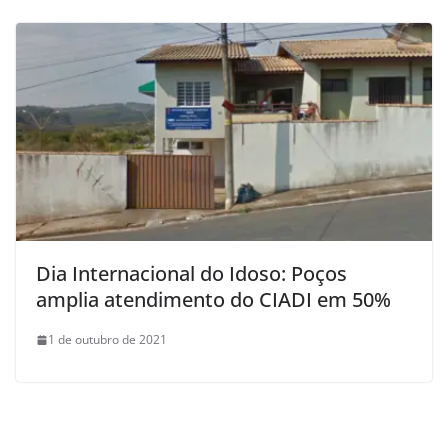
Dia Internacional do Idoso: Poços
amplia atendimento do CIADI em 50%
1 de outubro de 2021