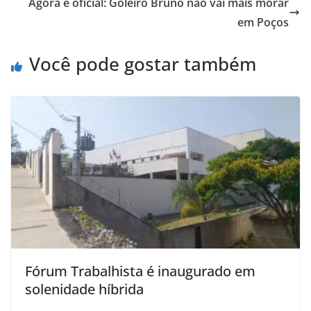
Agora é oficial: Goleiro Bruno não vai mais morar
em Poços
Você pode gostar também
Fórum Trabalhista é inaugurado em
solenidade híbrida