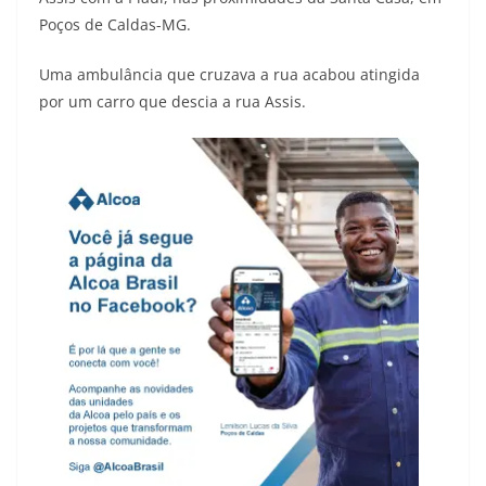
Poços de Caldas-MG.
Uma ambulância que cruzava a rua acabou atingida
por um carro que descia a rua Assis.