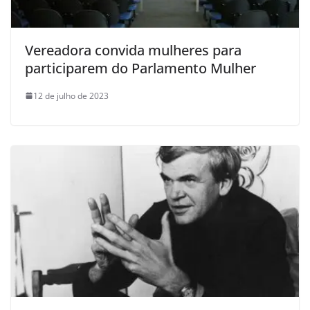
Vereadora convida mulheres para
participarem do Parlamento Mulher
12 de julho de 2023