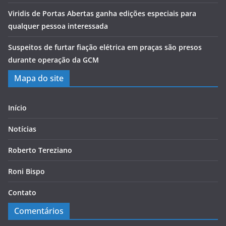
Viridis de Portas Abertas ganha edições especiais para
qualquer pessoa interessada
Suspeitos de furtar fiação elétrica em praças são presos
durante operação da GCM
Mapa do site
Início
Notícias
Roberto Tereziano
Roni Bispo
Contato
Comentários