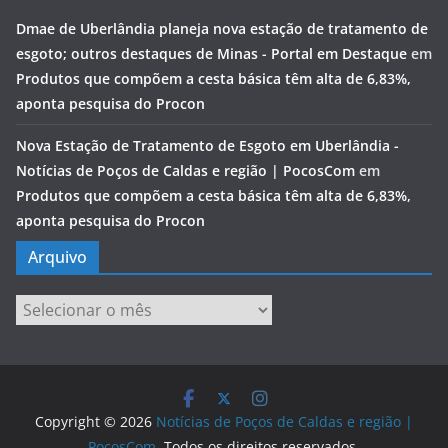
Dmae de Uberlândia planeja nova estação de tratamento de
esgoto; outros destaques de Minas - Portal em Destaque
em
Produtos que compõem a cesta básica têm alta de 6,83%,
aponta pesquisa do Procon
Nova Estação de Tratamento de Esgoto em Uberlândia -
Notícias de Poços de Caldas e região | PocosCom
em
Produtos que compõem a cesta básica têm alta de 6,83%,
aponta pesquisa do Procon
Arquivo
Arquivo
Copyright © 2026
Notícias de Poços de Caldas e região |
PocosCom
. Todos os direitos reservados.