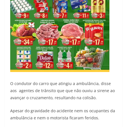
O condutor do carro que atingiu a ambulância, disse
aos agentes de trânsito que que não ouviu a sirene ao
avançar o cruzamento, resultando na colisão.
Apesar do gravidade do acidente nem os ocupantes da
ambulância e nem o motorista ficaram feridos.