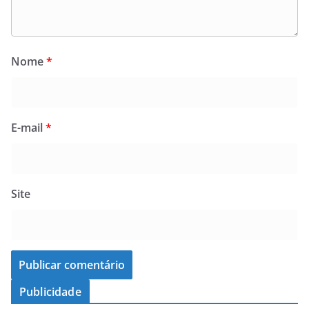
Nome
*
E-mail
*
Site
Publicidade