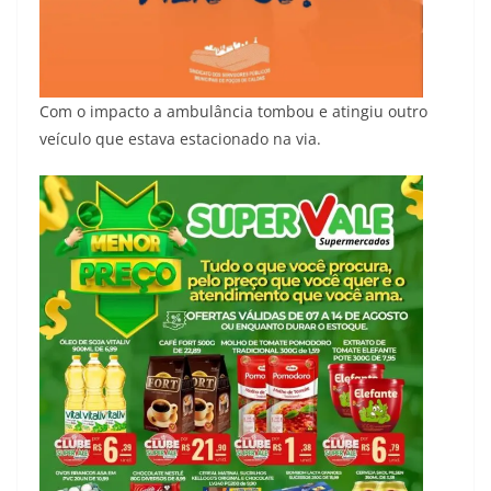
Com o impacto a ambulância tombou e atingiu outro
veículo que estava estacionado na via.