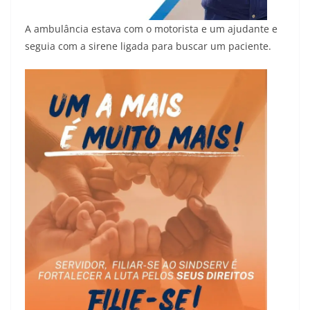
A ambulância estava com o motorista e um ajudante e
seguia com a sirene ligada para buscar um paciente.