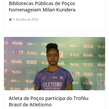
Bibliotecas Públicas de Poços
homenageiam Milan Kundera
12 de julho de 2023
Atleta de Poços participa do Troféu
Brasil de Atletismo