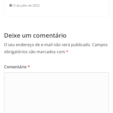
12 de julho de 2023
Deixe um comentário
O seu endereço de e-mail não será publicado.
Campos
obrigatórios são marcados com
*
Comentário
*