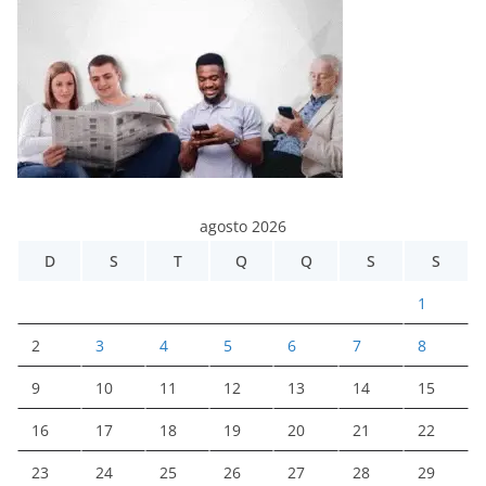
agosto 2026
D
S
T
Q
Q
S
S
1
2
3
4
5
6
7
8
9
10
11
12
13
14
15
16
17
18
19
20
21
22
23
24
25
26
27
28
29