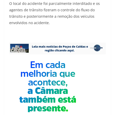
O local do acidente foi parcialmente interditado e os
agentes de trânsito fizeram o controle do fluxo do
trânsito e posteriormente a remoção dos veículos
envolvidos no acidente.