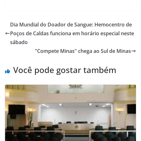
Dia Mundial do Doador de Sangue: Hemocentro de
Poços de Caldas funciona em horário especial neste
sábado
"Compete Minas" chega ao Sul de Minas
Você pode gostar também