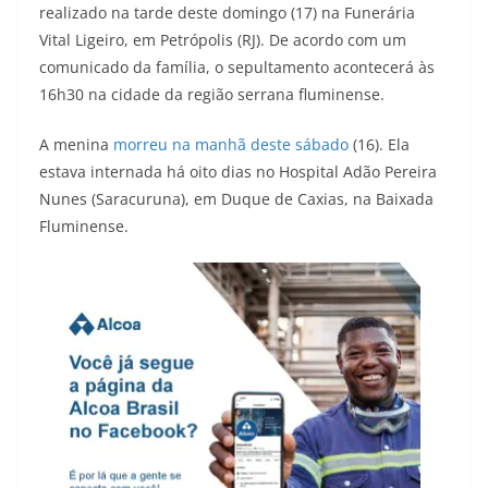
realizado na tarde deste domingo (17) na Funerária
Vital Ligeiro, em Petrópolis (RJ). De acordo com um
comunicado da família, o sepultamento acontecerá às
16h30 na cidade da região serrana fluminense.
A menina
morreu na manhã deste sábado
(16). Ela
estava internada há oito dias no Hospital Adão Pereira
Nunes (Saracuruna), em Duque de Caxias, na Baixada
Fluminense.