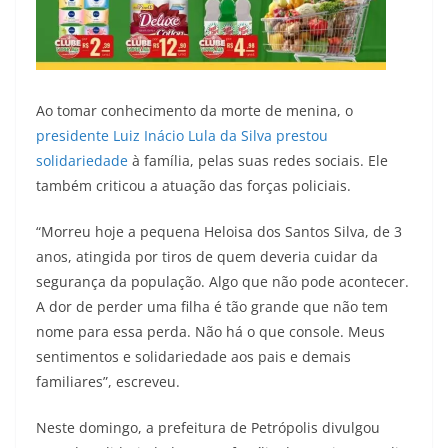
Ao tomar conhecimento da morte de menina, o
presidente Luiz Inácio Lula da Silva prestou
solidariedade
à família, pelas suas redes sociais. Ele
também criticou a atuação das forças policiais.
“Morreu hoje a pequena Heloisa dos Santos Silva, de 3
anos, atingida por tiros de quem deveria cuidar da
segurança da população. Algo que não pode acontecer.
A dor de perder uma filha é tão grande que não tem
nome para essa perda. Não há o que console. Meus
sentimentos e solidariedade aos pais e demais
familiares”, escreveu.
Neste domingo, a prefeitura de Petrópolis divulgou