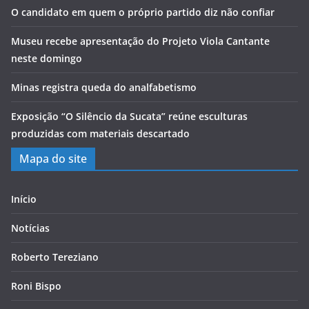
O candidato em quem o próprio partido diz não confiar
Museu recebe apresentação do Projeto Viola Cantante
neste domingo
Minas registra queda do analfabetismo
Exposição “O Silêncio da Sucata” reúne esculturas
produzidas com materiais descartado
Mapa do site
Início
Notícias
Roberto Tereziano
Roni Bispo