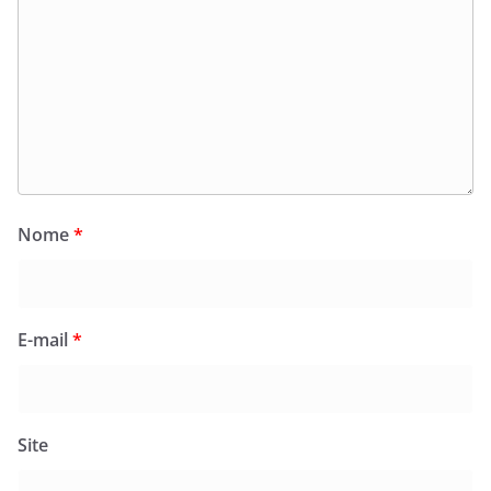
Nome
*
E-mail
*
Site