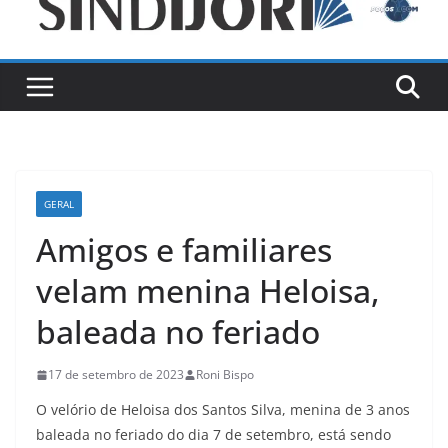
GERAL
Amigos e familiares
velam menina Heloisa,
baleada no feriado
17 de setembro de 2023
Roni Bispo
O velório de Heloisa dos Santos Silva, menina de 3 anos
baleada no feriado do dia 7 de setembro, está sendo