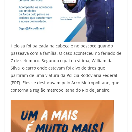
Heloisa foi baleada na cabeça e no pescoço quando
passeava com a família. O caso aconteceu no feriado de
7 de setembro. Segundo o pai da vítima, William da
Silva, o carro onde estavam foi alvo de tiros que
partiram de uma viatura da Polícia Rodoviária Federal
(PRF). Eles se deslocavam pelo Arco Metropolitano, que
contorna a região metropolitana do Rio de Janeiro.