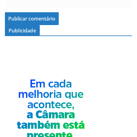
Publicidade