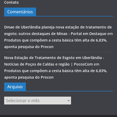
Contato
Comentários
Dmae de Uberlândia planeja nova estação de tratamento de
esgoto; outros destaques de Minas - Portal em Destaque
em
Produtos que compõem a cesta básica têm alta de 6,83%,
aponta pesquisa do Procon
Nova Estação de Tratamento de Esgoto em Uberlândia -
Notícias de Poços de Caldas e região | PocosCom
em
Produtos que compõem a cesta básica têm alta de 6,83%,
aponta pesquisa do Procon
Arquivo
Arquivo