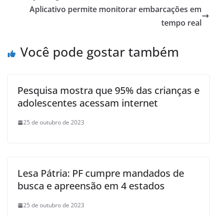
Aplicativo permite monitorar embarcações em
tempo real
Você pode gostar também
Pesquisa mostra que 95% das crianças e
adolescentes acessam internet
25 de outubro de 2023
Lesa Pátria: PF cumpre mandados de
busca e apreensão em 4 estados
25 de outubro de 2023