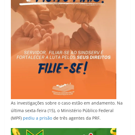
As investigações sobre o caso estão em andamento. Na
última sexta-feira (15), o Ministério Público Federal
(MPF)
pediu a prisão
de três agentes da PRF.