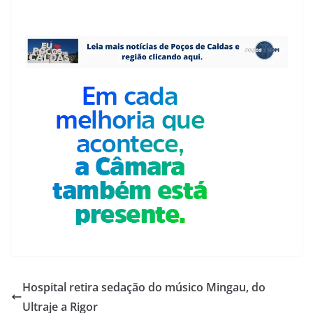
Hospital retira sedação do músico Mingau, do
Ultraje a Rigor