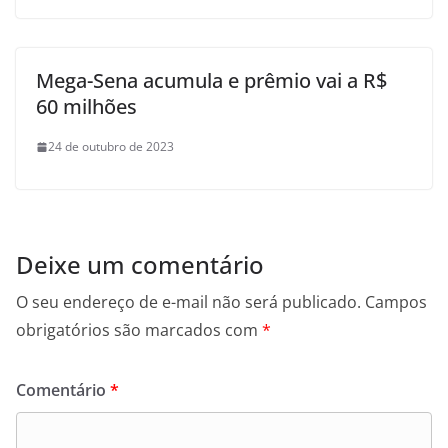
Mega-Sena acumula e prêmio vai a R$
60 milhões
24 de outubro de 2023
Deixe um comentário
O seu endereço de e-mail não será publicado.
Campos
obrigatórios são marcados com
*
Comentário
*