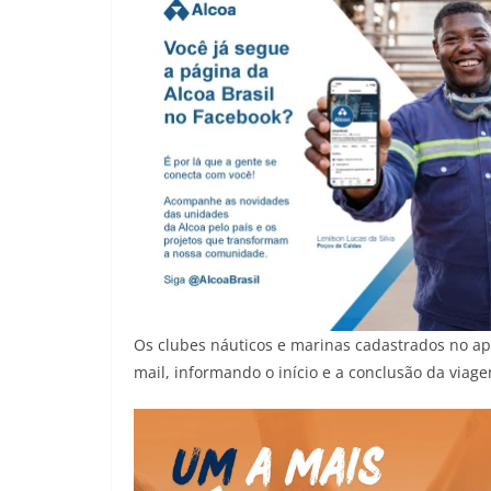
Os clubes náuticos e marinas cadastrados no ap
mail, informando o início e a conclusão da viag