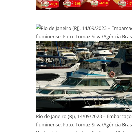
Rio de Janeiro (RJ), 14/09/2023 – Embarcaç
fluminense. Foto: Tomaz Silva/Agência Bras