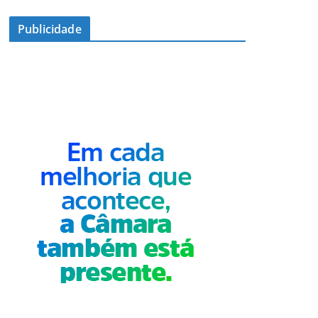
Publicidade