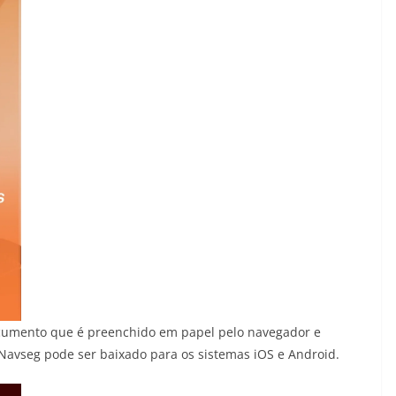
documento que é preenchido em papel pelo navegador e
 Navseg pode ser baixado para os sistemas iOS e Android.