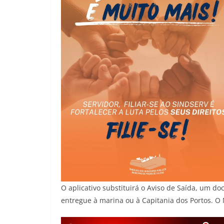
O aplicativo substituirá o Aviso de Saída, um 
entregue à marina ou à Capitania dos Portos. O