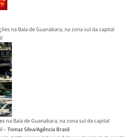
ões na Baía de Guanabara, na zona sul da capital
il –
Tomaz Silva/Agência Brasil