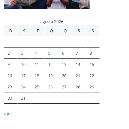
agosto 2026
D
S
T
Q
Q
S
S
1
2
3
4
5
6
7
8
9
10
11
12
13
14
15
16
17
18
19
20
21
22
23
24
25
26
27
28
29
30
31
« jul