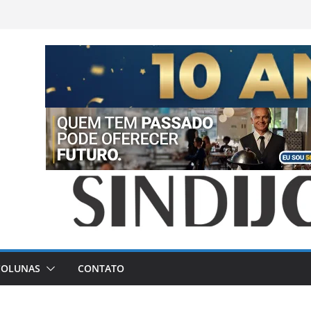
COLUNAS
CONTATO