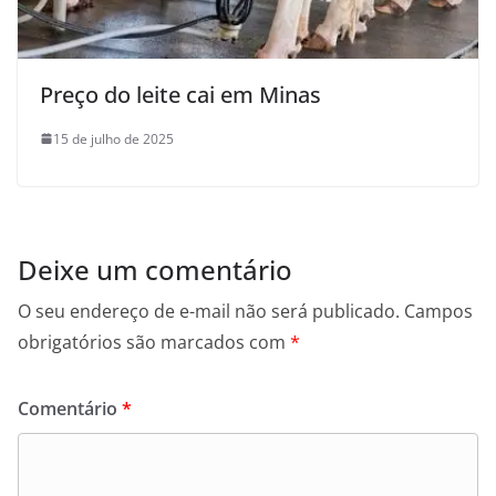
Preço do leite cai em Minas
15 de julho de 2025
Deixe um comentário
O seu endereço de e-mail não será publicado.
Campos
obrigatórios são marcados com
*
Comentário
*