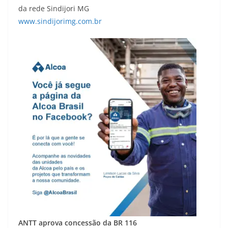
da rede Sindijori MG
www.sindijorimg.com.br
ANTT aprova concessão da BR 116