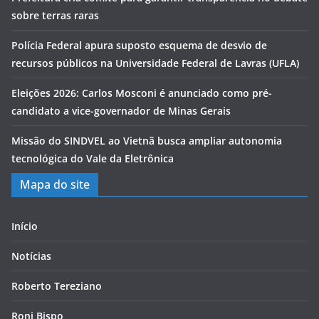
sobre terras raras
Polícia Federal apura suposto esquema de desvio de
recursos públicos na Universidade Federal de Lavras (UFLA)
Eleições 2026: Carlos Mosconi é anunciado como pré-
candidato a vice-governador de Minas Gerais
Missão do SINDVEL ao Vietnã busca ampliar autonomia
tecnológica do Vale da Eletrônica
Mapa do site
Início
Notícias
Roberto Tereziano
Roni Bispo