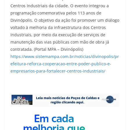
Centros Industriais da cidade. O evento integrou a
programação comemorativa pelos 113 anos de
Divinópolis. O objetivo da ação foi promover um diálogo
voltado à melhoria da infraestrutura dos Centros
Industriais, por meio da execução de serviços de
manutenção das vias públicas com mão de obra já
contratada. (Portal MPA – Divinópolis)
https://www.sistemampa.com.br/noticias/divinopolis/pr
efeitura-reforca-cooperacao-entre-poder-publico-e-
empresarios-para-fortalecer-centros-industriais/