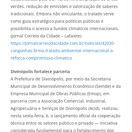
verdes, redução de emissões e valorização de saberes
tradicionais. Embora não vinculante, o tratado serve
como guia estratégico para políticas públicas e
possibilita o acesso a fundos climáticos internacionais.
(Jornal Correio da Cidade – Lafaiete)
https://jornalcorreiodacidade.com.br/noticias/42020-
congonhas-firma-tratado-ambiental-internacional-e-
reforca-compromisso-climatico
Divinópolis fortalece parceria
A Prefeitura de Divinópolis, por meio da Secretaria
Municipal de Desenvolvimento Econômico (Semde) e da
Empresa Municipal de Obras Públicas (Emop), em
parceria com a Associação Comercial, Industrial,
Agropecuária e Serviços de Divinópolis (Acid), realizou,
nesta sexta-feira, 6, o lançamento oficial da cooperação
técnica entre os setores público e privado — iniciativa
considerada fundamental para o fortalecimento dos