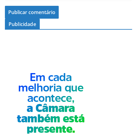
Publicidade