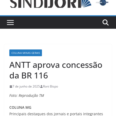
COLUNA MINAS GERAIS
ANTT aprova concessão
da BR 116
7 de junho de 2025
Roni Bispo
Foto: Reprodução TM
COLUNA MG
Principais destaques dos jornais e portais integrantes