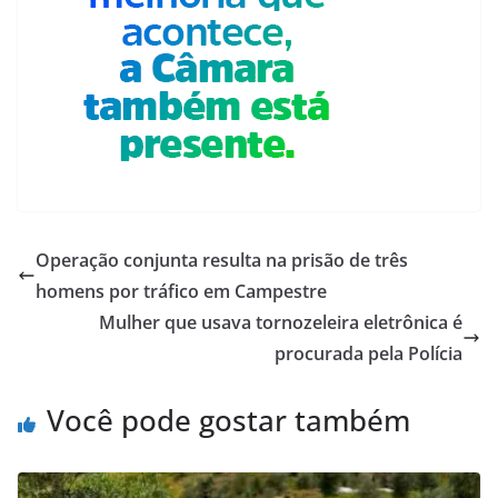
Operação conjunta resulta na prisão de três
homens por tráfico em Campestre
Mulher que usava tornozeleira eletrônica é
procurada pela Polícia
Você pode gostar também