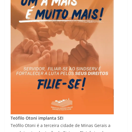
Teófilo Otoni implanta SEI
Teófilo Otoni é a terceira cidade de Minas Gerais a