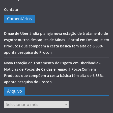
Contato
Comentários
Dmae de Uberlândia planeja nova estação de tratamento de
esgoto; outros destaques de Minas - Portal em Destaque
em
Produtos que compõem a cesta básica têm alta de 6,83%,
aponta pesquisa do Procon
Nova Estação de Tratamento de Esgoto em Uberlândia -
Notícias de Poços de Caldas e região | PocosCom
em
Produtos que compõem a cesta básica têm alta de 6,83%,
aponta pesquisa do Procon
Arquivo
Arquivo