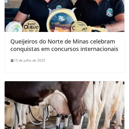
Queijeiros do Norte de Minas celebram
conquistas em concursos internacionais
15 de julho de 2025