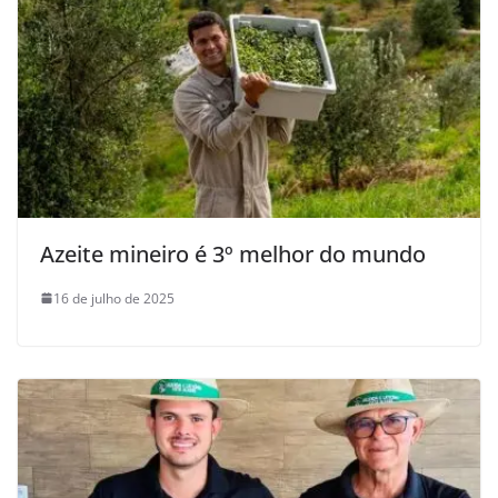
Azeite mineiro é 3º melhor do mundo
16 de julho de 2025