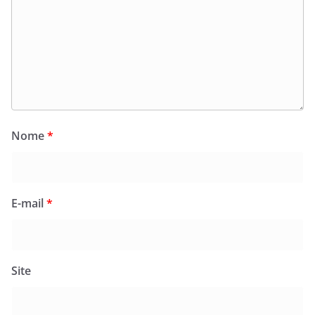
Nome
*
E-mail
*
Site