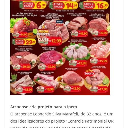
Arcoense cria projeto para o Ipem
O arcoense Leonardo Silva Marafeli, de 32 anos, é um
dos idealizadores do projeto “Controle Patrimonial QR