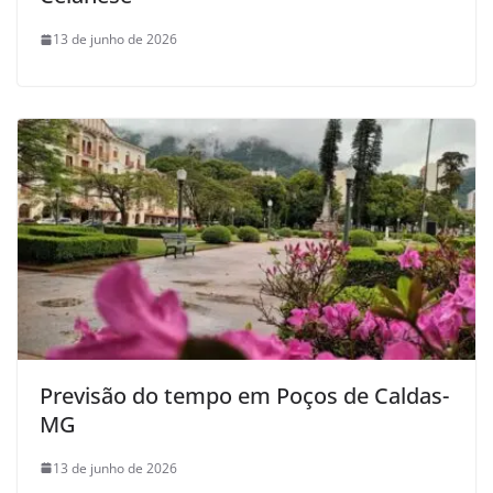
13 de junho de 2026
Previsão do tempo em Poços de Caldas-
MG
13 de junho de 2026