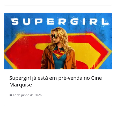
Supergirl já está em pré-venda no Cine
Marquise
12 de junho de 2026