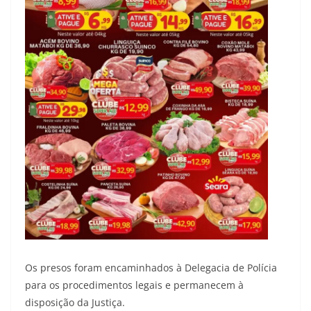
Os presos foram encaminhados à Delegacia de Polícia
para os procedimentos legais e permanecem à
disposição da Justiça.