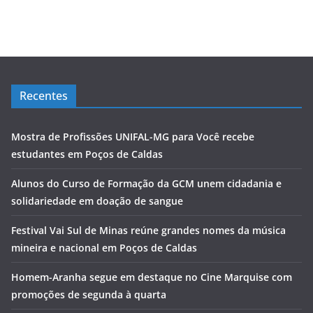
Recentes
Mostra de Profissões UNIFAL-MG para Você recebe
estudantes em Poços de Caldas
Alunos do Curso de Formação da GCM unem cidadania e
solidariedade em doação de sangue
Festival Vai Sul de Minas reúne grandes nomes da música
mineira e nacional em Poços de Caldas
Homem-Aranha segue em destaque no Cine Marquise com
promoções de segunda à quarta