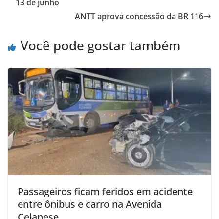
13 de junho
ANTT aprova concessão da BR 116
Você pode gostar também
Passageiros ficam feridos em acidente
entre ônibus e carro na Avenida
Celanese