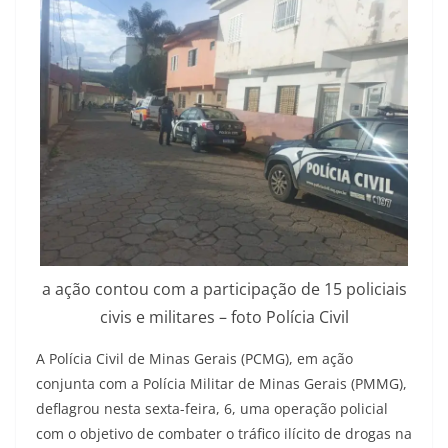
a ação contou com a participação de 15 policiais
civis e militares – foto Polícia Civil
A Polícia Civil de Minas Gerais (PCMG), em ação
conjunta com a Polícia Militar de Minas Gerais (PMMG),
deflagrou nesta sexta-feira, 6, uma operação policial
com o objetivo de combater o tráfico ilícito de drogas na