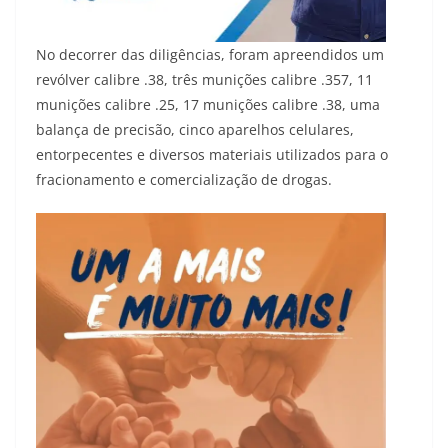
No decorrer das diligências, foram apreendidos um
revólver calibre .38, três munições calibre .357, 11
munições calibre .25, 17 munições calibre .38, uma
balança de precisão, cinco aparelhos celulares,
entorpecentes e diversos materiais utilizados para o
fracionamento e comercialização de drogas.