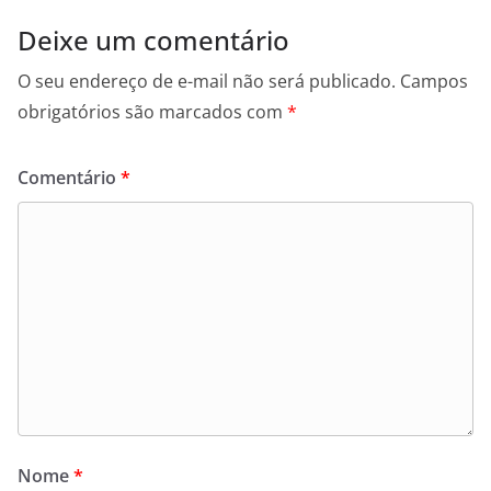
Deixe um comentário
O seu endereço de e-mail não será publicado.
Campos
obrigatórios são marcados com
*
Comentário
*
Nome
*