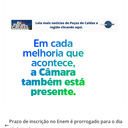
Prazo de inscrição no Enem é prorrogado para o dia