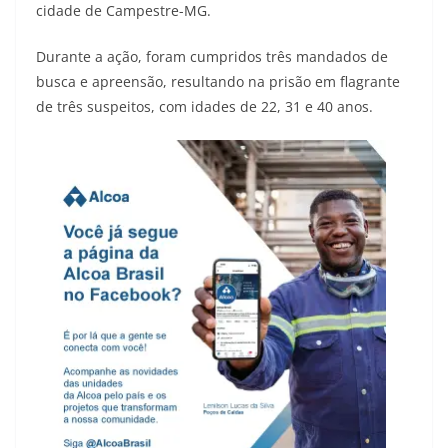
cidade de Campestre-MG.
Durante a ação, foram cumpridos três mandados de
busca e apreensão, resultando na prisão em flagrante
de três suspeitos, com idades de 22, 31 e 40 anos.