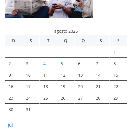
agosto 2026
D
S
T
Q
Q
S
S
1
2
3
4
5
6
7
8
9
10
11
12
13
14
15
16
17
18
19
20
21
22
23
24
25
26
27
28
29
30
31
« jul