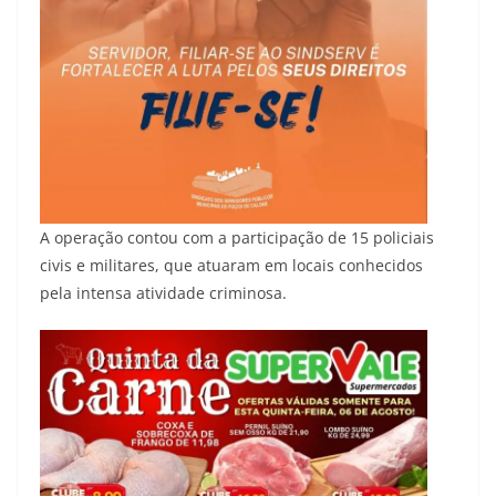
A operação contou com a participação de 15 policiais
civis e militares, que atuaram em locais conhecidos
pela intensa atividade criminosa.