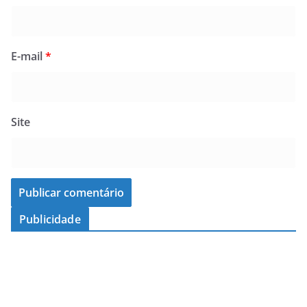
E-mail
*
Site
Publicidade