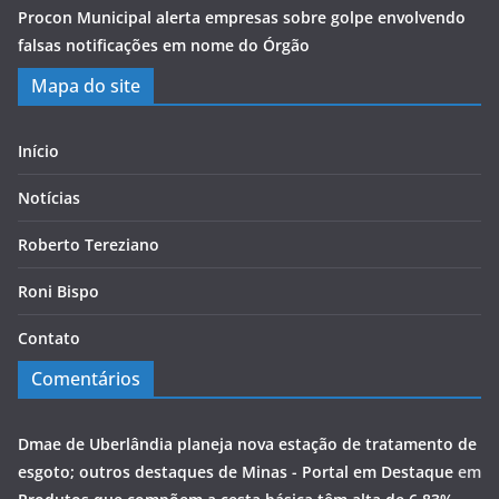
Procon Municipal alerta empresas sobre golpe envolvendo
falsas notificações em nome do Órgão
Mapa do site
Início
Notícias
Roberto Tereziano
Roni Bispo
Contato
Comentários
Dmae de Uberlândia planeja nova estação de tratamento de
esgoto; outros destaques de Minas - Portal em Destaque
em