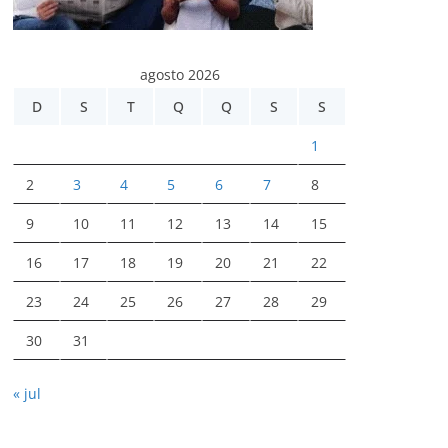
agosto 2026
D
S
T
Q
Q
S
S
1
2
3
4
5
6
7
8
9
10
11
12
13
14
15
16
17
18
19
20
21
22
23
24
25
26
27
28
29
30
31
« jul