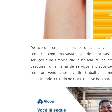
De acordo com o idealizador do aplicativo e
comercial com uma vasta opção de empresas de
serviços num simples clique na tela. “O aplica
pesquisar uma gama de serviços à disposiçã
comprar, vender, se divertir, trabalhar e
pesquisando. O “tudo no Guia” resolve isso para