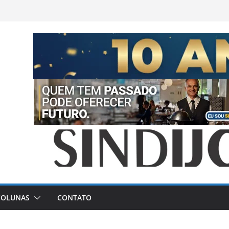
COLUNAS
CONTATO