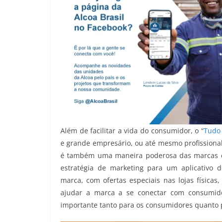
Além de facilitar a vida do consumidor, o “
Tudo
e grande empresário, ou até mesmo profissional
é também uma maneira poderosa das marcas c
estratégia de marketing para um aplicativo 
marca, com ofertas especiais nas lojas físicas
ajudar a marca a se conectar com consumidore
importante tanto para os consumidores quanto 