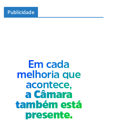
Publicidade