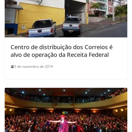
Centro de distribuição dos Correios é
alvo de operação da Receita Federal
5 de novembro de 2019