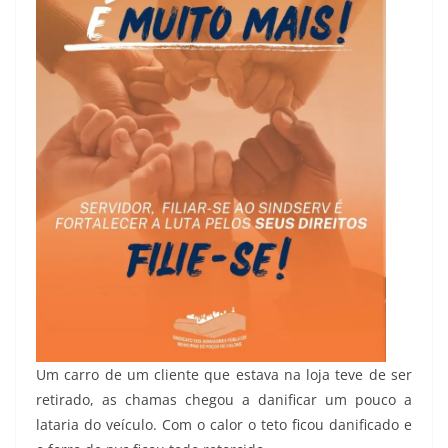
Um carro de um cliente que estava na loja teve de ser
retirado, as chamas chegou a danificar um pouco a
lataria do veículo. Com o calor o teto ficou danificado e