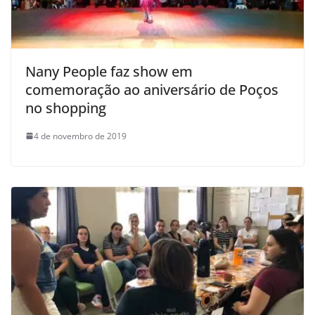
Nany People faz show em
comemoração ao aniversário de Poços
no shopping
4 de novembro de 2019