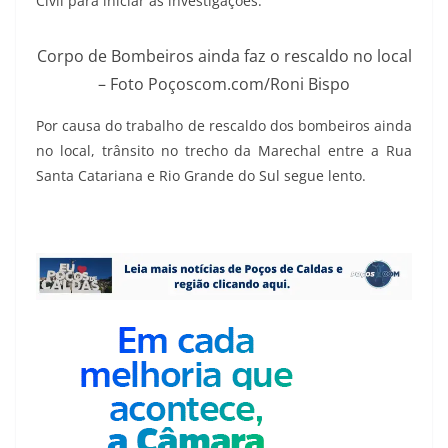
Civil para iniciar as investigações.
Corpo de Bombeiros ainda faz o rescaldo no local
– Foto Poçoscom.com/Roni Bispo
Por causa do trabalho de rescaldo dos bombeiros ainda
no local, trânsito no trecho da Marechal entre a Rua
Santa Catariana e Rio Grande do Sul segue lento.