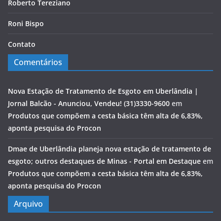
Roberto Tereziano
Roni Bispo
Contato
Comentários
Nova Estação de Tratamento de Esgoto em Uberlândia |
Jornal Balcão - Anunciou, Vendeu! (31)3330-9600
em
Produtos que compõem a cesta básica têm alta de 6,83%,
aponta pesquisa do Procon
Dmae de Uberlândia planeja nova estação de tratamento de
esgoto; outros destaques de Minas - Portal em Destaque
em
Produtos que compõem a cesta básica têm alta de 6,83%,
aponta pesquisa do Procon
Arquivo