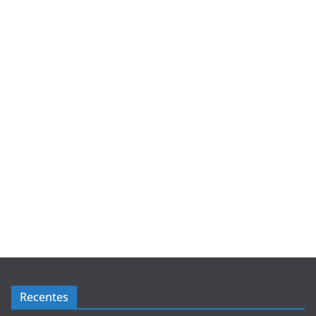
Recentes