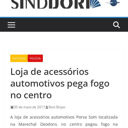
NOTÍCIAS
POLÍCIA
Loja de acessórios
automotivos pega fogo
no centro
30 de maio de 2017
Roni Bispo
A loja de acessórios automotivos Porva Som localizada
na Marechal Deodoro, no centro pegou fogo na