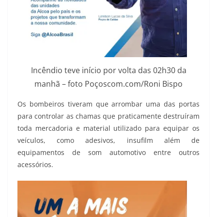
Incêndio teve início por volta das 02h30 da
manhã – foto Poçoscom.com/Roni Bispo
Os bombeiros tiveram que arrombar uma das portas
para controlar as chamas que praticamente destruíram
toda mercadoria e material utilizado para equipar os
veículos, como adesivos, insufilm além de
equipamentos de som automotivo entre outros
acessórios.