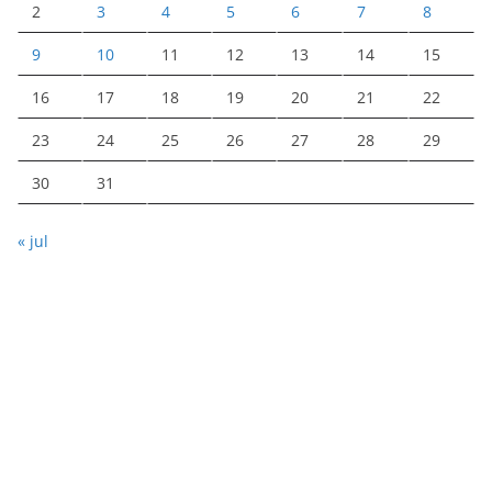
2
3
4
5
6
7
8
9
10
11
12
13
14
15
16
17
18
19
20
21
22
23
24
25
26
27
28
29
30
31
« jul