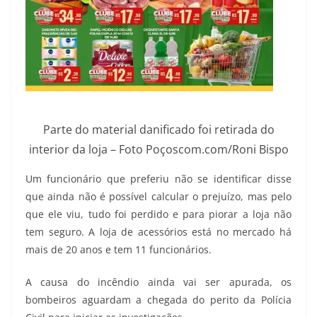
Parte do material danificado foi retirada do
interior da loja – Foto Poçoscom.com/Roni Bispo
Um funcionário que preferiu não se identificar disse
que ainda não é possível calcular o prejuízo, mas pelo
que ele viu, tudo foi perdido e para piorar a loja não
tem seguro. A loja de acessórios está no mercado há
mais de 20 anos e tem 11 funcionários.
A causa do incêndio ainda vai ser apurada, os
bombeiros aguardam a chegada do perito da Polícia