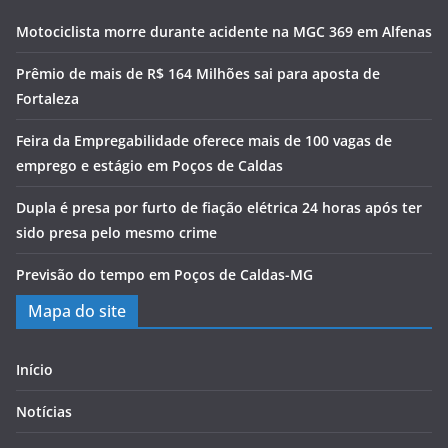
Motociclista morre durante acidente na MGC 369 em Alfenas
Prêmio de mais de R$ 164 Milhões sai para aposta de
Fortaleza
Feira da Empregabilidade oferece mais de 100 vagas de
emprego e estágio em Poços de Caldas
Dupla é presa por furto de fiação elétrica 24 horas após ter
sido presa pelo mesmo crime
Previsão do tempo em Poços de Caldas-MG
Mapa do site
Início
Notícias