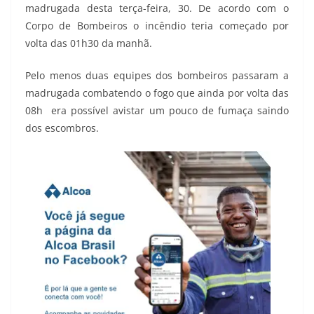
madrugada desta terça-feira, 30. De acordo com o
Corpo de Bombeiros o incêndio teria começado por
volta das 01h30 da manhã.
Pelo menos duas equipes dos bombeiros passaram a
madrugada combatendo o fogo que ainda por volta das
08h era possível avistar um pouco de fumaça saindo
dos escombros.