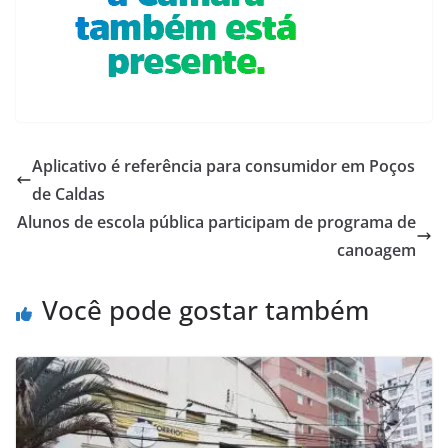
Aplicativo é referência para consumidor em Poços
de Caldas
Alunos de escola pública participam de programa de
canoagem
Você pode gostar também