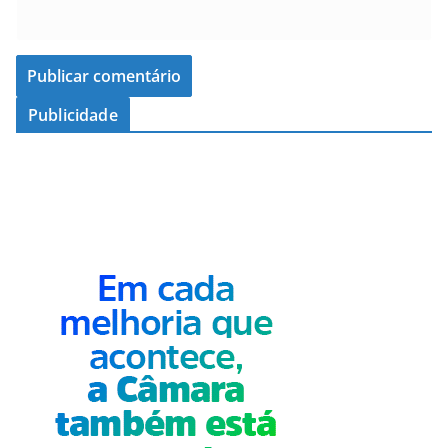
Publicidade