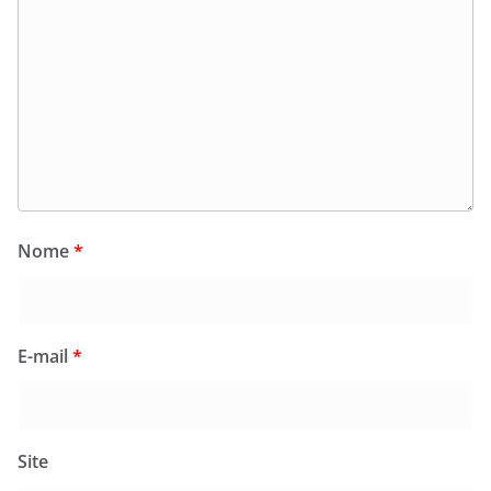
Nome
*
E-mail
*
Site