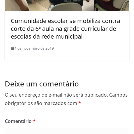
Comunidade escolar se mobiliza contra
corte da 6ª aula na grade curricular de
escolas da rede municipal
4 de novembro de 2019
Deixe um comentário
O seu endereço de e-mail não será publicado.
Campos
obrigatórios são marcados com
*
Comentário
*