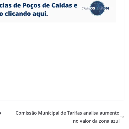
o
Comissão Municipal de Tarifas analisa aumento
no valor da zona azul