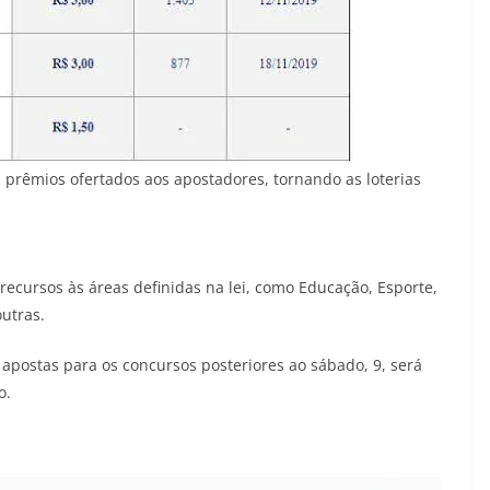
prêmios ofertados aos apostadores, tornando as loterias
ecursos às áreas definidas na lei, como Educação, Esporte,
utras.
 apostas para os concursos posteriores ao sábado, 9, será
o.