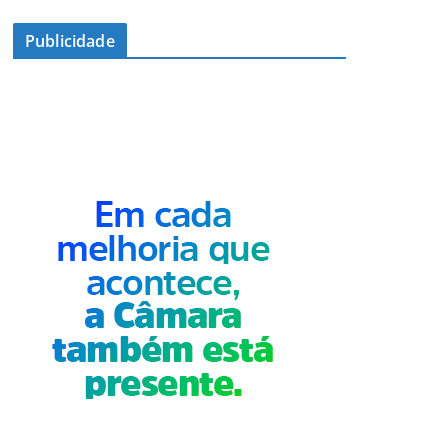
Publicidade