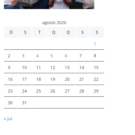
agosto 2026
D
S
T
Q
Q
S
S
1
2
3
4
5
6
7
8
9
10
11
12
13
14
15
16
17
18
19
20
21
22
23
24
25
26
27
28
29
30
31
« jul