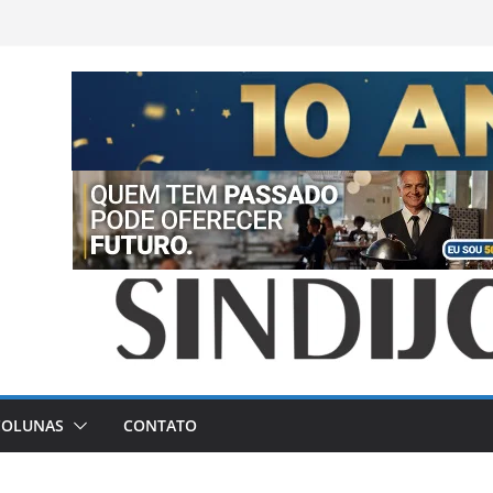
COLUNAS
CONTATO