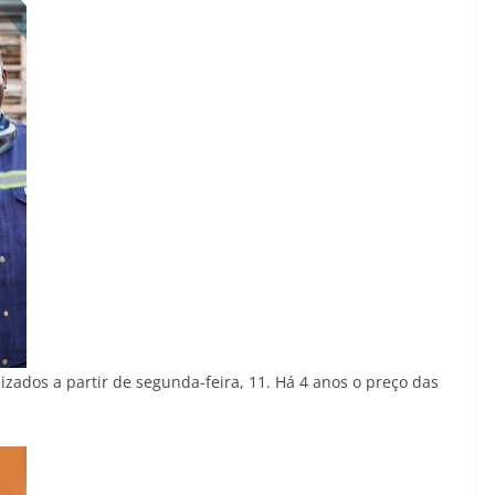
lizados a partir de segunda-feira, 11. Há 4 anos o preço das