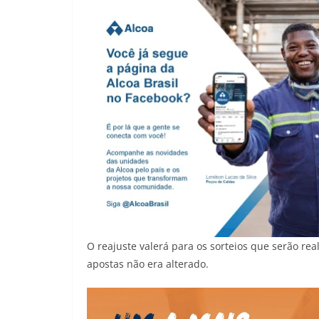
O reajuste valerá para os sorteios que serão rea
apostas não era alterado.