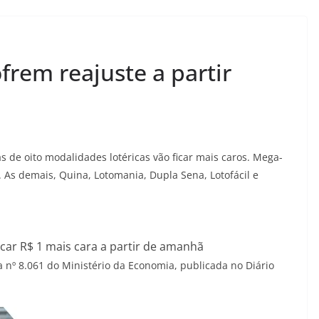
frem reajuste a partir
s de oito modalidades lotéricas vão ficar mais caros. Mega-
 As demais, Quina, Lotomania, Dupla Sena, Lotofácil e
car R$ 1 mais cara a partir de amanhã
a nº 8.061 do Ministério da Economia, publicada no Diário