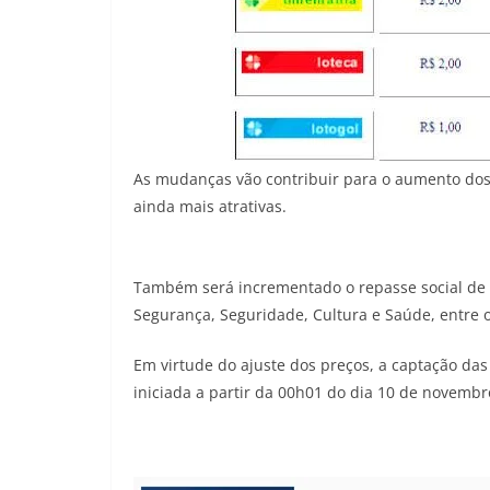
As mudanças vão contribuir para o aumento dos 
ainda mais atrativas.
Também será incrementado o repasse social de r
Segurança, Seguridade, Cultura e Saúde, entre o
Em virtude do ajuste dos preços, a captação das
iniciada a partir da 00h01 do dia 10 de novembr