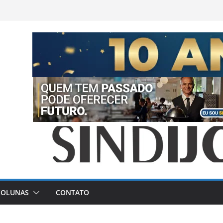
COLUNAS
CONTATO