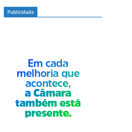
Publicidade