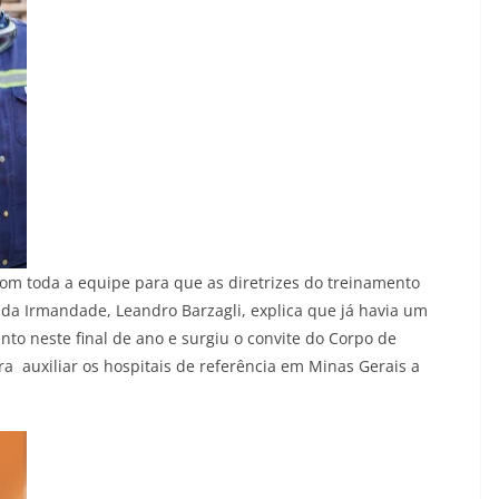
 com toda a equipe para que as diretrizes do treinamento
da Irmandade, Leandro Barzagli, explica que já havia um
nto neste final de ano e surgiu o convite do Corpo de
a auxiliar os hospitais de referência em Minas Gerais a