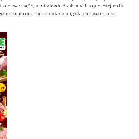
o de evacuação, a prioridade é salvar vidas que estejam lá
vermos como que vai se portar a brigada no caso de uma