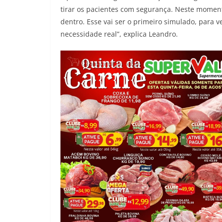
tirar os pacientes com segurança. Neste moment
dentro. Esse vai ser o primeiro simulado, para 
necessidade real”, explica Leandro.