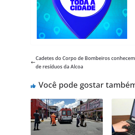
Cadetes do Corpo de Bombeiros conhecem
de resíduos da Alcoa
Você pode gostar també