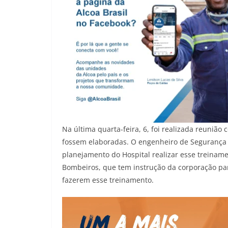
Na última quarta-feira, 6, foi realizada reunião
fossem elaboradas. O engenheiro de Segurança 
planejamento do Hospital realizar esse treiname
Bombeiros, que tem instrução da corporação par
fazerem esse treinamento.