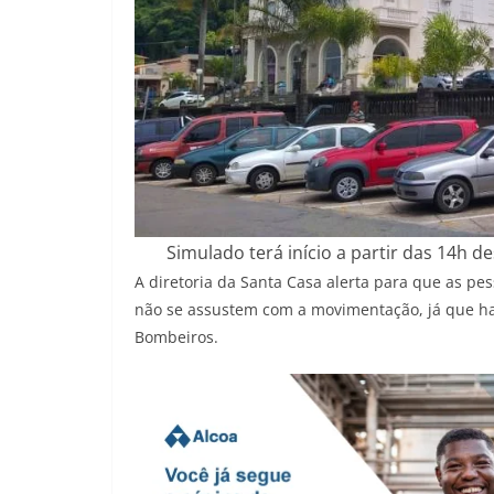
Simulado terá início a partir das 14h 
A diretoria da Santa Casa alerta para que as p
não se assustem com a movimentação, já que ha
Bombeiros.