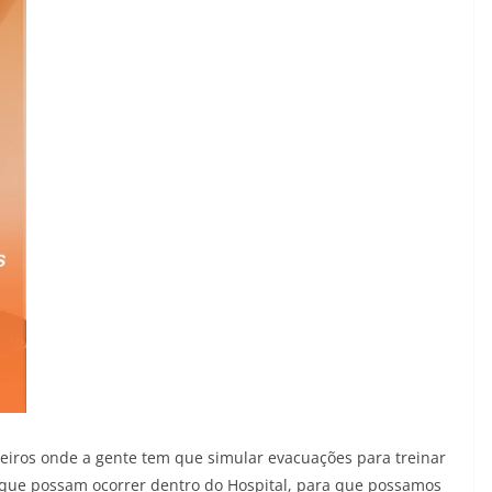
eiros onde a gente tem que simular evacuações para treinar
 que possam ocorrer dentro do Hospital, para que possamos