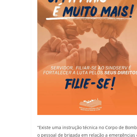
“Existe uma instrução técnica no Corpo de Bomb
o pessoal de brigada em relação a emergências