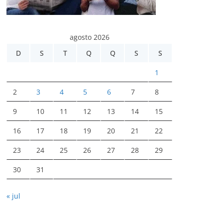
agosto 2026
D
S
T
Q
Q
S
S
1
2
3
4
5
6
7
8
9
10
11
12
13
14
15
16
17
18
19
20
21
22
23
24
25
26
27
28
29
30
31
« jul