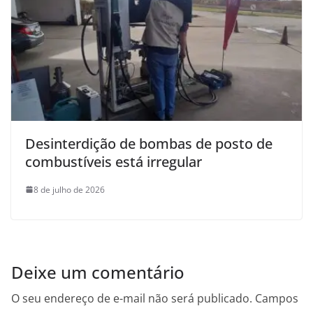
Desinterdição de bombas de posto de
combustíveis está irregular
8 de julho de 2026
Deixe um comentário
O seu endereço de e-mail não será publicado.
Campos