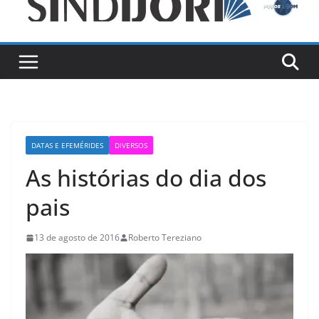
DATAS E EFEMÉRIDES
DIVERSOS
As histórias do dia dos
pais
13 de agosto de 2016
Roberto Tereziano