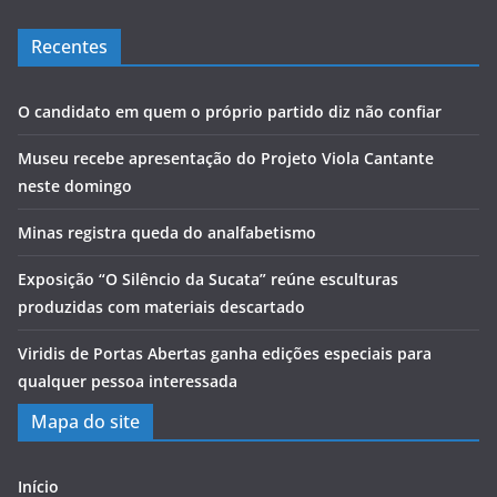
Recentes
O candidato em quem o próprio partido diz não confiar
Museu recebe apresentação do Projeto Viola Cantante
neste domingo
Minas registra queda do analfabetismo
Exposição “O Silêncio da Sucata” reúne esculturas
produzidas com materiais descartado
Viridis de Portas Abertas ganha edições especiais para
qualquer pessoa interessada
Mapa do site
Início