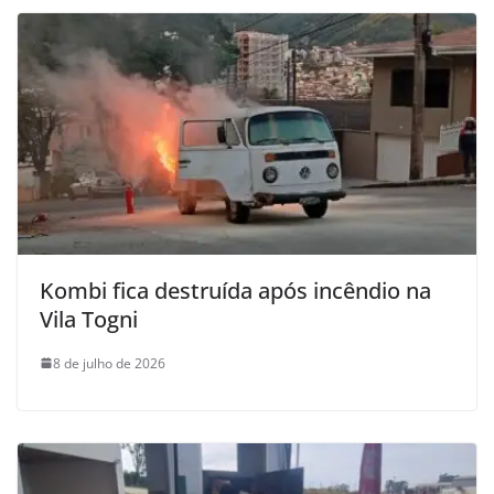
Kombi fica destruída após incêndio na
Vila Togni
8 de julho de 2026