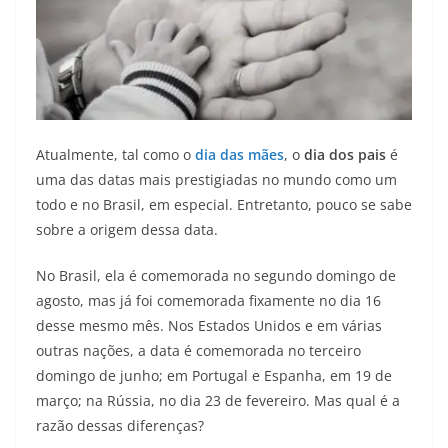
Atualmente, tal como o
dia das mães
, o
dia dos pais
é
uma das datas mais prestigiadas no mundo como um
todo e no Brasil, em especial. Entretanto, pouco se sabe
sobre a origem dessa data.
No Brasil, ela é comemorada no segundo domingo de
agosto, mas já foi comemorada fixamente no dia 16
desse mesmo mês. Nos Estados Unidos e em várias
outras nações, a data é comemorada no terceiro
domingo de junho; em Portugal e Espanha, em 19 de
março; na Rússia, no dia 23 de fevereiro. Mas qual é a
razão dessas diferenças?