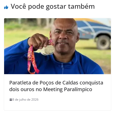
Você pode gostar também
Paratleta de Poços de Caldas conquista
dois ouros no Meeting Paralímpico
8 de julho de 2026