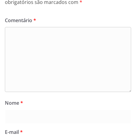
obrigatórios são marcados com
*
Comentário
*
Nome
*
E-mail
*