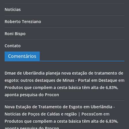
Notícias
Roberto Tereziano
Roni Bispo
Contato
Comentários
Dmae de Uberlândia planeja nova estação de tratamento de
esgoto; outros destaques de Minas - Portal em Destaque
em
Produtos que compõem a cesta básica têm alta de 6,83%,
aponta pesquisa do Procon
Nova Estação de Tratamento de Esgoto em Uberlândia -
Notícias de Poços de Caldas e região | PocosCom
em
Produtos que compõem a cesta básica têm alta de 6,83%,
aponta pesquisa do Procon