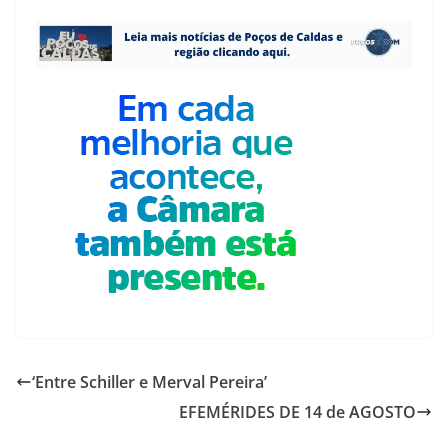
‘Entre Schiller e Merval Pereira’
EFEMÉRIDES DE 14 de AGOSTO