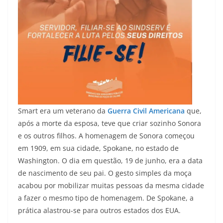
Smart era um veterano da
Guerra Civil Americana
que,
após a morte da esposa, teve que criar sozinho Sonora
e os outros filhos. A homenagem de Sonora começou
em 1909, em sua cidade, Spokane, no estado de
Washington. O dia em questão, 19 de junho, era a data
de nascimento de seu pai. O gesto simples da moça
acabou por mobilizar muitas pessoas da mesma cidade
a fazer o mesmo tipo de homenagem. De Spokane, a
prática alastrou-se para outros estados dos EUA.