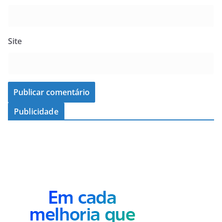
Site
Publicidade