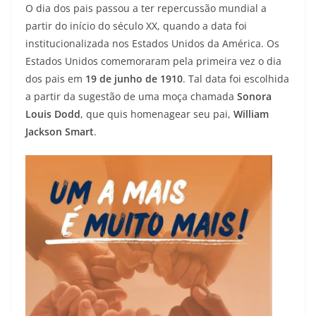
O dia dos pais passou a ter repercussão mundial a
partir do início do século XX, quando a data foi
institucionalizada nos Estados Unidos da América. Os
Estados Unidos comemoraram pela primeira vez o dia
dos pais em
19 de junho de 1910
. Tal data foi escolhida
a partir da sugestão de uma moça chamada
Sonora
Louis Dodd
, que quis homenagear seu pai,
William
Jackson Smart
.