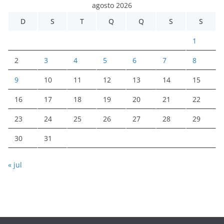
agosto 2026
D
S
T
Q
Q
S
S
1
2
3
4
5
6
7
8
9
10
11
12
13
14
15
16
17
18
19
20
21
22
23
24
25
26
27
28
29
30
31
« jul