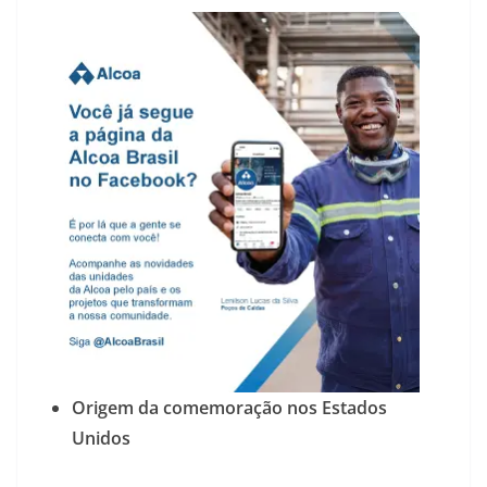
Origem da comemoração nos Estados
Unidos