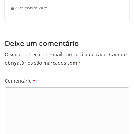
29 de maio de 2025
Deixe um comentário
O seu endereço de e-mail não será publicado.
Campos
obrigatórios são marcados com
*
Comentário
*