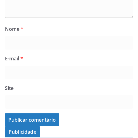
Nome
*
E-mail
*
Site
Publicidade