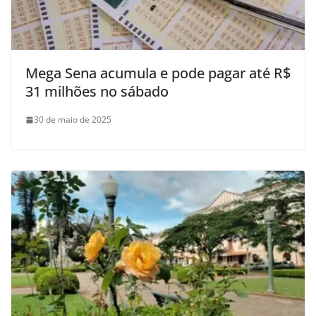
Mega Sena acumula e pode pagar até R$
31 milhões no sábado
30 de maio de 2025