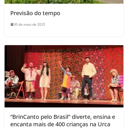
Previsão do tempo
30 de maio de 2025
“BrinCanto pelo Brasil” diverte, ensina e
encanta mais de 400 crianças na Urca