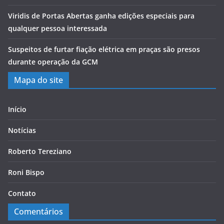
Viridis de Portas Abertas ganha edições especiais para
qualquer pessoa interessada
Suspeitos de furtar fiação elétrica em praças são presos
durante operação da GCM
Mapa do site
Início
Notícias
Roberto Tereziano
Roni Bispo
Contato
Comentários