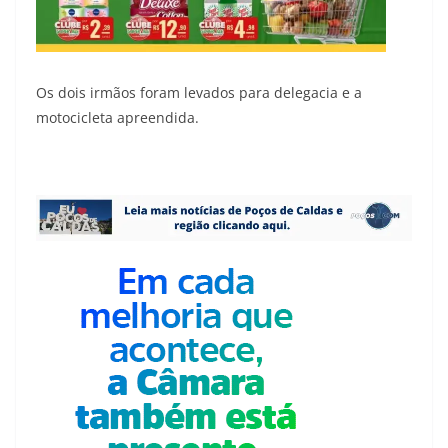
Os dois irmãos foram levados para delegacia e a
motocicleta apreendida.