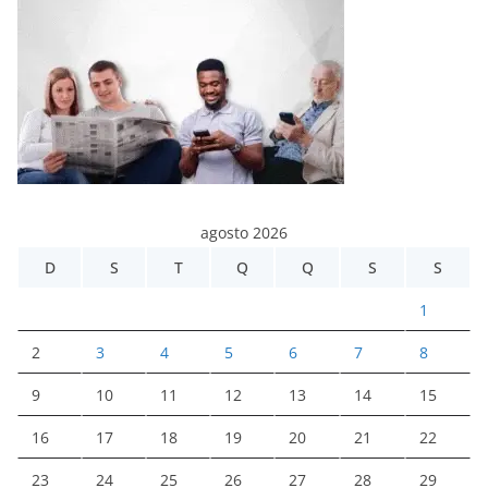
agosto 2026
D
S
T
Q
Q
S
S
1
2
3
4
5
6
7
8
9
10
11
12
13
14
15
16
17
18
19
20
21
22
23
24
25
26
27
28
29