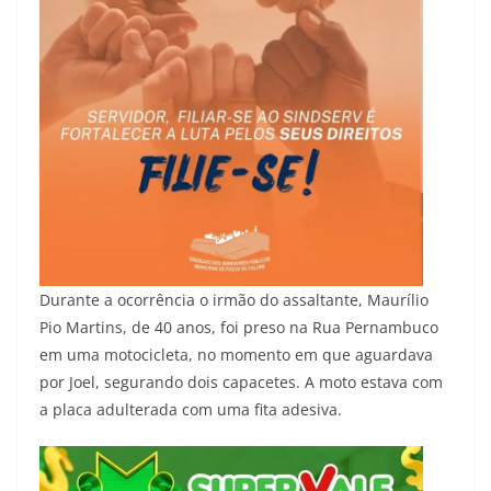
Durante a ocorrência o irmão do assaltante, Maurílio
Pio Martins, de 40 anos, foi preso na Rua Pernambuco
em uma motocicleta, no momento em que aguardava
por Joel, segurando dois capacetes. A moto estava com
a placa adulterada com uma fita adesiva.