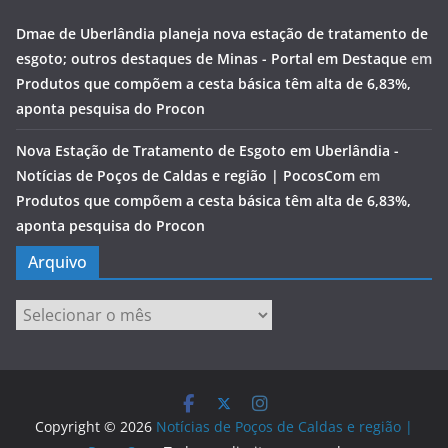
Dmae de Uberlândia planeja nova estação de tratamento de
esgoto; outros destaques de Minas - Portal em Destaque
em
Produtos que compõem a cesta básica têm alta de 6,83%,
aponta pesquisa do Procon
Nova Estação de Tratamento de Esgoto em Uberlândia -
Notícias de Poços de Caldas e região | PocosCom
em
Produtos que compõem a cesta básica têm alta de 6,83%,
aponta pesquisa do Procon
Arquivo
Arquivo
Copyright © 2026
Notícias de Poços de Caldas e região |