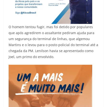
O homem tentou fugir, mas foi detido por populares
que após agredirem o assaltante pediram ajuda para
um segurança do terminal de linhas, que algemou
Martins e o levou para o posto policial do terminal até a
chegada da PM. Lenilson havia se apresentado como
Joel, um primo do envolvido.