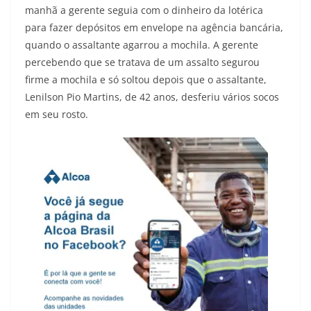
manhã a gerente seguia com o dinheiro da lotérica
para fazer depósitos em envelope na agência bancária,
quando o assaltante agarrou a mochila. A gerente
percebendo que se tratava de um assalto segurou
firme a mochila e só soltou depois que o assaltante,
Lenilson Pio Martins, de 42 anos, desferiu vários socos
em seu rosto.