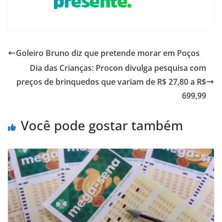
Goleiro Bruno diz que pretende morar em Poços
Dia das Crianças: Procon divulga pesquisa com
preços de brinquedos que variam de R$ 27,80 a R$
699,99
Você pode gostar também