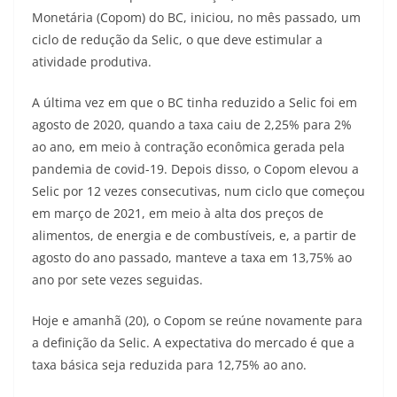
Monetária (Copom) do BC, iniciou, no mês passado, um
ciclo de redução da Selic, o que deve estimular a
atividade produtiva.
A última vez em que o BC tinha reduzido a Selic foi em
agosto de 2020, quando a taxa caiu de 2,25% para 2%
ao ano, em meio à contração econômica gerada pela
pandemia de covid-19. Depois disso, o Copom elevou a
Selic por 12 vezes consecutivas, num ciclo que começou
em março de 2021, em meio à alta dos preços de
alimentos, de energia e de combustíveis, e, a partir de
agosto do ano passado, manteve a taxa em 13,75% ao
ano por sete vezes seguidas.
Hoje e amanhã (20), o Copom se reúne novamente para
a definição da Selic. A expectativa do mercado é que a
taxa básica seja reduzida para 12,75% ao ano.