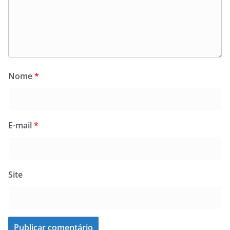
Nome
*
E-mail
*
Site