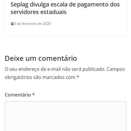
Seplag divulga escala de pagamento dos
servidores estaduais
5 de fevereiro de 2020
Deixe um comentário
O seu endereço de e-mail não será publicado.
Campos
obrigatórios são marcados com
*
Comentário
*