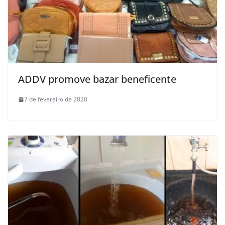
ADDV promove bazar beneficente
7 de fevereiro de 2020