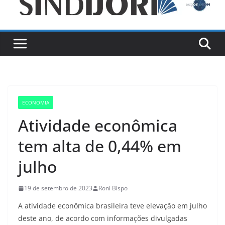
ECONOMIA
Atividade econômica
tem alta de 0,44% em
julho
19 de setembro de 2023
Roni Bispo
A atividade econômica brasileira teve elevação em julho
deste ano, de acordo com informações divulgadas