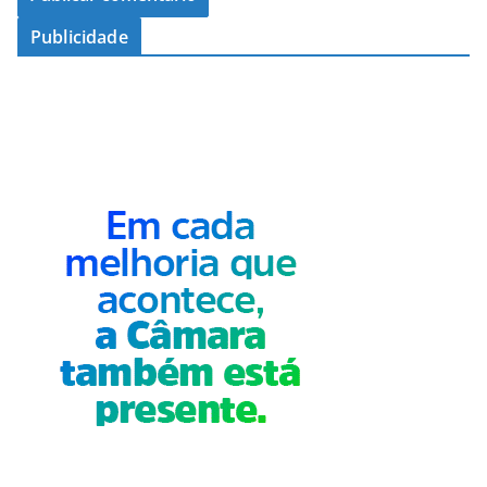
Publicidade