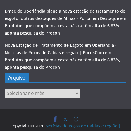
Dmae de Uberlândia planeja nova estação de tratamento de
esgoto; outros destaques de Minas - Portal em Destaque
em
Produtos que compõem a cesta básica têm alta de 6,83%,
aponta pesquisa do Procon
Nova Estação de Tratamento de Esgoto em Uberlândia -
Notícias de Poços de Caldas e região | PocosCom
em
Produtos que compõem a cesta básica têm alta de 6,83%,
aponta pesquisa do Procon
Arquivo
Arquivo
Copyright © 2026
Notícias de Poços de Caldas e região |