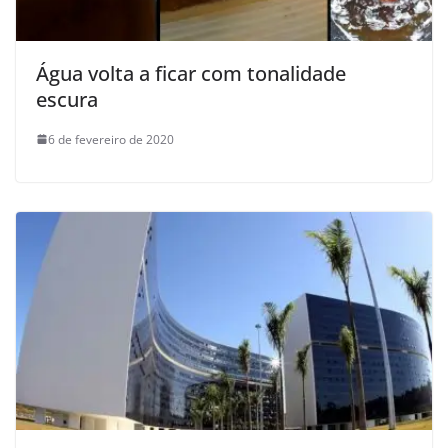
Água volta a ficar com tonalidade
escura
6 de fevereiro de 2020