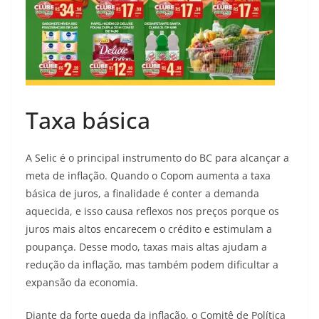
Taxa básica
A Selic é o principal instrumento do BC para alcançar a
meta de inflação. Quando o Copom aumenta a taxa
básica de juros, a finalidade é conter a demanda
aquecida, e isso causa reflexos nos preços porque os
juros mais altos encarecem o crédito e estimulam a
poupança. Desse modo, taxas mais altas ajudam a
redução da inflação, mas também podem dificultar a
expansão da economia.
Diante da forte queda da inflação, o Comitê de Política