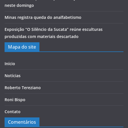
neste domingo
Minas registra queda do analfabetismo
Exposição “O Silêncio da Sucata” reúne esculturas
produzidas com materiais descartado
Mapa do site
Início
Notícias
Roberto Tereziano
Roni Bispo
Contato
Comentários