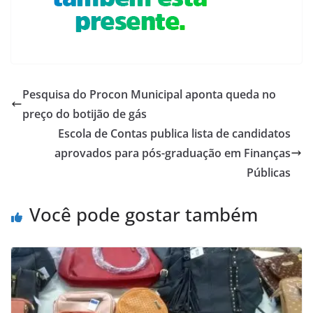
Pesquisa do Procon Municipal aponta queda no
preço do botijão de gás
Escola de Contas publica lista de candidatos
aprovados para pós-graduação em Finanças
Públicas
Você pode gostar também