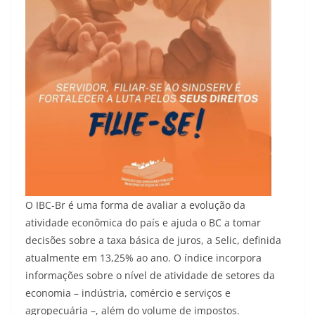
O IBC-Br é uma forma de avaliar a evolução da
atividade econômica do país e ajuda o BC a tomar
decisões sobre a taxa básica de juros, a Selic, definida
atualmente em 13,25% ao ano. O índice incorpora
informações sobre o nível de atividade de setores da
economia – indústria, comércio e serviços e
agropecuária –, além do volume de impostos.