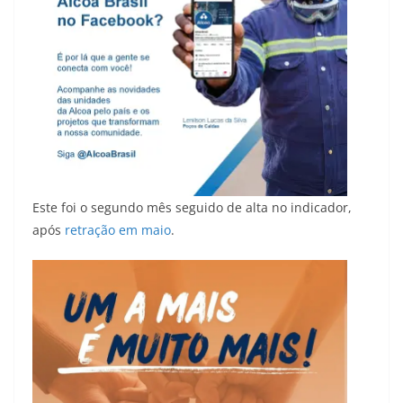
Este foi o segundo mês seguido de alta no indicador,
após
retração em maio
.