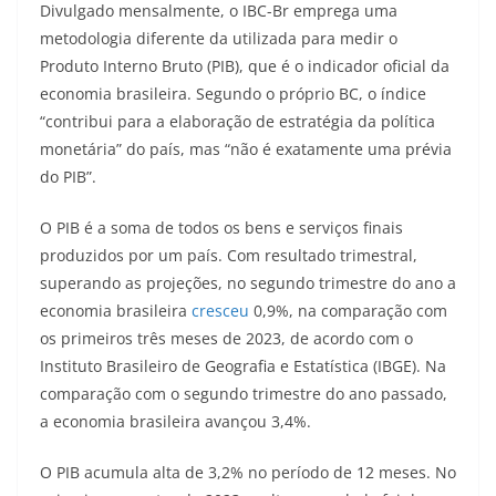
Divulgado mensalmente, o IBC-Br emprega uma
metodologia diferente da utilizada para medir o
Produto Interno Bruto (PIB), que é o indicador oficial da
economia brasileira. Segundo o próprio BC, o índice
“contribui para a elaboração de estratégia da política
monetária” do país, mas “não é exatamente uma prévia
do PIB”.
O PIB é a soma de todos os bens e serviços finais
produzidos por um país. Com resultado trimestral,
superando as projeções, no segundo trimestre do ano a
economia brasileira
cresceu
0,9%, na comparação com
os primeiros três meses de 2023, de acordo com o
Instituto Brasileiro de Geografia e Estatística (IBGE). Na
comparação com o segundo trimestre do ano passado,
a economia brasileira avançou 3,4%.
O PIB acumula alta de 3,2% no período de 12 meses. No