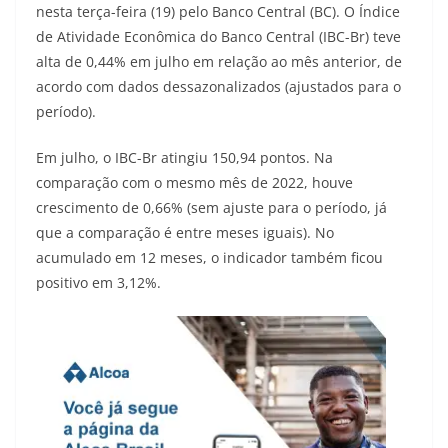
nesta terça-feira (19) pelo Banco Central (BC). O Índice
de Atividade Econômica do Banco Central (IBC-Br) teve
alta de 0,44% em julho em relação ao mês anterior, de
acordo com dados dessazonalizados (ajustados para o
período).
Em julho, o IBC-Br atingiu 150,94 pontos. Na
comparação com o mesmo mês de 2022, houve
crescimento de 0,66% (sem ajuste para o período, já
que a comparação é entre meses iguais). No
acumulado em 12 meses, o indicador também ficou
positivo em 3,12%.