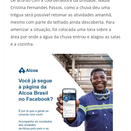
De acordo com a coordenadora da unidade, Nádia
Cristina Fernandes Passos, como a chuva deu uma
trégua será possível retomar as atividades amanhã,
mesmo com parte do telhado ainda descoberta. Para
amenizar a situação, foi colocada uma lona sobre a
área por onde a água da chuva entrou e alagou as salas
e a cozinha.