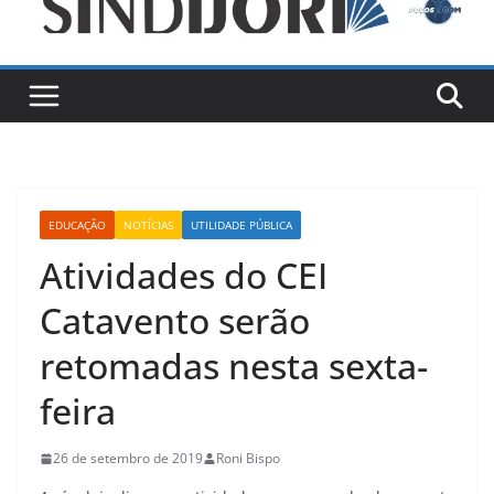
EDUCAÇÃO
NOTÍCIAS
UTILIDADE PÚBLICA
Atividades do CEI
Catavento serão
retomadas nesta sexta-
feira
26 de setembro de 2019
Roni Bispo