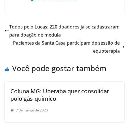
Todos pelo Lucas: 220 doadores já se cadastraram
para doação de medula
Pacientes da Santa Casa participam de sessão de
equoterapia
Você pode gostar também
Coluna MG: Uberaba quer consolidar
polo gás-químico
17 de março de 2023