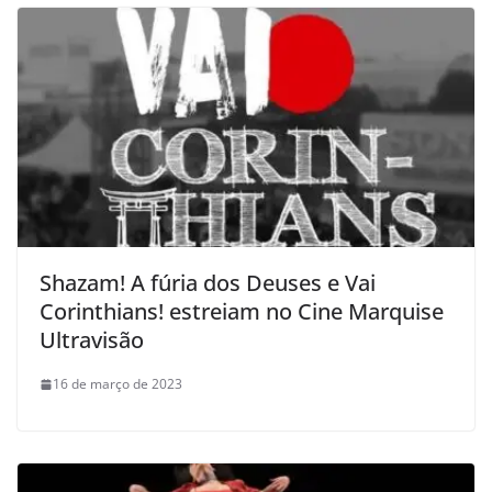
Shazam! A fúria dos Deuses e Vai
Corinthians! estreiam no Cine Marquise
Ultravisão
16 de março de 2023