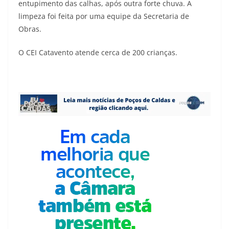
entupimento das calhas, após outra forte chuva. A
limpeza foi feita por uma equipe da Secretaria de
Obras.
O CEI Catavento atende cerca de 200 crianças.