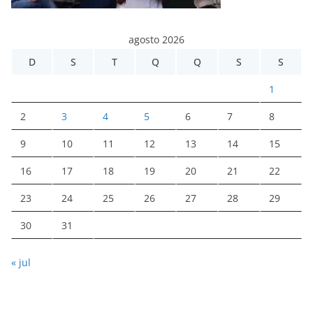
agosto 2026
D
S
T
Q
Q
S
S
1
2
3
4
5
6
7
8
9
10
11
12
13
14
15
16
17
18
19
20
21
22
23
24
25
26
27
28
29
30
31
« jul