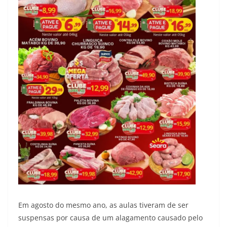
Em agosto do mesmo ano, as aulas tiveram de ser
suspensas por causa de um alagamento causado pelo