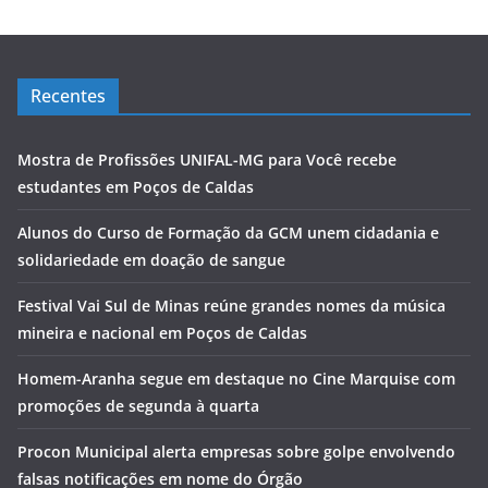
Recentes
Mostra de Profissões UNIFAL-MG para Você recebe
estudantes em Poços de Caldas
Alunos do Curso de Formação da GCM unem cidadania e
solidariedade em doação de sangue
Festival Vai Sul de Minas reúne grandes nomes da música
mineira e nacional em Poços de Caldas
Homem-Aranha segue em destaque no Cine Marquise com
promoções de segunda à quarta
Procon Municipal alerta empresas sobre golpe envolvendo
falsas notificações em nome do Órgão