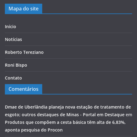
Mapa do site
Início
Notícias
Roberto Tereziano
Roni Bispo
Contato
Comentários
Dmae de Uberlândia planeja nova estação de tratamento de
esgoto; outros destaques de Minas - Portal em Destaque
em
Produtos que compõem a cesta básica têm alta de 6,83%,
aponta pesquisa do Procon