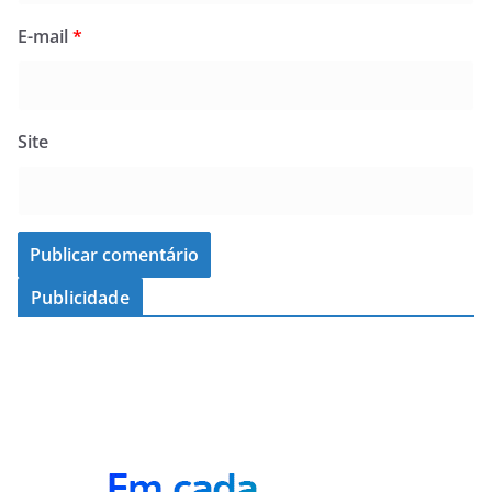
E-mail
*
Site
Publicidade