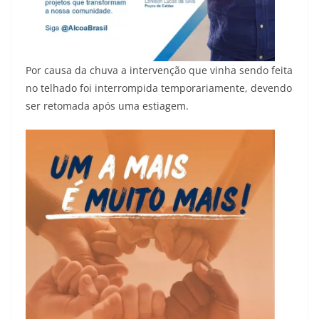
Por causa da chuva a intervenção que vinha sendo feita
no telhado foi interrompida temporariamente, devendo
ser retomada após uma estiagem.