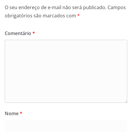
O seu endereço de e-mail não será publicado.
Campos
obrigatórios são marcados com
*
Comentário
*
Nome
*