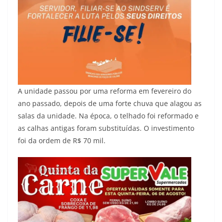
A unidade passou por uma reforma em fevereiro do
ano passado, depois de uma forte chuva que alagou as
salas da unidade. Na época, o telhado foi reformado e
as calhas antigas foram substituídas. O investimento
foi da ordem de R$ 70 mil.