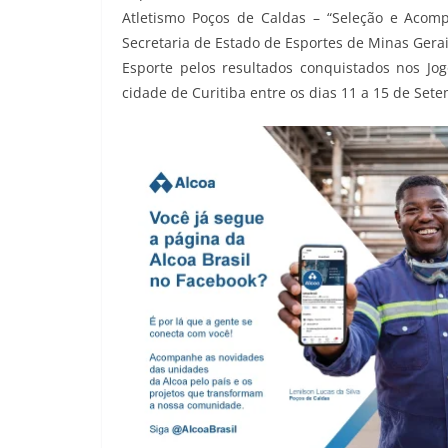
Atletismo Poços de Caldas – “Seleção e Aco
Secretaria de Estado de Esportes de Minas Gera
Esporte pelos resultados conquistados nos Jo
cidade de Curitiba entre os dias 11 a 15 de Set