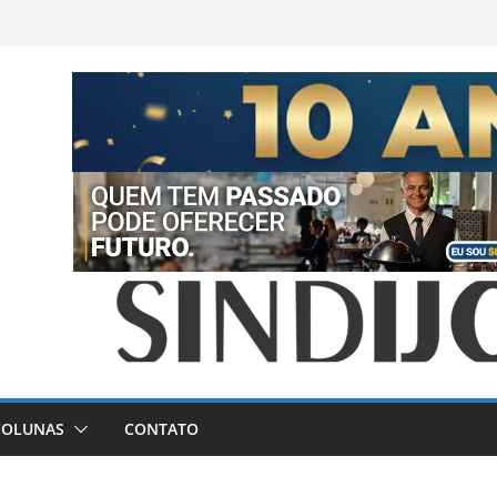
COLUNAS
CONTATO