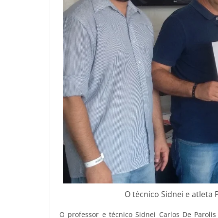
O técnico Sidnei e atle
O professor e técnico Sidnei Carlos De Paroli