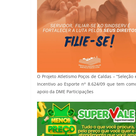
O Projeto Atletismo Poços de Caldas – “Seleçã
Incentivo ao Esporte nº 8.624/09 que tem com
apoio da DME Participações