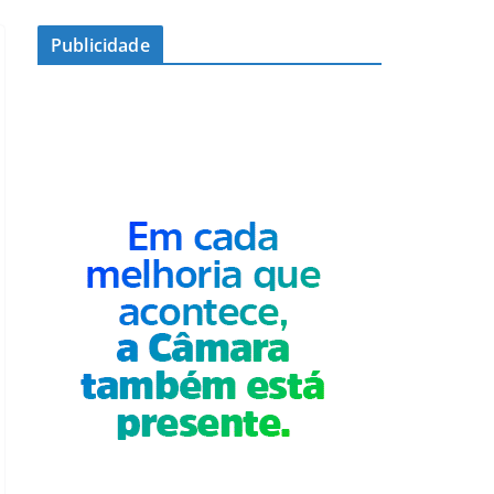
Publicidade