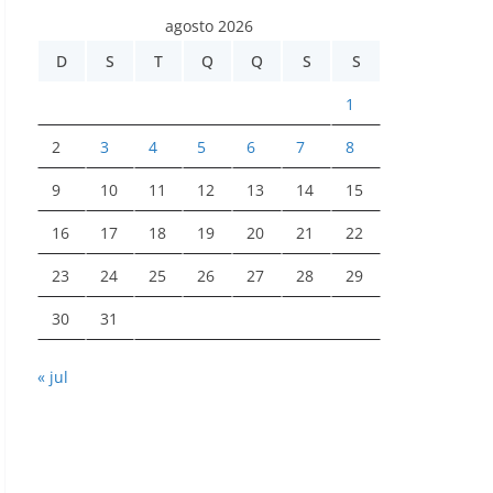
agosto 2026
D
S
T
Q
Q
S
S
1
2
3
4
5
6
7
8
9
10
11
12
13
14
15
16
17
18
19
20
21
22
23
24
25
26
27
28
29
30
31
« jul