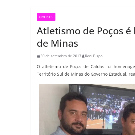
DIVERSOS
Atletismo de Poços 
de Minas
30 de setembro de 2017
Roni Bispo
O atletismo de Poços de Caldas foi homenage
Território Sul de Minas do Governo Estadual, re