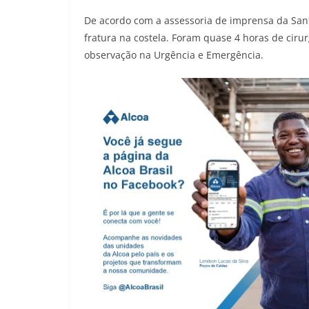
De acordo com a assessoria de imprensa da Sant
fratura na costela. Foram quase 4 horas de ciru
observação na Urgência e Emergência.