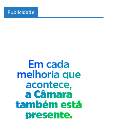
Publicidade