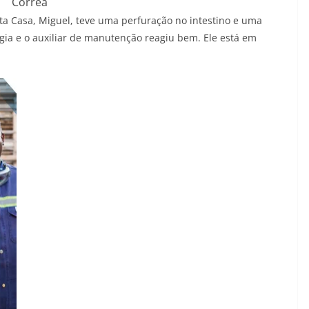
Corrêa
a Casa, Miguel, teve uma perfuração no intestino e uma
rgia e o auxiliar de manutenção reagiu bem. Ele está em