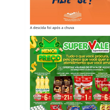
A descida foi após a chuva