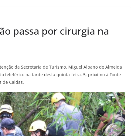
ão passa por cirurgia na
utenção da Secretaria de Turismo, Miguel Albano de Almeida
o teleférico na tarde desta quinta-feira, 5, próximo à Fonte
 de Caldas.