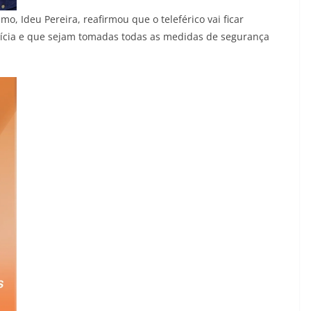
o, Ideu Pereira, reafirmou que o teleférico vai ficar
erícia e que sejam tomadas todas as medidas de segurança