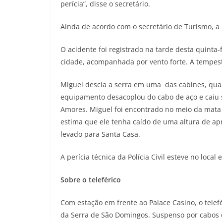
perícia”, disse o secretário.
Ainda de acordo com o secretário de Turismo, a 
O acidente foi registrado na tarde desta quinta-
cidade, acompanhada por vento forte. A tempes
Miguel descia a serra em uma das cabines, qua
equipamento desacoplou do cabo de aço e caiu 
Amores. Miguel foi encontrado no meio da mata
estima que ele tenha caído de uma altura de ap
levado para Santa Casa.
A perícia técnica da Polícia Civil esteve no local
Sobre o teleférico
Com estação em frente ao Palace Casino, o telef
da Serra de São Domingos. Suspenso por cabos d