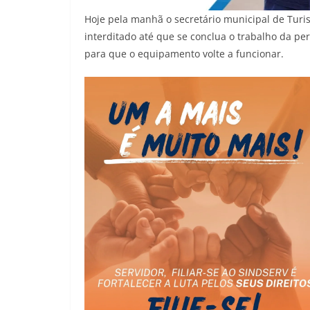
Hoje pela manhã o secretário municipal de Turism
interditado até que se conclua o trabalho da p
para que o equipamento volte a funcionar.