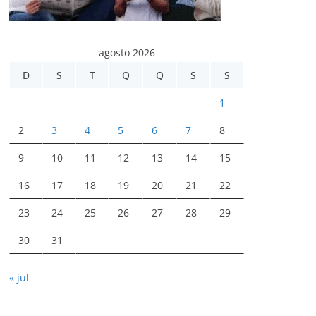
agosto 2026
D
S
T
Q
Q
S
S
1
2
3
4
5
6
7
8
9
10
11
12
13
14
15
16
17
18
19
20
21
22
23
24
25
26
27
28
29
30
31
« jul