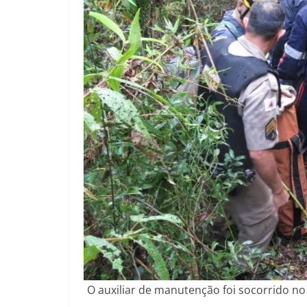
O auxiliar de manutenção foi socorrido no