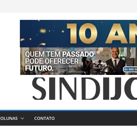
COLUNAS
CONTATO