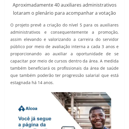
Aproximadamente 40 auxiliares administrativos
lotaram o plenário para acompanhar a votação
O projeto prevê a criação do nível 5 para os auxiliares
administrativos e consequentemente a promoção,
assim elevando e valorizando a carreira do servidor
público por meio de avaliação interna a cada 3 anos e
proporcionando ao auxiliar a oportunidade de se
capacitar por meio de cursos dentro da área. A medida
também beneficiará os profissionais da área de saúde
que também poderão ter progressão salarial que está
estagnada há 14 anos.