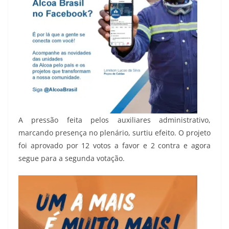
A pressão feita pelos auxiliares administrativo,
marcando presença no plenário, surtiu efeito. O projeto
foi aprovado por 12 votos a favor e 2 contra e agora
segue para a segunda votação.