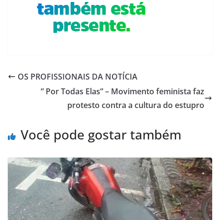
OS PROFISSIONAIS DA NOTÍCIA
” Por Todas Elas” – Movimento feminista faz
protesto contra a cultura do estupro
Você pode gostar também