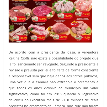
De acordo com a presidente da Casa, a vereadora
Regina Cioffi, não existe a possibilidade do projeto que
já foi sancionado ser revogado. Segundo a presidente a
revisão é prevista por lei e foi feita de forma consciente
e responsável sem que haja danos aos cofres públicos,
uma vez que a Câmara não extrapola o orçamento e
que todos os anos devolve ao município um valor
significativo, como foi em 2015 quando o Legislativo
devolveu ao Executivo mais de R$ 8 milhões de reais
previstos no orçamento da Câmara, mas que não foram