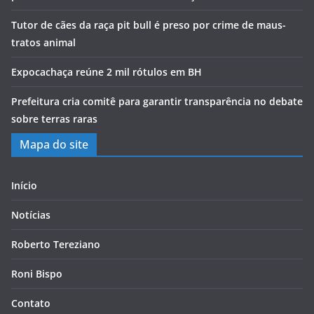
Tutor de cães da raça pit bull é preso por crime de maus-
tratos animal
Expocachaça reúne 2 mil rótulos em BH
Prefeitura cria comitê para garantir transparência no debate
sobre terras raras
Mapa do site
Início
Notícias
Roberto Tereziano
Roni Bispo
Contato