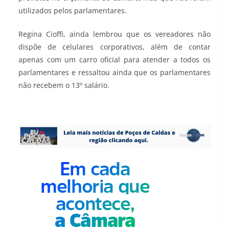
utilizados pelos parlamentares.
Regina Cioffi, ainda lembrou que os vereadores não
dispõe de celulares corporativos, além de contar
apenas com um carro oficial para atender a todos os
parlamentares e ressaltou ainda que os parlamentares
não recebem o 13º salário.