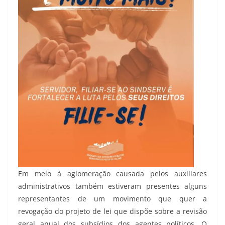
Em meio à aglomeração causada pelos auxiliares
administrativos também estiveram presentes alguns
representantes de um movimento que quer a
revogação do projeto de lei que dispõe sobre a revisão
geral anual dos subsídios dos agentes políticos. O