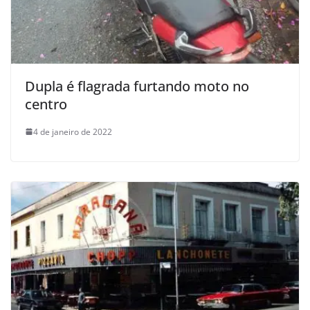
Dupla é flagrada furtando moto no
centro
4 de janeiro de 2022