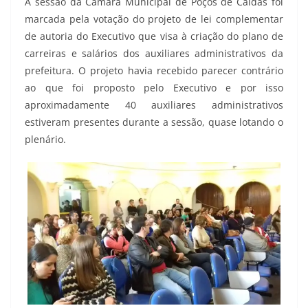
A sessão da Câmara Municipal de Poços de Caldas foi
marcada pela votação do projeto de lei complementar
de autoria do Executivo que visa à criação do plano de
carreiras e salários dos auxiliares administrativos da
prefeitura. O projeto havia recebido parecer contrário
ao que foi proposto pelo Executivo e por isso
aproximadamente 40 auxiliares administrativos
estiveram presentes durante a sessão, quase lotando o
plenário.