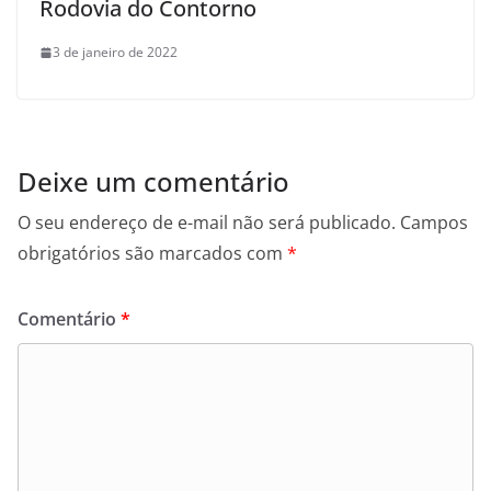
Rodovia do Contorno
3 de janeiro de 2022
Deixe um comentário
O seu endereço de e-mail não será publicado.
Campos
obrigatórios são marcados com
*
Comentário
*