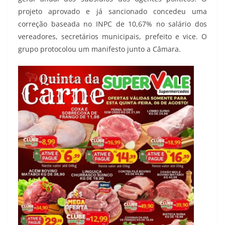
projeto aprovado e já sancionado concedeu uma
correção baseada no INPC de 10,67% no salário dos
vereadores, secretários municipais, prefeito e vice. O
grupo protocolou um manifesto junto a Câmara.