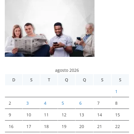
agosto 2026
D
S
T
Q
Q
S
S
1
2
3
4
5
6
7
8
9
10
11
12
13
14
15
16
17
18
19
20
21
22