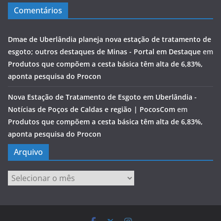
Comentários
Dmae de Uberlândia planeja nova estação de tratamento de
esgoto; outros destaques de Minas - Portal em Destaque
em
Produtos que compõem a cesta básica têm alta de 6,83%,
aponta pesquisa do Procon
Nova Estação de Tratamento de Esgoto em Uberlândia -
Notícias de Poços de Caldas e região | PocosCom
em
Produtos que compõem a cesta básica têm alta de 6,83%,
aponta pesquisa do Procon
Arquivo
Arquivo