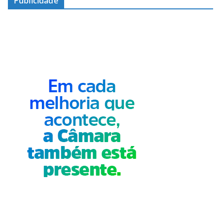
Publicidade