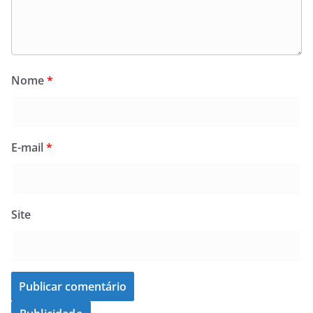
Nome
*
E-mail
*
Site