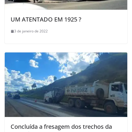
UM ATENTADO EM 1925 ?
3 de janeiro de 2022
Concluída a fresagem dos trechos da