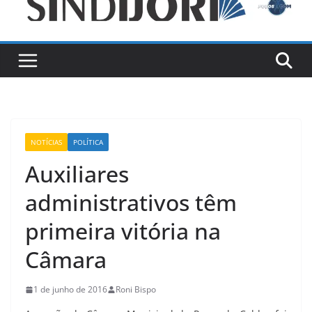
NOTÍCIAS
POLÍTICA
Auxiliares
administrativos têm
primeira vitória na
Câmara
1 de junho de 2016
Roni Bispo