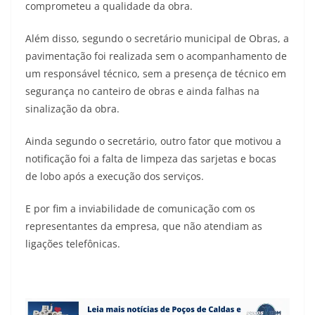
comprometeu a qualidade da obra.
Além disso, segundo o secretário municipal de Obras, a
pavimentação foi realizada sem o acompanhamento de
um responsável técnico, sem a presença de técnico em
segurança no canteiro de obras e ainda falhas na
sinalização da obra.
Ainda segundo o secretário, outro fator que motivou a
notificação foi a falta de limpeza das sarjetas e bocas
de lobo após a execução dos serviços.
E por fim a inviabilidade de comunicação com os
representantes da empresa, que não atendiam as
ligações telefônicas.