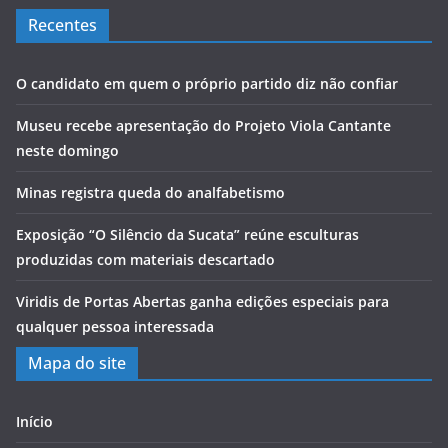
Recentes
O candidato em quem o próprio partido diz não confiar
Museu recebe apresentação do Projeto Viola Cantante
neste domingo
Minas registra queda do analfabetismo
Exposição “O Silêncio da Sucata” reúne esculturas
produzidas com materiais descartado
Viridis de Portas Abertas ganha edições especiais para
qualquer pessoa interessada
Mapa do site
Início