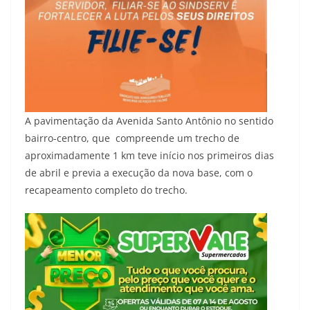
A pavimentação da Avenida Santo Antônio no sentido
bairro-centro, que compreende um trecho de
aproximadamente 1 km teve início nos primeiros dias
de abril e previa a execução da nova base, com o
recapeamento completo do trecho.