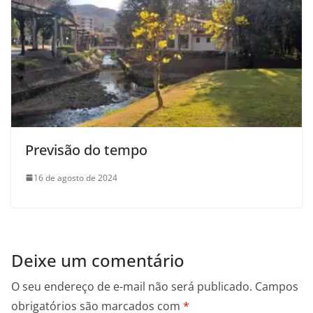
Previsão do tempo
16 de agosto de 2024
Deixe um comentário
O seu endereço de e-mail não será publicado.
Campos
obrigatórios são marcados com
*