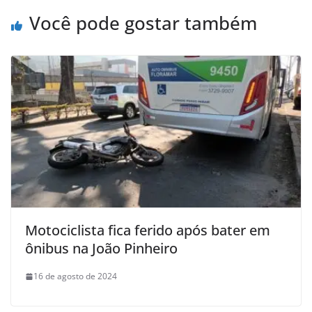
Você pode gostar também
Motociclista fica ferido após bater em
ônibus na João Pinheiro
16 de agosto de 2024