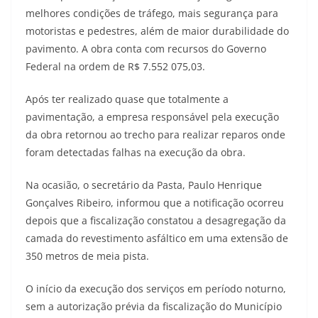
melhores condições de tráfego, mais segurança para
motoristas e pedestres, além de maior durabilidade do
pavimento. A obra conta com recursos do Governo
Federal na ordem de R$ 7.552 075,03.
Após ter realizado quase que totalmente a
pavimentação, a empresa responsável pela execução
da obra retornou ao trecho para realizar reparos onde
foram detectadas falhas na execução da obra.
Na ocasião, o secretário da Pasta, Paulo Henrique
Gonçalves Ribeiro, informou que a notificação ocorreu
depois que a fiscalização constatou a desagregação da
camada do revestimento asfáltico em uma extensão de
350 metros de meia pista.
O início da execução dos serviços em período noturno,
sem a autorização prévia da fiscalização do Município