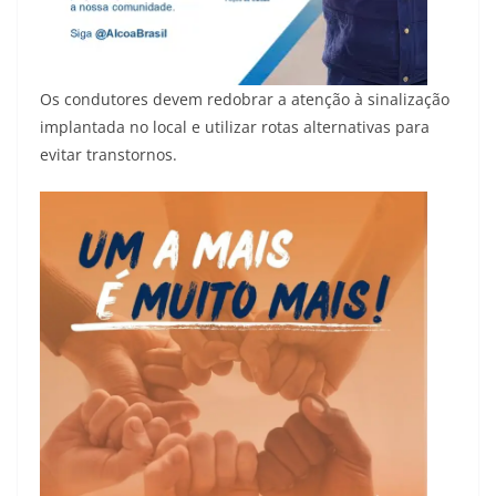
Os condutores devem redobrar a atenção à sinalização
implantada no local e utilizar rotas alternativas para
evitar transtornos.