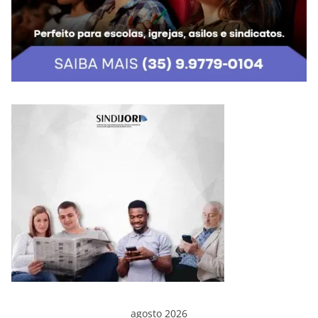
agosto 2026