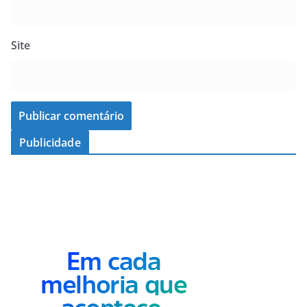
Site
Publicidade