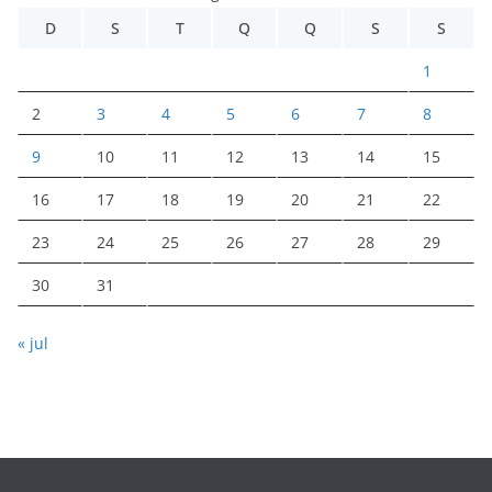
D
S
T
Q
Q
S
S
1
2
3
4
5
6
7
8
9
10
11
12
13
14
15
16
17
18
19
20
21
22
23
24
25
26
27
28
29
30
31
« jul