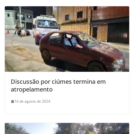
Discussão por ciúmes termina em
atropelamento
16 de agosto de 2024