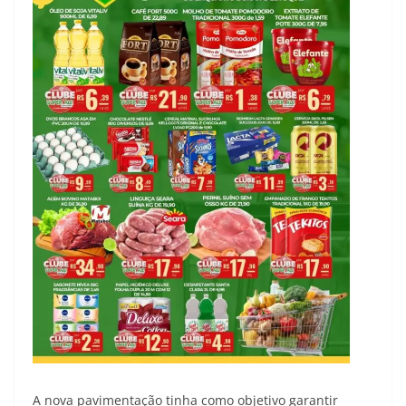
A nova pavimentação tinha como objetivo garantir