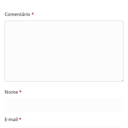
Comentário
*
Nome
*
E-mail
*