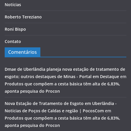
Notícias
Roberto Tereziano
Roni Bispo
Contato
Comentários
Dmae de Uberlândia planeja nova estação de tratamento de
esgoto; outros destaques de Minas - Portal em Destaque
em
Produtos que compõem a cesta básica têm alta de 6,83%,
aponta pesquisa do Procon
Nova Estação de Tratamento de Esgoto em Uberlândia -
Notícias de Poços de Caldas e região | PocosCom
em
Produtos que compõem a cesta básica têm alta de 6,83%,
aponta pesquisa do Procon