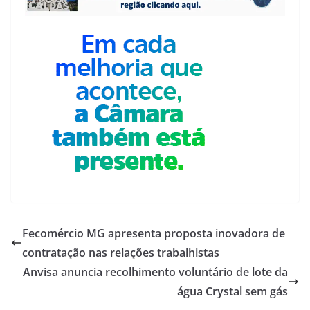
Fecomércio MG apresenta proposta inovadora de
contratação nas relações trabalhistas
Anvisa anuncia recolhimento voluntário de lote da
água Crystal sem gás