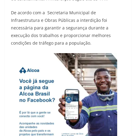
De acordo com a Secretaria Municipal de
Infraestrutura e Obras Públicas a interdição foi
necessária para garantir a segurança durante a
execução dos trabalhos e proporcionar melhores
condições de tráfego para a população.