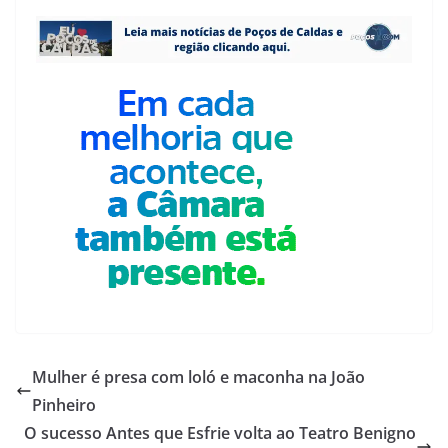
Mulher é presa com loló e maconha na João
Pinheiro
O sucesso Antes que Esfrie volta ao Teatro Benigno