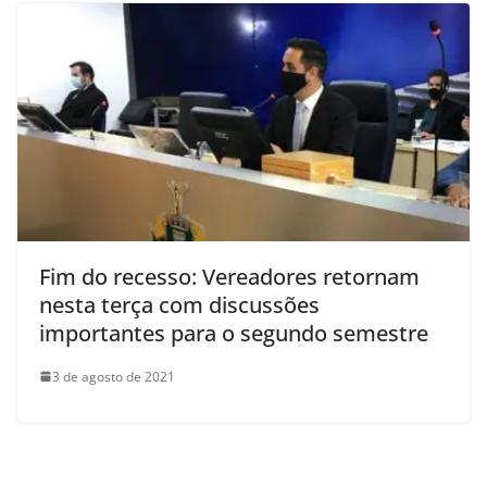
Fim do recesso: Vereadores retornam
nesta terça com discussões
importantes para o segundo semestre
3 de agosto de 2021