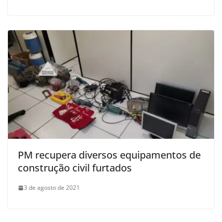
PM recupera diversos equipamentos de
construção civil furtados
3 de agosto de 2021