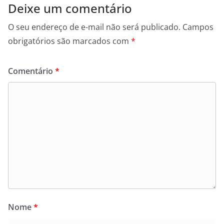
Deixe um comentário
O seu endereço de e-mail não será publicado.
Campos
obrigatórios são marcados com
*
Comentário
*
Nome
*