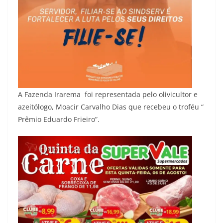
A Fazenda Irarema foi representada pelo olivicultor e
azeitólogo, Moacir Carvalho Dias que recebeu o troféu “
Prêmio Eduardo Frieiro”.