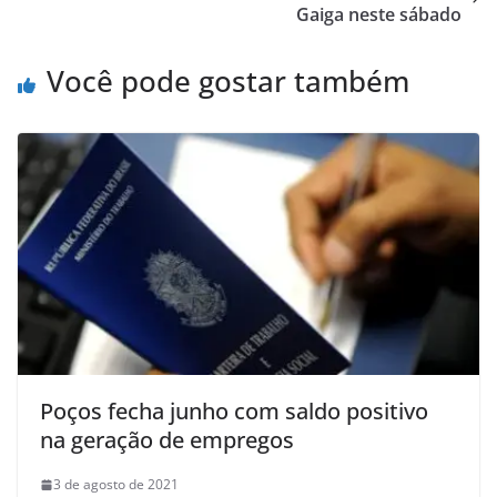
Gaiga neste sábado
Você pode gostar também
Poços fecha junho com saldo positivo
na geração de empregos
3 de agosto de 2021