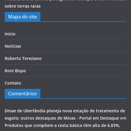
sobre terras raras
Mapa do site
Início
Notícias
Roberto Tereziano
Roni Bispo
Contato
Comentários
Dmae de Uberlândia planeja nova estação de tratamento de
esgoto; outros destaques de Minas - Portal em Destaque
em
Produtos que compõem a cesta básica têm alta de 6,83%,