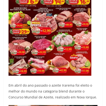
Em abril do ano passado o azeite Irarema foi eleito o
melhor do mundo na categoria blend durante o
Concurso Mundial de Azeite, realizado em Nova Iorque.