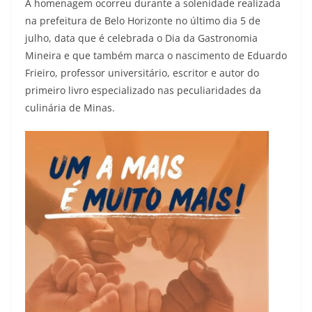
A homenagem ocorreu durante a solenidade realizada
na prefeitura de Belo Horizonte no último dia 5 de
julho, data que é celebrada o Dia da Gastronomia
Mineira e que também marca o nascimento de Eduardo
Frieiro, professor universitário, escritor e autor do
primeiro livro especializado nas peculiaridades da
culinária de Minas.