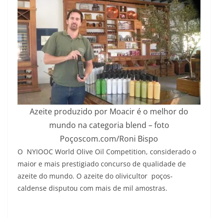
Azeite produzido por Moacir é o melhor do
mundo na categoria blend – foto
Poçoscom.com/Roni Bispo
O NYIOOC World Olive Oil Competition, considerado o
maior e mais prestigiado concurso de qualidade de
azeite do mundo. O azeite do olivicultor poços-
caldense disputou com mais de mil amostras.