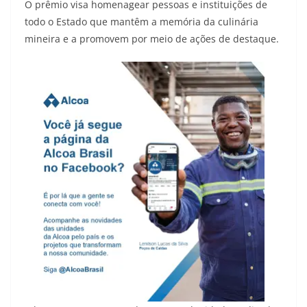
O prêmio visa homenagear pessoas e instituições de
todo o Estado que mantêm a memória da culinária
mineira e a promovem por meio de ações de destaque.