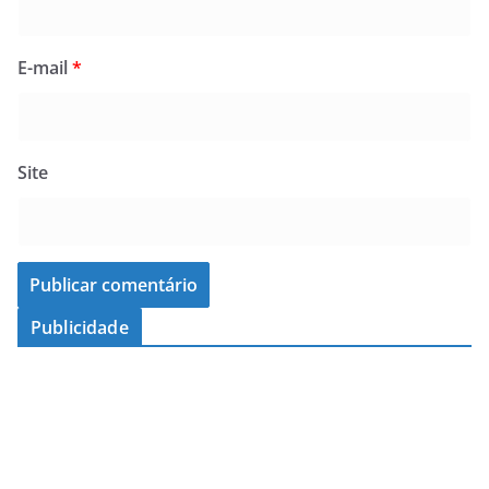
E-mail
*
Site
Publicidade