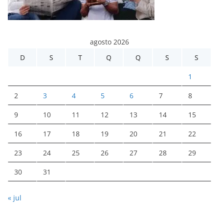
agosto 2026
D
S
T
Q
Q
S
S
1
2
3
4
5
6
7
8
9
10
11
12
13
14
15
16
17
18
19
20
21
22
23
24
25
26
27
28
29
30
31
« jul