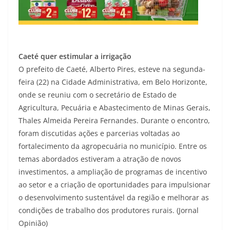
Caeté quer estimular a irrigação
O prefeito de Caeté, Alberto Pires, esteve na segunda-
feira (22) na Cidade Administrativa, em Belo Horizonte,
onde se reuniu com o secretário de Estado de
Agricultura, Pecuária e Abastecimento de Minas Gerais,
Thales Almeida Pereira Fernandes. Durante o encontro,
foram discutidas ações e parcerias voltadas ao
fortalecimento da agropecuária no município. Entre os
temas abordados estiveram a atração de novos
investimentos, a ampliação de programas de incentivo
ao setor e a criação de oportunidades para impulsionar
o desenvolvimento sustentável da região e melhorar as
condições de trabalho dos produtores rurais. (Jornal
Opinião)