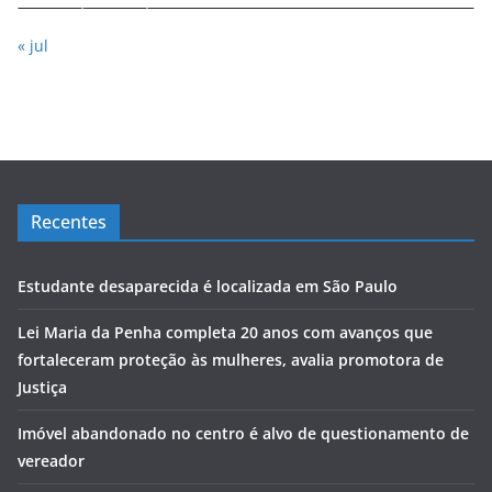
« jul
Recentes
Estudante desaparecida é localizada em São Paulo
Lei Maria da Penha completa 20 anos com avanços que
fortaleceram proteção às mulheres, avalia promotora de
Justiça
Imóvel abandonado no centro é alvo de questionamento de
vereador