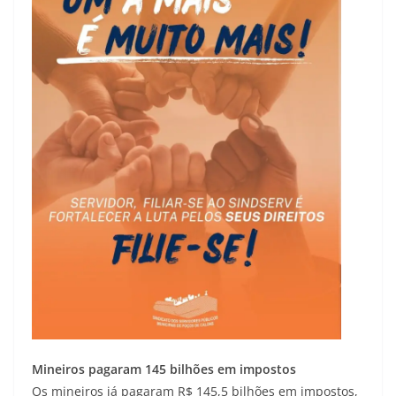
Mineiros pagaram 145 bilhões em impostos
Os mineiros já pagaram R$ 145,5 bilhões em impostos,