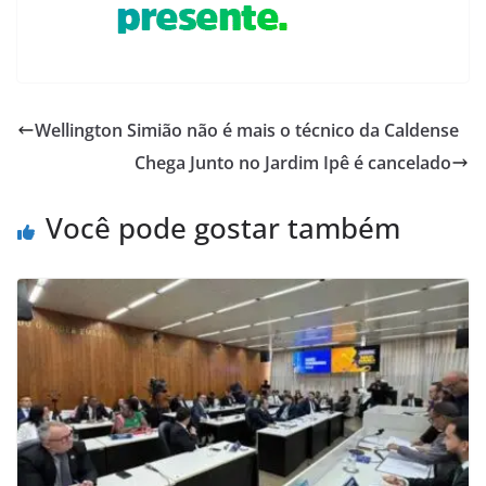
Wellington Simião não é mais o técnico da Caldense
Chega Junto no Jardim Ipê é cancelado
Você pode gostar também