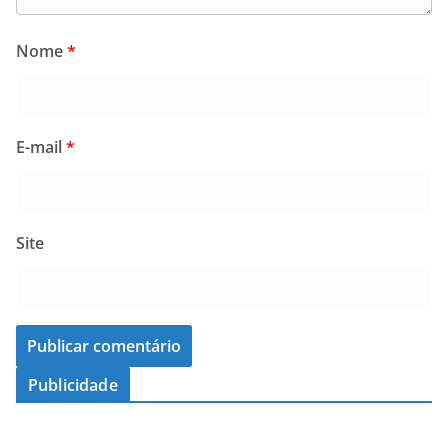
Nome
*
E-mail
*
Site
Publicidade