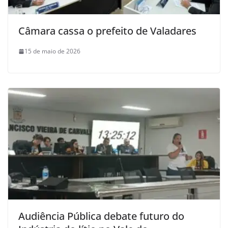
Câmara cassa o prefeito de Valadares
15 de maio de 2026
Audiência Pública debate futuro do