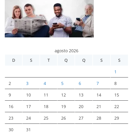
agosto 2026
D
S
T
Q
Q
S
S
1
2
3
4
5
6
7
8
9
10
11
12
13
14
15
16
17
18
19
20
21
22
23
24
25
26
27
28
29
30
31