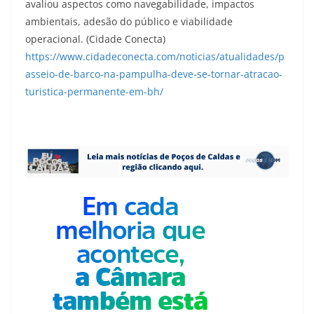
avaliou aspectos como navegabilidade, impactos
ambientais, adesão do público e viabilidade
operacional. (Cidade Conecta)
https://www.cidadeconecta.com/noticias/atualidades/p
asseio-de-barco-na-pampulha-deve-se-tornar-atracao-
turistica-permanente-em-bh/