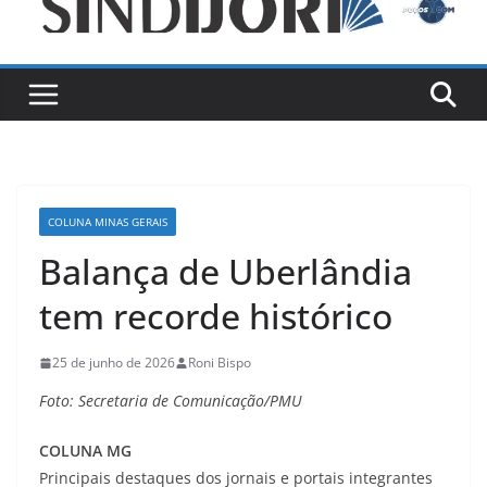
COLUNA MINAS GERAIS
Balança de Uberlândia
tem recorde histórico
25 de junho de 2026
Roni Bispo
Foto: Secretaria de Comunicação/PMU
COLUNA MG
Principais destaques dos jornais e portais integrantes