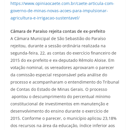
https://www.opiniaocaete.com.br/caete-articula-com-
governo-de-minas-novas-acoes-para-impulsionar-
agricultura-e-irrigacao-sustentavel/
Câmara de Paraíso rejeita contas de ex-prefeito
A Câmara Municipal de São Sebastião do Paraíso
rejeitou, durante a sessão ordinária realizada na
segunda-feira, 22, as contas do exercício financeiro de
2015 do ex-prefeito e ex-deputado Rêmolo Aloise. Em
votação nominal, os vereadores aprovaram o parecer
da comissão especial responsável pela análise do
processo e acompanharam o entendimento do Tribunal
de Contas do Estado de Minas Gerais. O processo
apontou o descumprimento do percentual mínimo
constitucional de investimentos em manutenção e
desenvolvimento do ensino durante o exercício de
2015. Conforme o parecer, o município aplicou 23,18%
dos recursos na área da educação, índice inferior aos