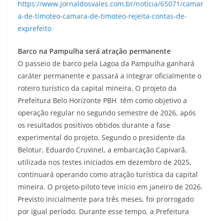
https://www.jornaldosvales.com.br/noticia/65071/camar
a-de-timoteo-camara-de-timoteo-rejeita-contas-de-
exprefeito
Barco na Pampulha será atração permanente
O passeio de barco pela Lagoa da Pampulha ganhará
caráter permanente e passará a integrar oficialmente o
roteiro turístico da capital mineira. O projeto da
Prefeitura Belo Horizonte PBH têm como objetivo a
operação regular no segundo semestre de 2026, após
os resultados positivos obtidos durante a fase
experimental do projeto. Segundo o presidente da
Belotur, Eduardo Cruvinel, a embarcação Capivarã,
utilizada nos testes iniciados em dezembro de 2025,
continuará operando como atração turística da capital
mineira. O projeto-piloto teve início em janeiro de 2026.
Previsto inicialmente para três meses, foi prorrogado
por igual período. Durante esse tempo, a Prefeitura