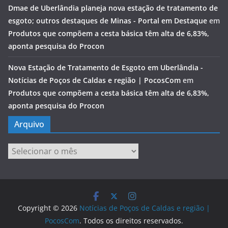
Dmae de Uberlândia planeja nova estação de tratamento de
esgoto; outros destaques de Minas - Portal em Destaque
em
Produtos que compõem a cesta básica têm alta de 6,83%,
aponta pesquisa do Procon
Nova Estação de Tratamento de Esgoto em Uberlândia -
Notícias de Poços de Caldas e região | PocosCom
em
Produtos que compõem a cesta básica têm alta de 6,83%,
aponta pesquisa do Procon
Arquivo
Arquivo
Copyright © 2026
Notícias de Poços de Caldas e região |
PocosCom
. Todos os direitos reservados.