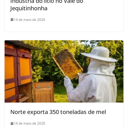
Indústria do lítio no Vale do
Jequitinhonha
14 de maio de 2026
Norte exporta 350 toneladas de mel
14 de maio de 2026