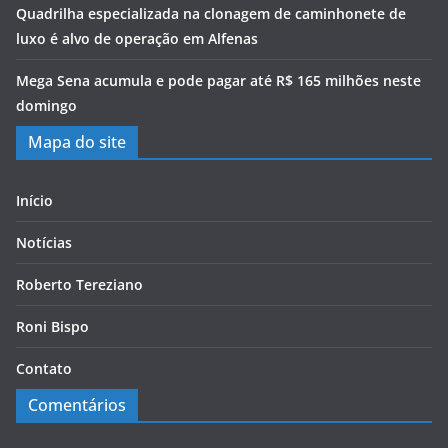
Quadrilha especializada na clonagem de caminhonete de
luxo é alvo de operação em Alfenas
Mega Sena acumula e pode pagar até R$ 165 milhões neste
domingo
Mapa do site
Início
Notícias
Roberto Tereziano
Roni Bispo
Contato
Comentários