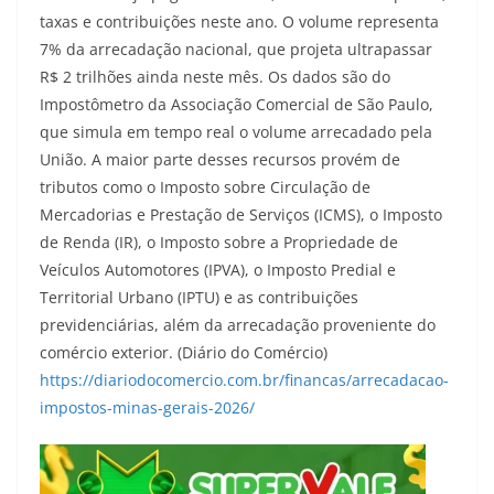
taxas e contribuições neste ano. O volume representa
7% da arrecadação nacional, que projeta ultrapassar
R$ 2 trilhões ainda neste mês. Os dados são do
Impostômetro da Associação Comercial de São Paulo,
que simula em tempo real o volume arrecadado pela
União. A maior parte desses recursos provém de
tributos como o Imposto sobre Circulação de
Mercadorias e Prestação de Serviços (ICMS), o Imposto
de Renda (IR), o Imposto sobre a Propriedade de
Veículos Automotores (IPVA), o Imposto Predial e
Territorial Urbano (IPTU) e as contribuições
previdenciárias, além da arrecadação proveniente do
comércio exterior. (Diário do Comércio)
https://diariodocomercio.com.br/financas/arrecadacao-
impostos-minas-gerais-2026/