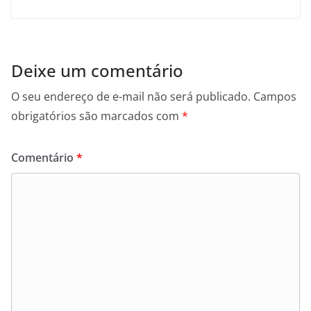
Deixe um comentário
O seu endereço de e-mail não será publicado.
Campos
obrigatórios são marcados com
*
Comentário
*