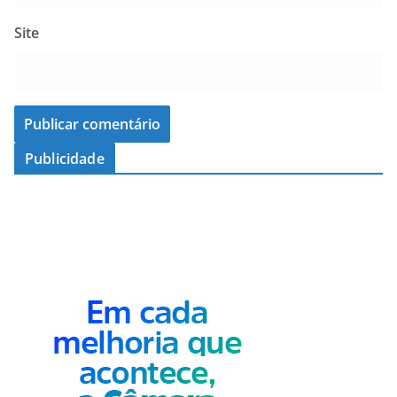
Site
Publicidade