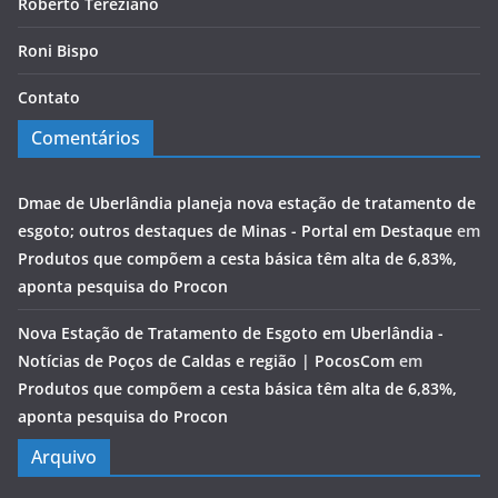
Roberto Tereziano
Roni Bispo
Contato
Comentários
Dmae de Uberlândia planeja nova estação de tratamento de
esgoto; outros destaques de Minas - Portal em Destaque
em
Produtos que compõem a cesta básica têm alta de 6,83%,
aponta pesquisa do Procon
Nova Estação de Tratamento de Esgoto em Uberlândia -
Notícias de Poços de Caldas e região | PocosCom
em
Produtos que compõem a cesta básica têm alta de 6,83%,
aponta pesquisa do Procon
Arquivo