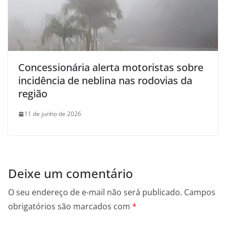
Concessionária alerta motoristas sobre
incidência de neblina nas rodovias da
região
11 de junho de 2026
Deixe um comentário
O seu endereço de e-mail não será publicado.
Campos
obrigatórios são marcados com
*