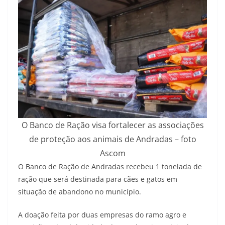
O Banco de Ração visa fortalecer as associações
de proteção aos animais de Andradas – foto
Ascom
O Banco de Ração de Andradas recebeu 1 tonelada de
ração que será destinada para cães e gatos em
situação de abandono no município.
A doação feita por duas empresas do ramo agro e