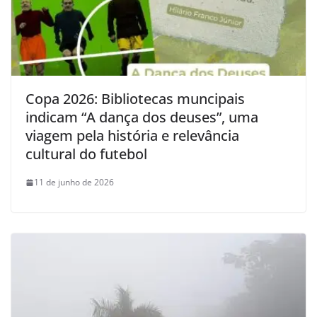
Copa 2026: Bibliotecas muncipais
indicam “A dança dos deuses”, uma
viagem pela história e relevância
cultural do futebol
11 de junho de 2026