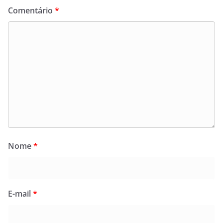
Comentário
*
Nome
*
E-mail
*