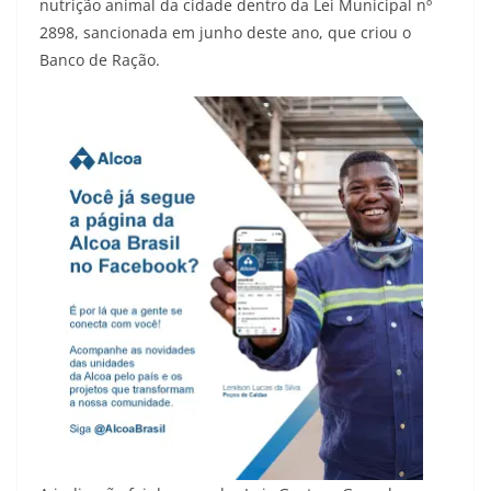
nutrição animal da cidade dentro da Lei Municipal nº
2898, sancionada em junho deste ano, que criou o
Banco de Ração.