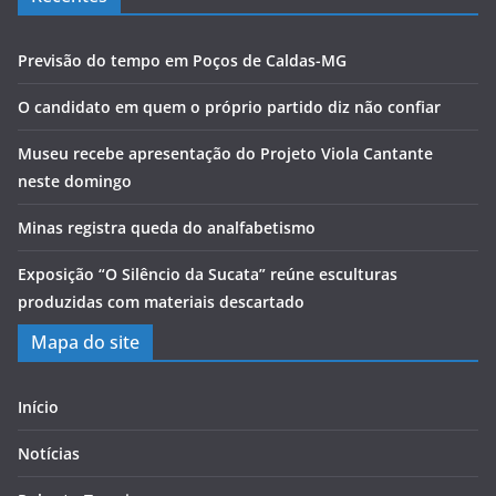
Previsão do tempo em Poços de Caldas-MG
O candidato em quem o próprio partido diz não confiar
Museu recebe apresentação do Projeto Viola Cantante
neste domingo
Minas registra queda do analfabetismo
Exposição “O Silêncio da Sucata” reúne esculturas
produzidas com materiais descartado
Mapa do site
Início
Notícias