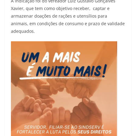
A indicação foi do vereador Luiz Gustavo Gonçalves
Xavier, que tem como objetivo receber, captar e
armazenar doações de rações e utensílios para
animais, em condições de consumo e prazo de validade
adequados.