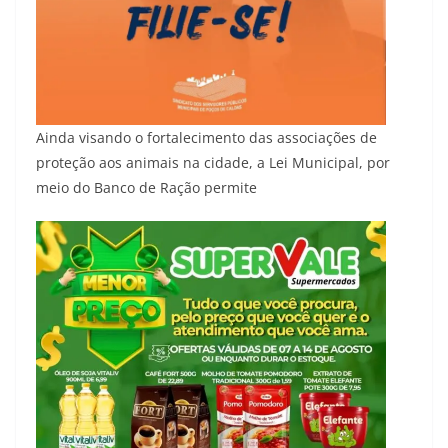
Ainda visando o fortalecimento das associações de
proteção aos animais na cidade, a Lei Municipal, por
meio do Banco de Ração permite