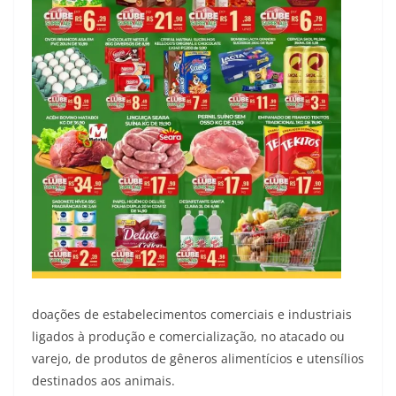
doações de estabelecimentos comerciais e industriais
ligados à produção e comercialização, no atacado ou
varejo, de produtos de gêneros alimentícios e utensílios
destinados aos animais.