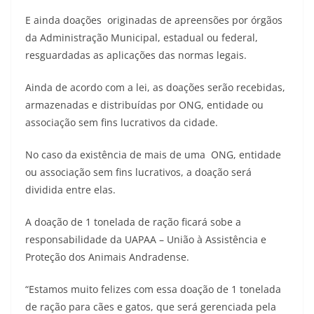
E ainda doações originadas de apreensões por órgãos
da Administração Municipal, estadual ou federal,
resguardadas as aplicações das normas legais.
Ainda de acordo com a lei, as doações serão recebidas,
armazenadas e distribuídas por ONG, entidade ou
associação sem fins lucrativos da cidade.
No caso da existência de mais de uma ONG, entidade
ou associação sem fins lucrativos, a doação será
dividida entre elas.
A doação de 1 tonelada de ração ficará sobe a
responsabilidade da UAPAA – União à Assistência e
Proteção dos Animais Andradense.
“Estamos muito felizes com essa doação de 1 tonelada
de ração para cães e gatos, que será gerenciada pela