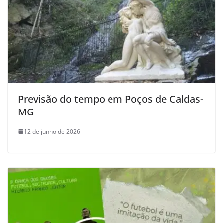
Previsão do tempo em Poços de Caldas-
MG
12 de junho de 2026