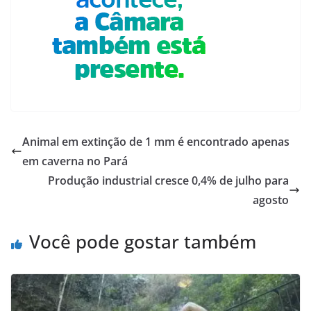
Animal em extinção de 1 mm é encontrado apenas
em caverna no Pará
Produção industrial cresce 0,4% de julho para
agosto
Você pode gostar também