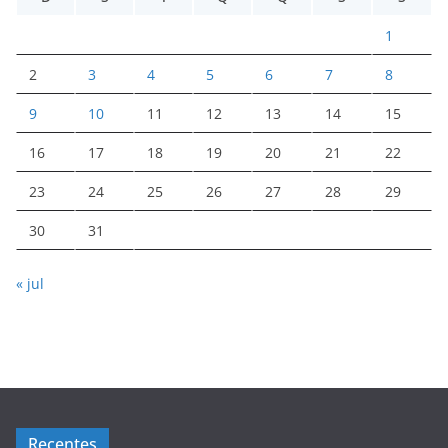
1
2
3
4
5
6
7
8
9
10
11
12
13
14
15
16
17
18
19
20
21
22
23
24
25
26
27
28
29
30
31
« jul
Recentes