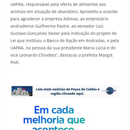
UAPAA, responsável pela oferta de alimentos aos
animais em situação de abandono. Aproveito a ocasião
para agradecer a empresa Adimax, ao empresário
andradense Guilherme Pastre, ao vereador Luiz
Gustavo Gonçalves Xavier pela indicação do projeto de
Lei que instituiu o Banco de Ração em Andradas, e pela
UAPAA, na pessoa da sua presidente Maria Lúcia e do
vice Leonardo Chiodeto”, destacou a prefeita Margot
Pioli.