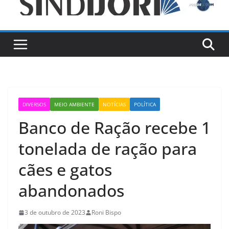
DIVERSOS
MEIO AMBIENTE
NOTÍCIAS
POLÍTICA
Banco de Ração recebe 1
tonelada de ração para
cães e gatos
abandonados
3 de outubro de 2023
Roni Bispo