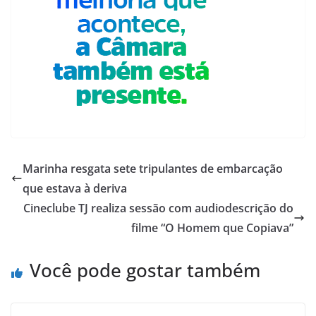
Marinha resgata sete tripulantes de embarcação
que estava à deriva
Cineclube TJ realiza sessão com audiodescrição do
filme “O Homem que Copiava”
Você pode gostar também