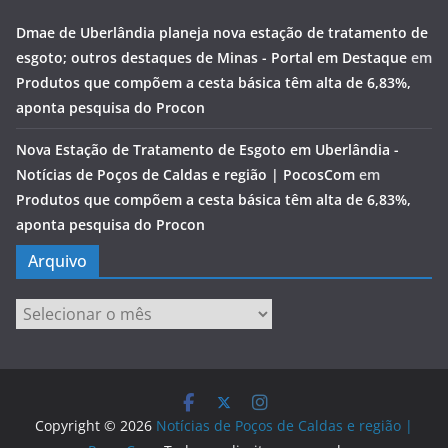
Dmae de Uberlândia planeja nova estação de tratamento de
esgoto; outros destaques de Minas - Portal em Destaque
em
Produtos que compõem a cesta básica têm alta de 6,83%,
aponta pesquisa do Procon
Nova Estação de Tratamento de Esgoto em Uberlândia -
Notícias de Poços de Caldas e região | PocosCom
em
Produtos que compõem a cesta básica têm alta de 6,83%,
aponta pesquisa do Procon
Arquivo
Arquivo
Copyright © 2026
Notícias de Poços de Caldas e região |