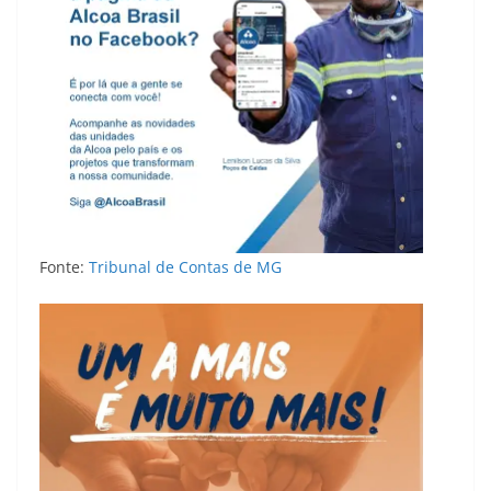
Fonte:
Tribunal de Contas de MG