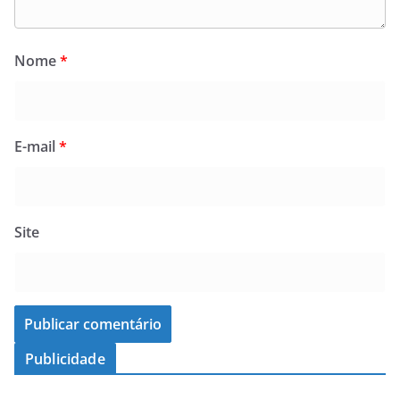
Nome
*
E-mail
*
Site
Publicidade