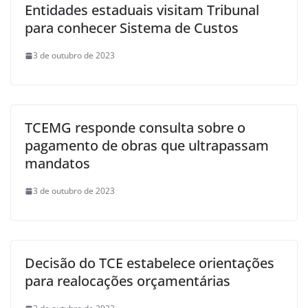
Entidades estaduais visitam Tribunal
para conhecer Sistema de Custos
3 de outubro de 2023
TCEMG responde consulta sobre o
pagamento de obras que ultrapassam
mandatos
3 de outubro de 2023
Decisão do TCE estabelece orientações
para realocações orçamentárias