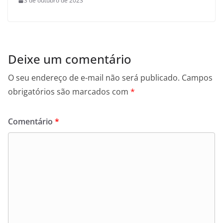
3 de outubro de 2023
Deixe um comentário
O seu endereço de e-mail não será publicado.
Campos
obrigatórios são marcados com
*
Comentário
*