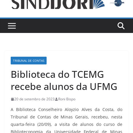
TRIBUNAL DE CONTAS
Biblioteca do TCEMG
recebe alunos da UFMG
20 de setembro de 2023
Roni Bispo
A Biblioteca Conselheiro Aloyzio Alves da Costa, do
Tribunal de Contas de Minas Gerais, recebeu, nesta
quarta-feira (20/09), a visita de alunos do curso de
Biblioteconomia da Universidade Federal de Minas