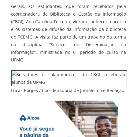
Gerais. Os estudantes, que foram recebidos pela
coordenadora de Biblioteca e Gestão da Informação
(CBGI), Ana Carolina Ferreira, vieram conhecer o acervo
e os sistemas de difusão da informação da biblioteca
do TCEMG. A visita faz parte de um trabalho da turma
na disciplina “Serviços de Disseminação da
Informação”, ministrada no 6º período do curso na
UFMG.
Lucas Borges / Coordenadoria de Jornalismo e Redação