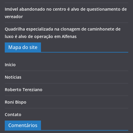
Imóvel abandonado no centro é alvo de questionamento de
vereador
Quadrilha especializada na clonagem de caminhonete de
luxo é alvo de operação em Alfenas
Mapa do site
Início
Notícias
Roberto Tereziano
Roni Bispo
Contato
Comentários