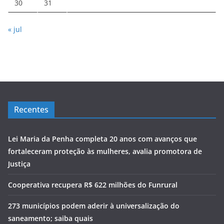
30
31
« jul
Recentes
Lei Maria da Penha completa 20 anos com avanços que
fortaleceram proteção às mulheres, avalia promotora de
Justiça
Cooperativa recupera R$ 622 milhões do Funrural
273 municípios podem aderir à universalização do
saneamento; saiba quais