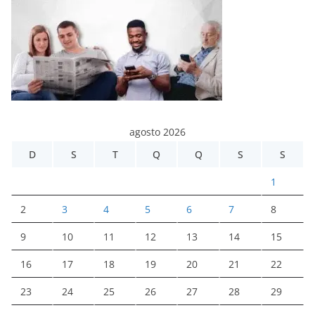
agosto 2026
D
S
T
Q
Q
S
S
1
2
3
4
5
6
7
8
9
10
11
12
13
14
15
16
17
18
19
20
21
22
23
24
25
26
27
28
29