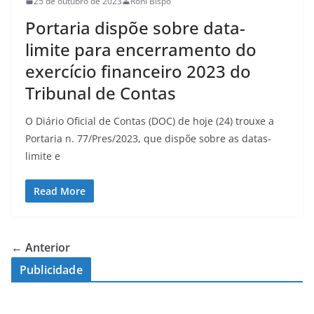
25 de outubro de 2023
Roni Bispo
Portaria dispõe sobre data-
limite para encerramento do
exercício financeiro 2023 do
Tribunal de Contas
O Diário Oficial de Contas (DOC) de hoje (24) trouxe a
Portaria n. 77/Pres/2023, que dispõe sobre as datas-
limite e
Read More
← Anterior
Publicidade