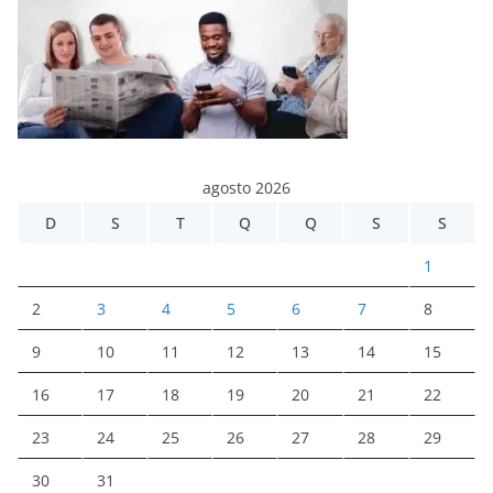
agosto 2026
D
S
T
Q
Q
S
S
1
2
3
4
5
6
7
8
9
10
11
12
13
14
15
16
17
18
19
20
21
22
23
24
25
26
27
28
29
30
31