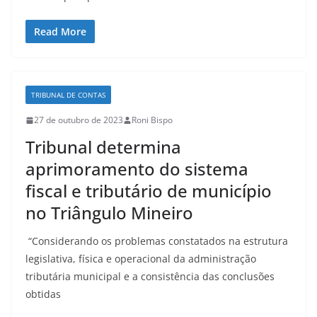
Read More
TRIBUNAL DE CONTAS
27 de outubro de 2023
Roni Bispo
Tribunal determina
aprimoramento do sistema
fiscal e tributário de município
no Triângulo Mineiro
“Considerando os problemas constatados na estrutura
legislativa, física e operacional da administração
tributária municipal e a consistência das conclusões
obtidas