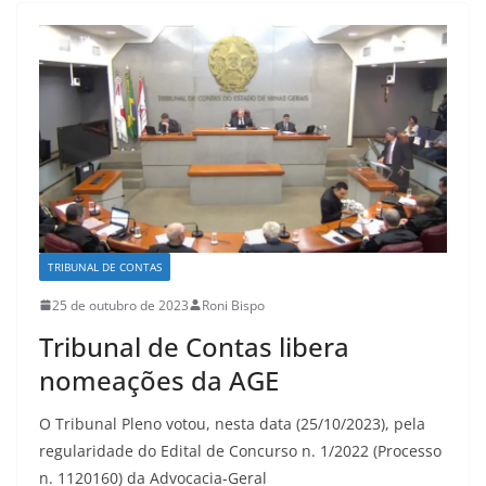
TRIBUNAL DE CONTAS
25 de outubro de 2023
Roni Bispo
Tribunal de Contas libera
nomeações da AGE
O Tribunal Pleno votou, nesta data (25/10/2023), pela
regularidade do Edital de Concurso n. 1/2022 (Processo
n. 1120160) da Advocacia-Geral