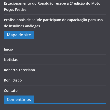
Estacionamento do Ronaldão recebe a 2ª edição do Moto
Poços Festival
Profissionais de Saúde participam de capacitação para uso
de insulinas análogas
Mapa do site
Início
Notícias
Roberto Tereziano
Roni Bispo
Contato
Comentários