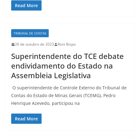
Read More
TRIBUNAL DE CONTAS
26 de outubro de 2023
Roni Bispo
Superintendente do TCE debate
endividamento do Estado na
Assembleia Legislativa
O superintendente de Controle Externo do Tribunal de
Contas do Estado de Minas Gerais (TCEMG), Pedro
Henrique Azevedo, participou na
Read More