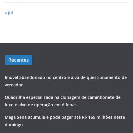
« jul
Recentes
Imóvel abandonado no centro é alvo de questionamento de
vereador
Quadrilha especializada na clonagem de caminhonete de
luxo é alvo de operação em Alfenas
Mega Sena acumula e pode pagar até R$ 165 milhões neste
domingo