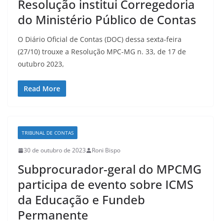
Resolução institui Corregedoria
do Ministério Público de Contas
O Diário Oficial de Contas (DOC) dessa sexta-feira
(27/10) trouxe a Resolução MPC-MG n. 33, de 17 de
outubro 2023,
Read More
TRIBUNAL DE CONTAS
30 de outubro de 2023
Roni Bispo
Subprocurador-geral do MPCMG
participa de evento sobre ICMS
da Educação e Fundeb
Permanente