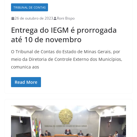
TRIBUNAL DE CONTAS
26 de outubro de 2023
Roni Bispo
Entrega do IEGM é prorrogada
até 10 de novembro
O Tribunal de Contas do Estado de Minas Gerais, por
meio da Diretoria de Controle Externo dos Municípios,
comunica aos
Read More