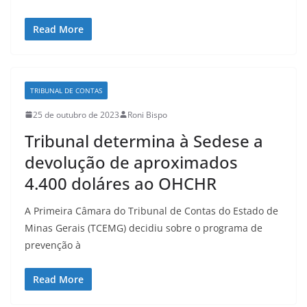
Read More
TRIBUNAL DE CONTAS
25 de outubro de 2023
Roni Bispo
Tribunal determina à Sedese a
devolução de aproximados
4.400 doláres ao OHCHR
A Primeira Câmara do Tribunal de Contas do Estado de
Minas Gerais (TCEMG) decidiu sobre o programa de
prevenção à
Read More