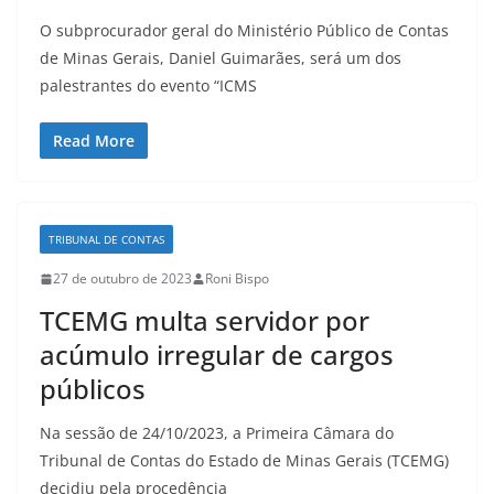
O subprocurador geral do Ministério Público de Contas
de Minas Gerais, Daniel Guimarães, será um dos
palestrantes do evento “ICMS
Read More
TRIBUNAL DE CONTAS
27 de outubro de 2023
Roni Bispo
TCEMG multa servidor por
acúmulo irregular de cargos
públicos
Na sessão de 24/10/2023, a Primeira Câmara do
Tribunal de Contas do Estado de Minas Gerais (TCEMG)
decidiu pela procedência