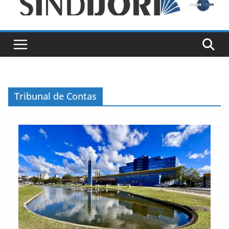
Tribunal de Contas