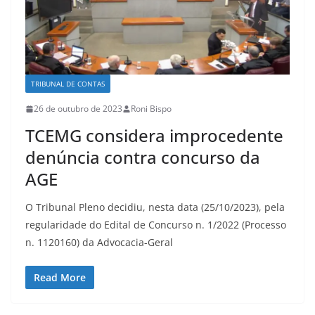
TRIBUNAL DE CONTAS
26 de outubro de 2023
Roni Bispo
TCEMG considera improcedente
denúncia contra concurso da
AGE
O Tribunal Pleno decidiu, nesta data (25/10/2023), pela
regularidade do Edital de Concurso n. 1/2022 (Processo
n. 1120160) da Advocacia-Geral
Read More