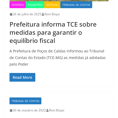
DIVERSOS
ECONOMIA
NOTÍCIAS
TRIBUNAL DE CONTAS
26 de julho de 2025
Roni Bispo
Prefeitura informa TCE sobre
medidas para garantir o
equilíbrio fiscal
A Prefeitura de Poços de Caldas informou ao Tribunal
de Contas do Estado (TCE-MG) as medidas já adotadas
pelo Poder
Read More
TRIBUNAL DE CONTAS
30 de outubro de 2023
Roni Bispo