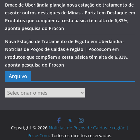
Dmae de Uberlândia planeja nova estação de tratamento de
esgoto; outros destaques de Minas - Portal em Destaque
em
Produtos que compõem a cesta básica têm alta de 6,83%,
aponta pesquisa do Procon
Nova Estação de Tratamento de Esgoto em Uberlândia -
Notícias de Poços de Caldas e região | PocosCom
em
Produtos que compõem a cesta básica têm alta de 6,83%,
aponta pesquisa do Procon
Arquivo
Arquivo
Copyright © 2026
Notícias de Poços de Caldas e região |
PocosCom
. Todos os direitos reservados.