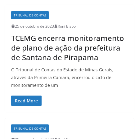
TRIBUNAL DE CONTAS
25 de outubro de 2023
Roni Bispo
TCEMG encerra monitoramento
de plano de ação da prefeitura
de Santana de Pirapama
O Tribunal de Contas do Estado de Minas Gerais,
através da Primeira Câmara, encerrou o ciclo de
monitoramento de um
Read More
TRIBUNAL DE CONTAS