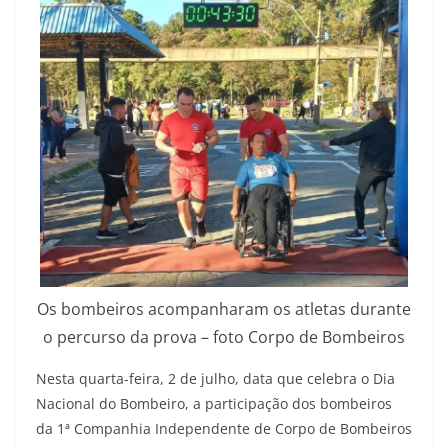
Os bombeiros acompanharam os atletas durante
o percurso da prova – foto Corpo de Bombeiros
Nesta quarta-feira, 2 de julho, data que celebra o Dia
Nacional do Bombeiro, a participação dos bombeiros
da 1ª Companhia Independente de Corpo de Bombeiros