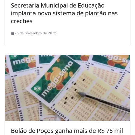
Secretaria Municipal de Educação
implanta novo sistema de plantão nas
creches
26 de novembro de 2025
Bolão de Poços ganha mais de R$ 75 mil