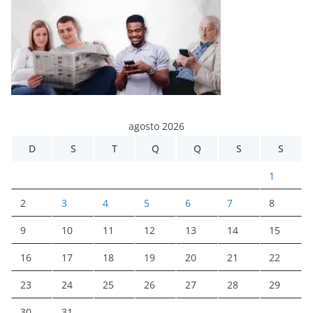
agosto 2026
D
S
T
Q
Q
S
S
1
2
3
4
5
6
7
8
9
10
11
12
13
14
15
16
17
18
19
20
21
22
23
24
25
26
27
28
29
30
31