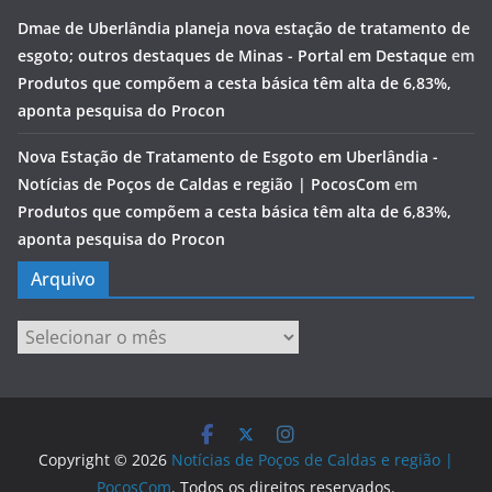
Dmae de Uberlândia planeja nova estação de tratamento de
esgoto; outros destaques de Minas - Portal em Destaque
em
Produtos que compõem a cesta básica têm alta de 6,83%,
aponta pesquisa do Procon
Nova Estação de Tratamento de Esgoto em Uberlândia -
Notícias de Poços de Caldas e região | PocosCom
em
Produtos que compõem a cesta básica têm alta de 6,83%,
aponta pesquisa do Procon
Arquivo
Arquivo
Copyright © 2026
Notícias de Poços de Caldas e região |
PocosCom
. Todos os direitos reservados.