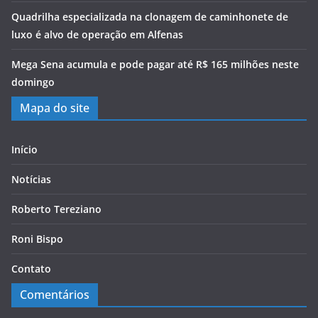
Quadrilha especializada na clonagem de caminhonete de
luxo é alvo de operação em Alfenas
Mega Sena acumula e pode pagar até R$ 165 milhões neste
domingo
Mapa do site
Início
Notícias
Roberto Tereziano
Roni Bispo
Contato
Comentários