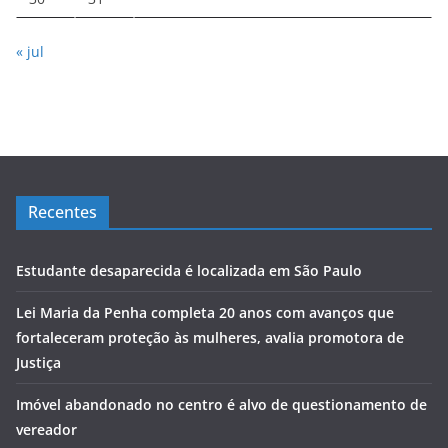
« jul
Recentes
Estudante desaparecida é localizada em São Paulo
Lei Maria da Penha completa 20 anos com avanços que
fortaleceram proteção às mulheres, avalia promotora de
Justiça
Imóvel abandonado no centro é alvo de questionamento de
vereador