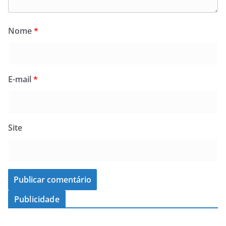
Nome
*
E-mail
*
Site
Publicidade