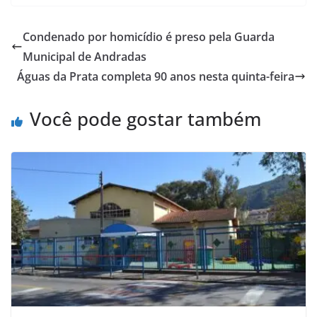
Condenado por homicídio é preso pela Guarda
Municipal de Andradas
Águas da Prata completa 90 anos nesta quinta-feira
Você pode gostar também