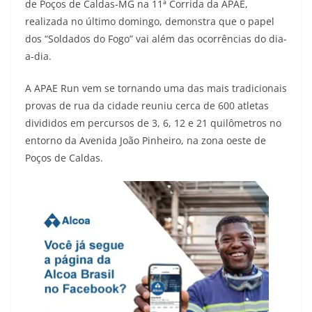
de Poços de Caldas-MG na 11ª Corrida da APAE,
realizada no último domingo, demonstra que o papel
dos “Soldados do Fogo” vai além das ocorrências do dia-
a-dia.
A APAE Run vem se tornando uma das mais tradicionais
provas de rua da cidade reuniu cerca de 600 atletas
divididos em percursos de 3, 6, 12 e 21 quilômetros no
entorno da Avenida João Pinheiro, na zona oeste de
Poços de Caldas.