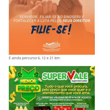
E ainda percurso 6, 12 e 21 km: