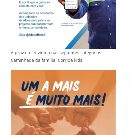
A prova foi dividida nas seguintes categorias:
Caminhada da família, Corrida kids.