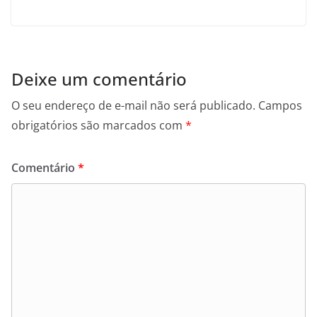
Deixe um comentário
O seu endereço de e-mail não será publicado.
Campos
obrigatórios são marcados com
*
Comentário
*