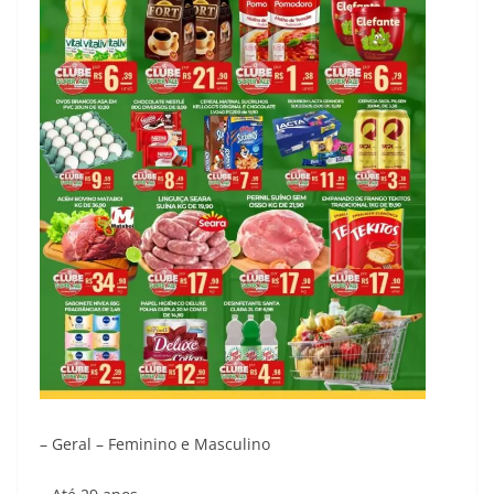
– Geral – Feminino e Masculino