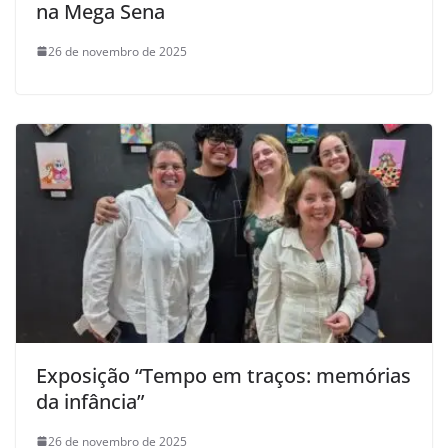
na Mega Sena
26 de novembro de 2025
Exposição “Tempo em traços: memórias
da infância”
26 de novembro de 2025