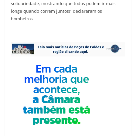
solidariedade, mostrando que todos podem ir mais
longe quando correm juntos!” declararam os
bombeiros.