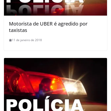
Motorista de UBER é agredido por
taxistas
11 de janeiro de 2018