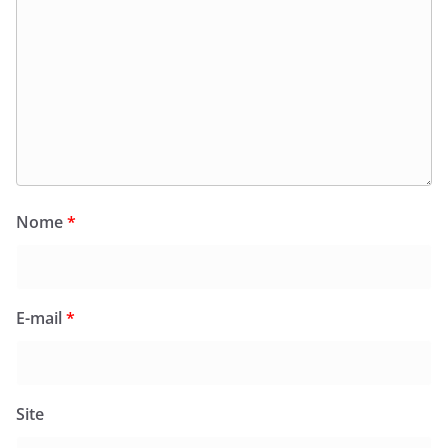
Nome
*
E-mail
*
Site