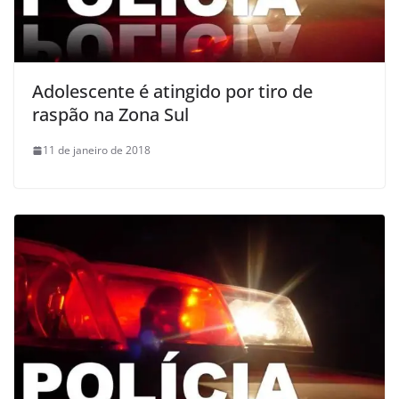
Adolescente é atingido por tiro de
raspão na Zona Sul
11 de janeiro de 2018