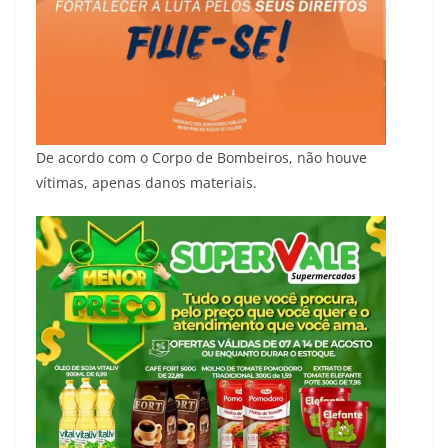
De acordo com o Corpo de Bombeiros, não houve
vítimas, apenas danos materiais.