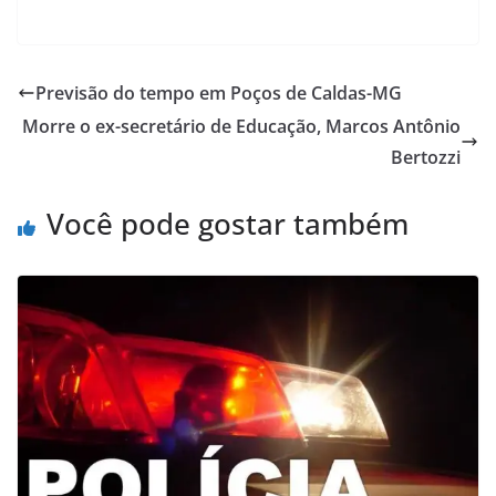
Previsão do tempo em Poços de Caldas-MG
Morre o ex-secretário de Educação, Marcos Antônio
Bertozzi
Você pode gostar também