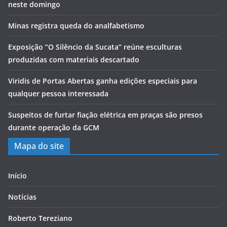
neste domingo
Minas registra queda do analfabetismo
Exposição “O Silêncio da Sucata” reúne esculturas
produzidas com materiais descartado
Viridis de Portas Abertas ganha edições especiais para
qualquer pessoa interessada
Suspeitos de furtar fiação elétrica em praças são presos
durante operação da GCM
Mapa do site
Início
Notícias
Roberto Tereziano