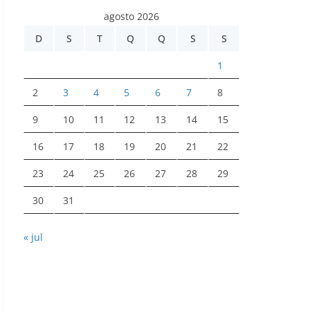
agosto 2026
D
S
T
Q
Q
S
S
1
2
3
4
5
6
7
8
9
10
11
12
13
14
15
16
17
18
19
20
21
22
23
24
25
26
27
28
29
30
31
« jul