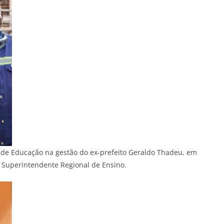
al de Educação na gestão do ex-prefeito Geraldo Thadeu, em
 Superintendente Regional de Ensino.