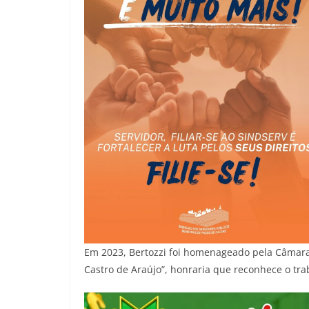
Em 2023, Bertozzi foi homenageado pela Câmara
Castro de Araújo”, honraria que reconhece o tra