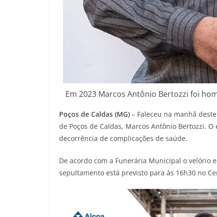
Em 2023 Marcos Antônio Bertozzi foi ho
Poços de Caldas (MG)
– Faleceu na manhã deste 
de Poços de Caldas, Marcos Antônio Bertozzi. O
decorrência de complicações de saúde.
De acordo com a Funerária Municipal o velório e
sepultamento está previsto para às 16h30 no Ce