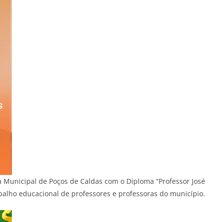
 Municipal de Poços de Caldas com o Diploma “Professor José
balho educacional de professores e professoras do município.