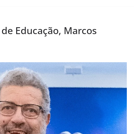
o de Educação, Marcos