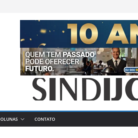
COLUNAS
CONTATO