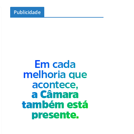
Publicidade