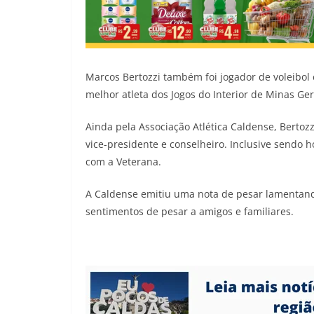
Marcos Bertozzi também foi jogador de voleibol
melhor atleta dos Jogos do Interior de Minas Geri
Ainda pela Associação Atlética Caldense, Bertoz
vice-presidente e conselheiro. Inclusive sendo
com a Veterana.
A Caldense emitiu uma nota de pesar lamentando
sentimentos de pesar a amigos e familiares.