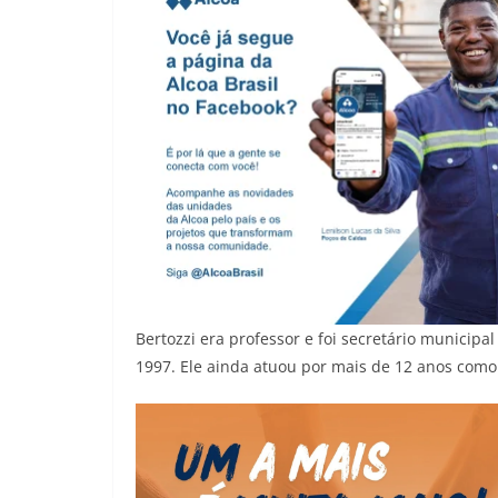
Bertozzi era professor e foi secretário municip
1997. Ele ainda atuou por mais de 12 anos como