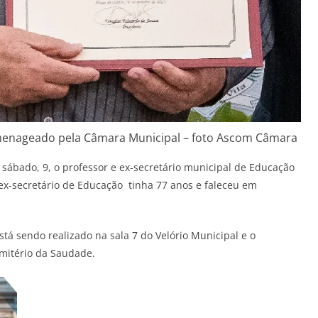
menageado pela Câmara Municipal – foto Ascom Câmara
sábado, 9, o professor e ex-secretário municipal de Educação
 ex-secretário de Educação tinha 77 anos e faleceu em
stá sendo realizado na sala 7 do Velório Municipal e o
mitério da Saudade.