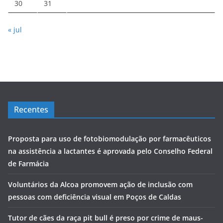
30
31
« jul
Recentes
Proposta para uso de fotobiomodulação por farmacêuticos
na assistência a lactantes é aprovada pelo Conselho Federal
de Farmácia
Voluntários da Alcoa promovem ação de inclusão com
pessoas com deficiência visual em Poços de Caldas
Tutor de cães da raça pit bull é preso por crime de maus-