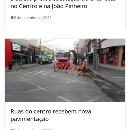
no Centro e na João Pinheiro
5 de setembro de 2024
Ruas do centro recebem nova
pavimentação