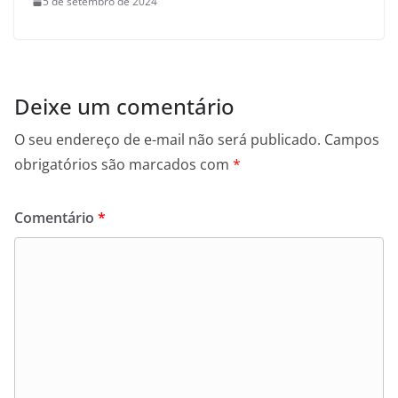
5 de setembro de 2024
Deixe um comentário
O seu endereço de e-mail não será publicado.
Campos
obrigatórios são marcados com
*
Comentário
*