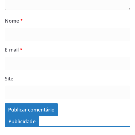
Nome
*
E-mail
*
Site
Publicidade