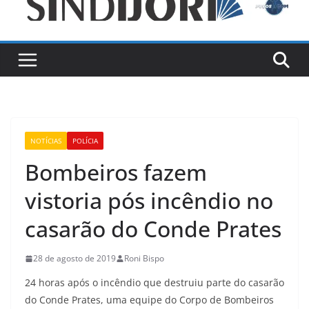
NOTÍCIAS
POLÍCIA
Bombeiros fazem
vistoria pós incêndio no
casarão do Conde Prates
28 de agosto de 2019
Roni Bispo
24 horas após o incêndio que destruiu parte do casarão
do Conde Prates, uma equipe do Corpo de Bombeiros