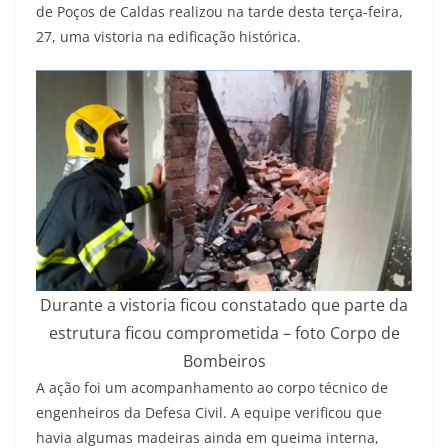
de Poços de Caldas realizou na tarde desta terça-feira,
27, uma vistoria na edificação histórica.
Durante a vistoria ficou constatado que parte da
estrutura ficou comprometida – foto Corpo de
Bombeiros
A ação foi um acompanhamento ao corpo técnico de
engenheiros da Defesa Civil. A equipe verificou que
havia algumas madeiras ainda em queima interna,