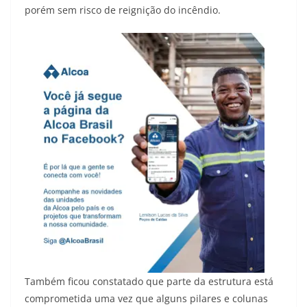
porém sem risco de reignição do incêndio.
Também ficou constatado que parte da estrutura está
comprometida uma vez que alguns pilares e colunas