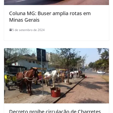
Coluna MG: Buser amplia rotas em
Minas Gerais
5 de setembro de 2024
Decreto proíbe circulação de Charretes