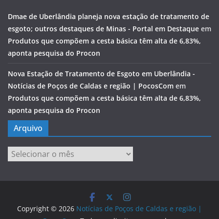
Dmae de Uberlândia planeja nova estação de tratamento de
esgoto; outros destaques de Minas - Portal em Destaque
em
Produtos que compõem a cesta básica têm alta de 6,83%,
aponta pesquisa do Procon
Nova Estação de Tratamento de Esgoto em Uberlândia -
Notícias de Poços de Caldas e região | PocosCom
em
Produtos que compõem a cesta básica têm alta de 6,83%,
aponta pesquisa do Procon
Arquivo
Arquivo
Copyright © 2026
Notícias de Poços de Caldas e região |