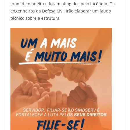
eram de madeira e foram atingidos pelo incêndio. Os
engenheiros da Defesa Civil irão elaborar um laudo
técnico sobre a estrutura.