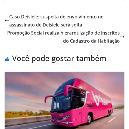
Caso Deisiele: suspeita de envolvimento no
assassinato de Deisiele será solta
Promoção Social realiza hierarquização de inscritos
do Cadastro da Habitação
Você pode gostar também