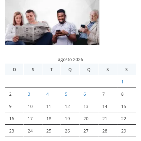
agosto 2026
D
S
T
Q
Q
S
S
1
2
3
4
5
6
7
8
9
10
11
12
13
14
15
16
17
18
19
20
21
22
23
24
25
26
27
28
29