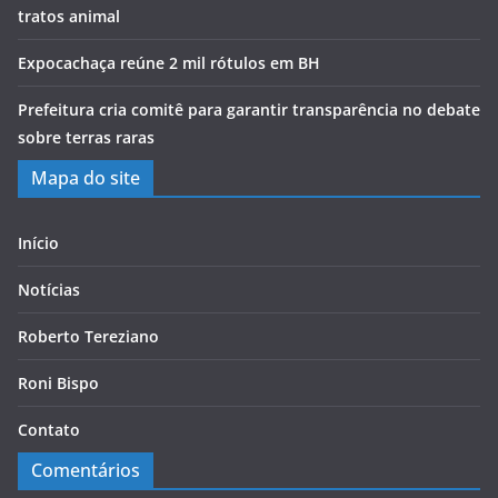
tratos animal
Expocachaça reúne 2 mil rótulos em BH
Prefeitura cria comitê para garantir transparência no debate
sobre terras raras
Mapa do site
Início
Notícias
Roberto Tereziano
Roni Bispo
Contato
Comentários