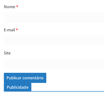
Nome
*
E-mail
*
Site
Publicidade