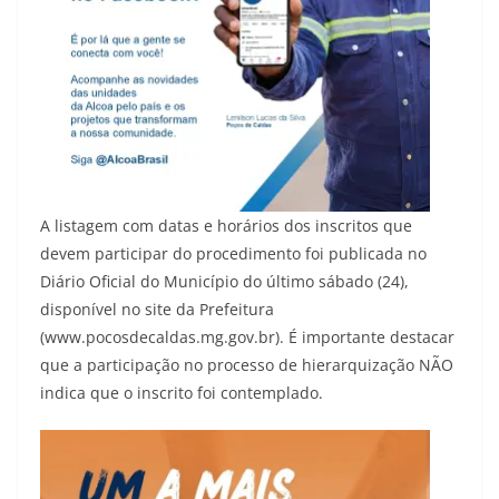
A listagem com datas e horários dos inscritos que
devem participar do procedimento foi publicada no
Diário Oficial do Município do último sábado (24),
disponível no site da Prefeitura
(www.pocosdecaldas.mg.gov.br). É importante destacar
que a participação no processo de hierarquização NÃO
indica que o inscrito foi contemplado.