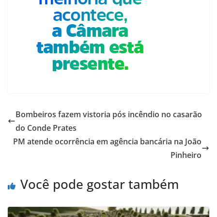
Bombeiros fazem vistoria pós incêndio no casarão
do Conde Prates
PM atende ocorrência em agência bancária na João
Pinheiro
Você pode gostar também