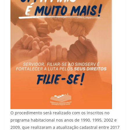
O procedimento será realizado com os inscritos no
programa habitacional nos anos de 1990, 1995, 2002 e
2009, que realizaram a atualização cadastral entre 2017