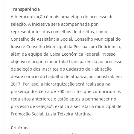
Transparência
A hierarquização é mais uma etapa do processo de
seleção. A iniciativa será acompanhada por
representantes dos conselhos de direitos, como
Conselho de Assistência Social, Conselho Municipal do
Idoso e Conselho Municipal da Pessoa com Deficiência,
além da equipe da Caixa Econômica Federal. “Nosso
objetivo é proporcionar total transparência ao processo
de seleção dos inscritos do Cadastro de Habitação,
desde o início do trabalho de atualização cadastral, em
2017. Por isso, a hierarquização será realizada na
presença dos cerca de 700 inscritos que cumpriram os
requisitos anteriores e estão aptos a permanecer no
processo de seleção”, explica a secretária municipal de
Promoção Social, Luzia Teixeira Martins.
Critérios