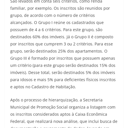
São levados em conta seis critérios, como renda
familiar, por exemplo. Os inscritos são reunidos por
grupo, de acordo com o número de critérios
alcançados. O Grupo I reúne os cadastrados que
possuem de 4 a 6 critérios. Para este grupo, são
destinados 60% dos imóveis. Já o Grupo II é composto
por inscritos que cumprem 3 ou 2 critérios. Para esse
grupo, serão destinados 25% dos apartamentos. O
Grupo III é formado por inscritos que possuem apenas
um critério (para este grupo serão destinados 15% dos
imóveis). Desse total, serão destinados 5% dos imóveis
para idosos e mais 5% para deficientes físicos inscritos
e aptos no Cadastro de Habitação.
Após o processo de hierarquização, a Secretaria
Municipal de Promoção Social organiza a listagem com
os inscritos considerados aptos à Caixa Econômica
Federal, que realizará nova análise, que inclui busca de