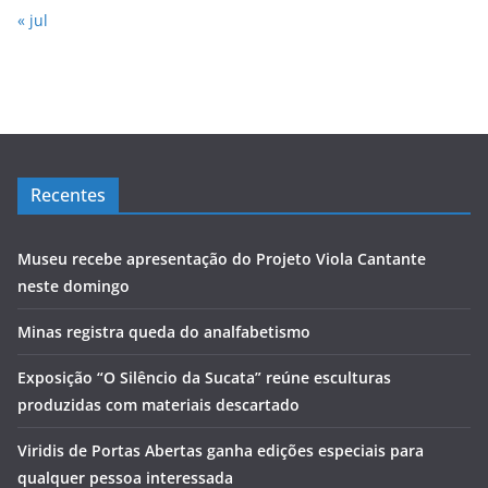
« jul
Recentes
Museu recebe apresentação do Projeto Viola Cantante
neste domingo
Minas registra queda do analfabetismo
Exposição “O Silêncio da Sucata” reúne esculturas
produzidas com materiais descartado
Viridis de Portas Abertas ganha edições especiais para
qualquer pessoa interessada