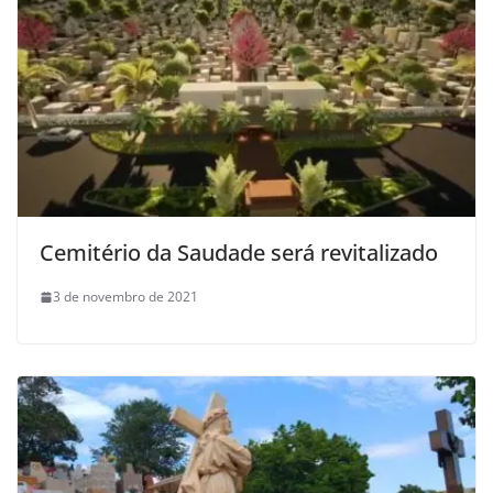
Cemitério da Saudade será revitalizado
3 de novembro de 2021