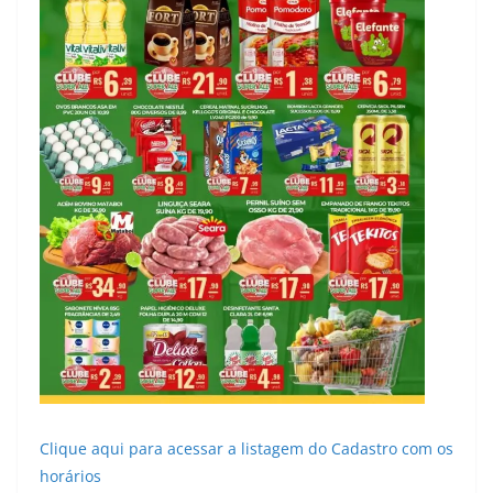
Clique aqui para acessar a listagem do Cadastro com os
horários