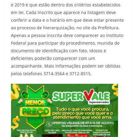
e 2019 e que estão dentro dos critérios estabelecidos
em lei. Cada inscrito que aparece na listagem deve
conferir a data e o horário em que deve estar presente
ao processo de hierarquização, no site da Prefeitura.
Apenas a pessoa inscrita deve comparecer ao Instituto
Federal para participar do procedimento, munida de
documento de identificação com foto. Idosos e
deficientes poderão comparecer com um
acompanhante. Mais informações podem ser obtidas
pelos telefones 3714-3564 e 3712-8515.