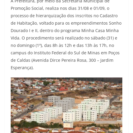
A Prefeitura, por meio da Secretaria Municipal de
Promoção Social, realiza nos dias 31/08 e 01/09, o
processo de hierarquização dos inscritos no Cadastro
de Habitação, voltado para os empreendimentos Sonho
Dourado I e II, dentro do programa Minha Casa Minha
Vida. O procedimento será realizado no sábado (31) e
no domingo (1º), das 8h às 12h e das 13h às 17h, no
campus do Instituto Federal do Sul de Minas em Poços
de Caldas (Avenida Dirce Pereira Rosa, 300 – Jardim
Esperança).