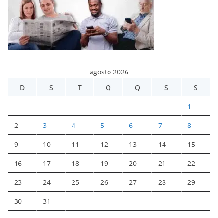
agosto 2026
D
S
T
Q
Q
S
S
1
2
3
4
5
6
7
8
9
10
11
12
13
14
15
16
17
18
19
20
21
22
23
24
25
26
27
28
29
30
31