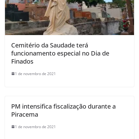
Cemitério da Saudade terá
funcionamento especial no Dia de
Finados
1 de novembro de 2021
PM intensifica fiscalização durante a
Piracema
1 de novembro de 2021