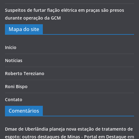
Suspeitos de furtar fiação elétrica em praças são presos
durante operação da GCM
Mapa do site
Início
Notícias
Roberto Tereziano
Roni Bispo
Contato
Comentários
Dmae de Uberlândia planeja nova estação de tratamento de
esgoto; outros destaques de Minas - Portal em Destaque
em