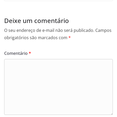
Deixe um comentário
O seu endereço de e-mail não será publicado.
Campos
obrigatórios são marcados com
*
Comentário
*