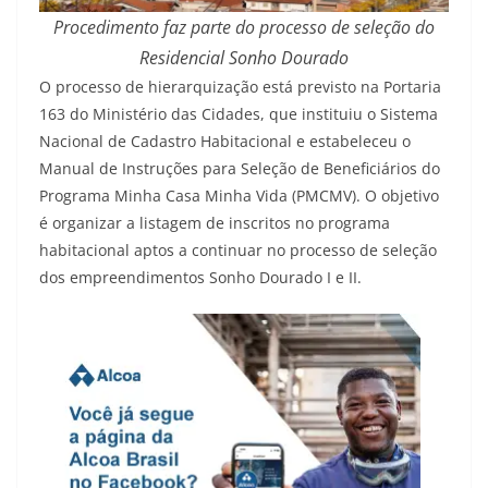
Procedimento faz parte do processo de seleção do
Residencial Sonho Dourado
O processo de hierarquização está previsto na Portaria
163 do Ministério das Cidades, que instituiu o Sistema
Nacional de Cadastro Habitacional e estabeleceu o
Manual de Instruções para Seleção de Beneficiários do
Programa Minha Casa Minha Vida (PMCMV). O objetivo
é organizar a listagem de inscritos no programa
habitacional aptos a continuar no processo de seleção
dos empreendimentos Sonho Dourado I e II.