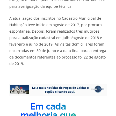
para averiguação da equipe técnica.
A atualização dos inscritos no Cadastro Municipal de
Habitação teve início em agosto de 2017, por procura
espontânea. Depois, foram realizados três mutirões
para atualização cadastral em julho/agosto de 2018 e
fevereiro e julho de 2019. As visitas domiciliares foram
encerradas em 30 de julho e a data final para a entrega
de documentos referentes ao processo foi 22 de agosto
de 2019.