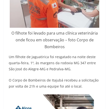
O filhote foi levado para uma clínica veterinária
onde ficou em observação – foto Corpo de
Bombeiros
Um filhote de Jaguatirica foi resgatado na noite deste
quarta-feira, 1º, às margens da rodovia MG 347 entre
São José do Alegre-MG e Pedralva-MG.
O Corpo de Bombeiros de Itajubá recebeu a solicitação
por volta de 21h e uma equipe foi até o local.