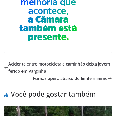
Acidente entre motocicleta e caminhão deixa jovem
ferido em Varginha
Furnas opera abaixo do limite mínimo
Você pode gostar também