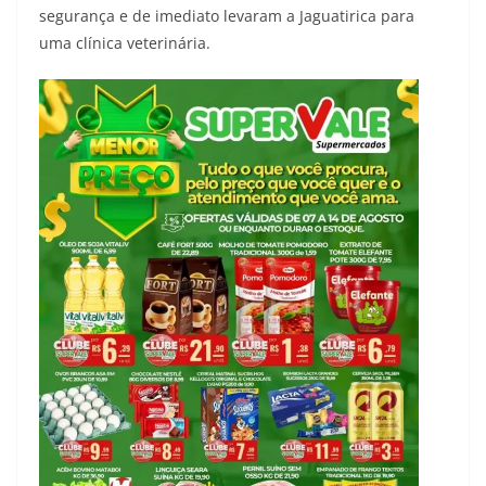
segurança e de imediato levaram a Jaguatirica para
uma clínica veterinária.