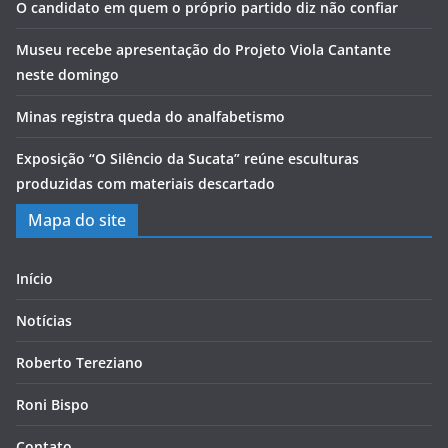
O candidato em quem o próprio partido diz não confiar
Museu recebe apresentação do Projeto Viola Cantante
neste domingo
Minas registra queda do analfabetismo
Exposição “O Silêncio da Sucata” reúne esculturas
produzidas com materiais descartado
Mapa do site
Início
Notícias
Roberto Tereziano
Roni Bispo
Contato