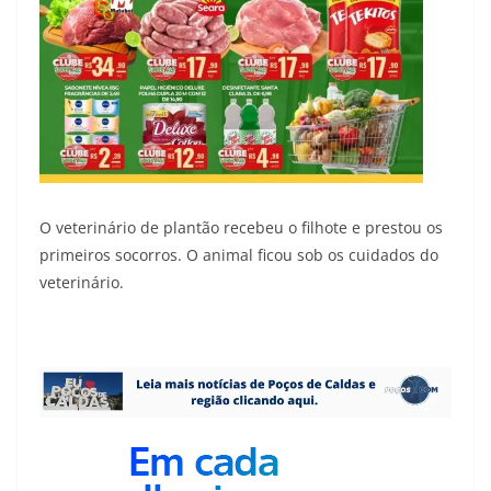
O veterinário de plantão recebeu o filhote e prestou os
primeiros socorros. O animal ficou sob os cuidados do
veterinário.