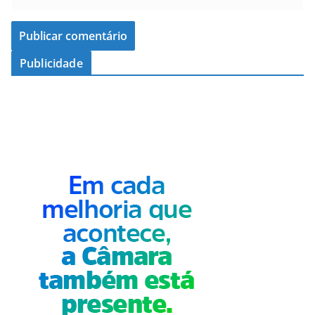
Publicidade