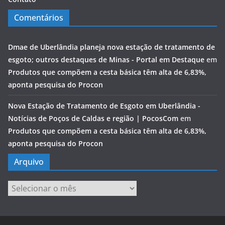
Comentários
Dmae de Uberlândia planeja nova estação de tratamento de
esgoto; outros destaques de Minas - Portal em Destaque
em
Produtos que compõem a cesta básica têm alta de 6,83%,
aponta pesquisa do Procon
Nova Estação de Tratamento de Esgoto em Uberlândia -
Notícias de Poços de Caldas e região | PocosCom
em
Produtos que compõem a cesta básica têm alta de 6,83%,
aponta pesquisa do Procon
Arquivo
Arquivo