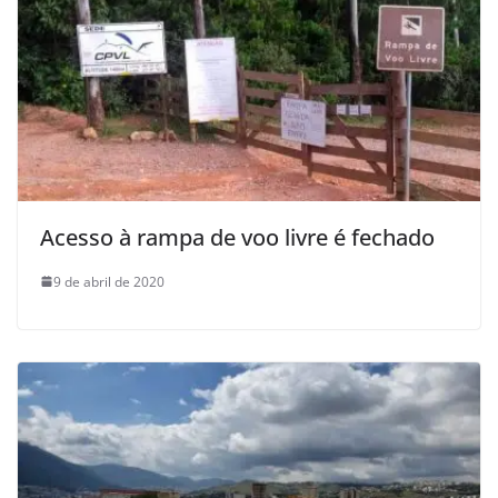
Acesso à rampa de voo livre é fechado
9 de abril de 2020