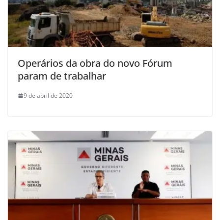
Operários da obra do novo Fórum
param de trabalhar
9 de abril de 2020