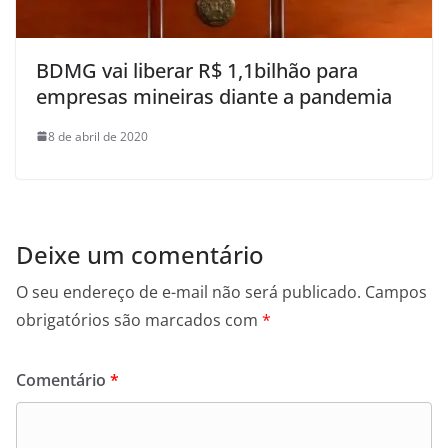
BDMG vai liberar R$ 1,1bilhão para
empresas mineiras diante a pandemia
8 de abril de 2020
Deixe um comentário
O seu endereço de e-mail não será publicado.
Campos
obrigatórios são marcados com
*
Comentário
*