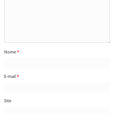
Nome
*
E-mail
*
Site