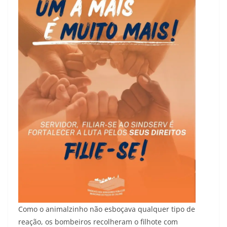
Como o animalzinho não esboçava qualquer tipo de
reação, os bombeiros recolheram o filhote com