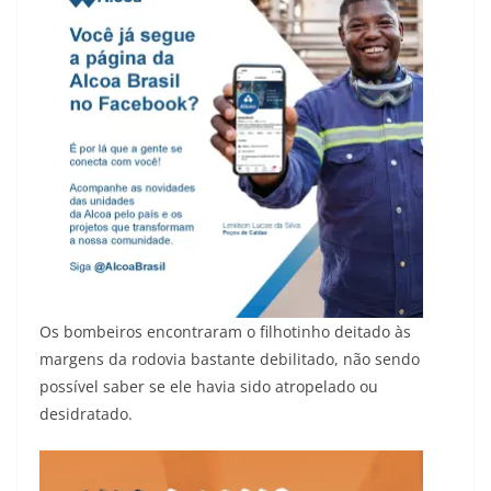
Os bombeiros encontraram o filhotinho deitado às
margens da rodovia bastante debilitado, não sendo
possível saber se ele havia sido atropelado ou
desidratado.