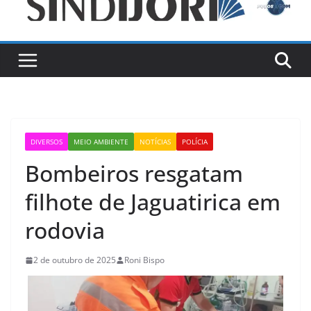
DIVERSOS
MEIO AMBIENTE
NOTÍCIAS
POLÍCIA
Bombeiros resgatam
filhote de Jaguatirica em
rodovia
2 de outubro de 2025
Roni Bispo