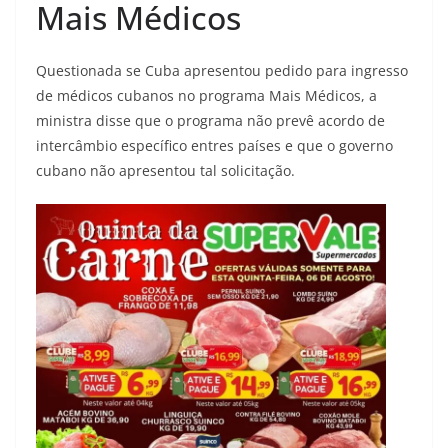
Mais Médicos
Questionada se Cuba apresentou pedido para ingresso
de médicos cubanos no programa Mais Médicos, a
ministra disse que o programa não prevê acordo de
intercâmbio específico entres países e que o governo
cubano não apresentou tal solicitação.