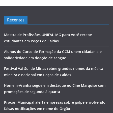
Recentes
Mostra de Profissões UNIFAL-MG para Você recebe
estudantes em Poços de Caldas
Alunos do Curso de Formação da GCM unem cidadania e
solidariedade em doação de sangue
Festival Vai Sul de Minas reúne grandes nomes da música
mineira e nacional em Poços de Caldas
Homem-Aranha segue em destaque no Cine Marquise com
promoções de segunda à quarta
Procon Municipal alerta empresas sobre golpe envolvendo
falsas notificações em nome do Órgão