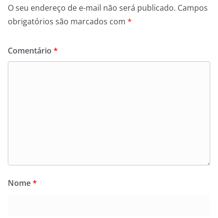
O seu endereço de e-mail não será publicado.
Campos
obrigatórios são marcados com
*
Comentário
*
Nome
*