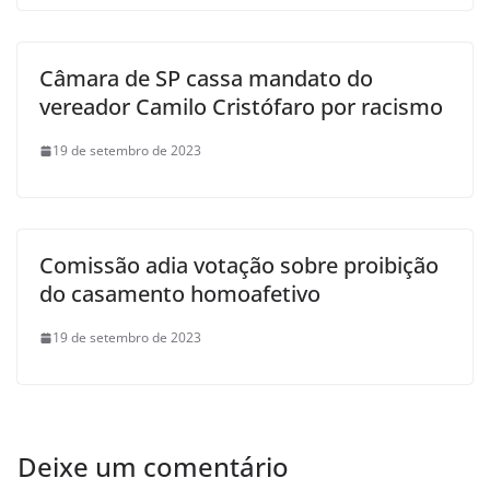
Câmara de SP cassa mandato do
vereador Camilo Cristófaro por racismo
19 de setembro de 2023
Comissão adia votação sobre proibição
do casamento homoafetivo
19 de setembro de 2023
Deixe um comentário