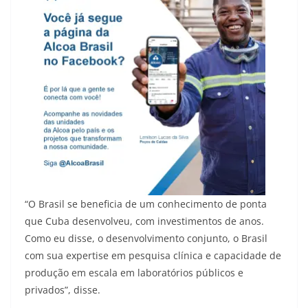
“O Brasil se beneficia de um conhecimento de ponta
que Cuba desenvolveu, com investimentos de anos.
Como eu disse, o desenvolvimento conjunto, o Brasil
com sua expertise em pesquisa clínica e capacidade de
produção em escala em laboratórios públicos e
privados”, disse.