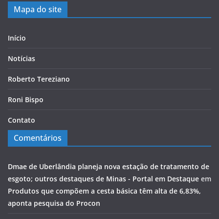
Mapa do site
Início
Notícias
Roberto Tereziano
Roni Bispo
Contato
Comentários
Dmae de Uberlândia planeja nova estação de tratamento de
esgoto; outros destaques de Minas - Portal em Destaque
em
Produtos que compõem a cesta básica têm alta de 6,83%,
aponta pesquisa do Procon