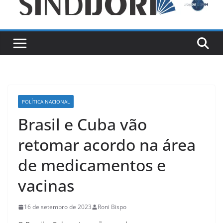
POLÍTICA NACIONAL
Brasil e Cuba vão
retomar acordo na área
de medicamentos e
vacinas
16 de setembro de 2023
Roni Bispo