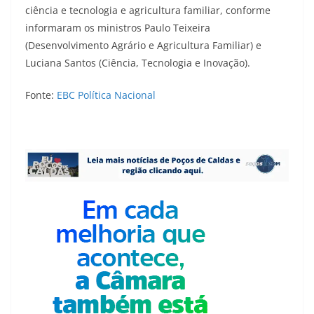
ciência e tecnologia e agricultura familiar, conforme
informaram os ministros Paulo Teixeira
(Desenvolvimento Agrário e Agricultura Familiar) e
Luciana Santos (Ciência, Tecnologia e Inovação).
Fonte:
EBC Política Nacional