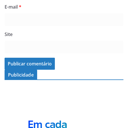
E-mail
*
Site
Publicidade