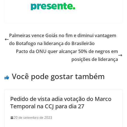
Palmeiras vence Goiás no fim e diminui vantagem
do Botafogo na liderança do Brasileirão
Pacto da ONU quer alcançar 50% de negros em
posições de liderança
Você pode gostar também
Pedido de vista adia votação do Marco
Temporal na CCJ para dia 27
20 de setembro de 2023