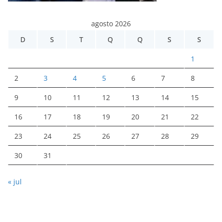
agosto 2026
D
S
T
Q
Q
S
S
1
2
3
4
5
6
7
8
9
10
11
12
13
14
15
16
17
18
19
20
21
22
23
24
25
26
27
28
29
30
31
« jul