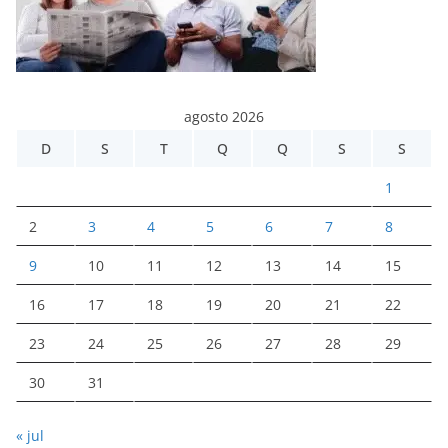
agosto 2026
D
S
T
Q
Q
S
S
1
2
3
4
5
6
7
8
9
10
11
12
13
14
15
16
17
18
19
20
21
22
23
24
25
26
27
28
29
30
31
« jul