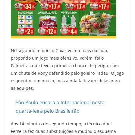
No segundo tempo, o Goiás voltou mais ousado,
propondo um jogo mais ofensivo. Porém, foi o
Palmeiras que teve a primeira chance de perigo, com
um chute de Rony defendido pelo goleiro Tadeu. O jogo
esquentou um pouco, mas ainda faltavam ideias para
as equipes.
São Paulo encara o Internacional nesta
quarta-feira pelo Brasileirão
Aos 14 minutos do segundo tempo, o técnico Abel
Ferreira fez duas substituições e mudou o esquema