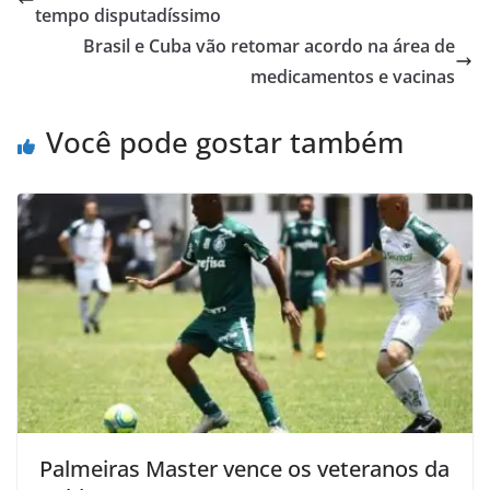
tempo disputadíssimo
Brasil e Cuba vão retomar acordo na área de
medicamentos e vacinas
Você pode gostar também
Palmeiras Master vence os veteranos da