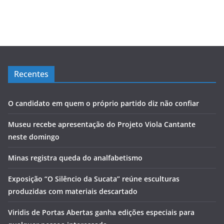
Recentes
O candidato em quem o próprio partido diz não confiar
Museu recebe apresentação do Projeto Viola Cantante
neste domingo
Minas registra queda do analfabetismo
Exposição “O Silêncio da Sucata” reúne esculturas
produzidas com materiais descartado
Viridis de Portas Abertas ganha edições especiais para