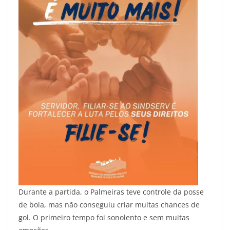
Durante a partida, o Palmeiras teve controle da posse
de bola, mas não conseguiu criar muitas chances de
gol. O primeiro tempo foi sonolento e sem muitas