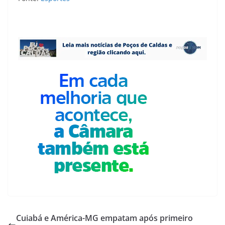
Cuiabá e América-MG empatam após primeiro