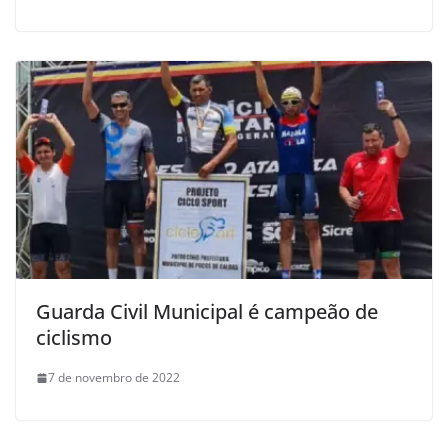
Guarda Civil Municipal é campeão de
ciclismo
7 de novembro de 2022