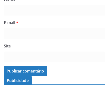
E-mail
*
Site
Publicidade