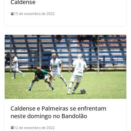
Caldense
15 de novembro de 2022
Caldense e Palmeiras se enfrentam
neste domingo no Bandolão
12 de novembro de 2022