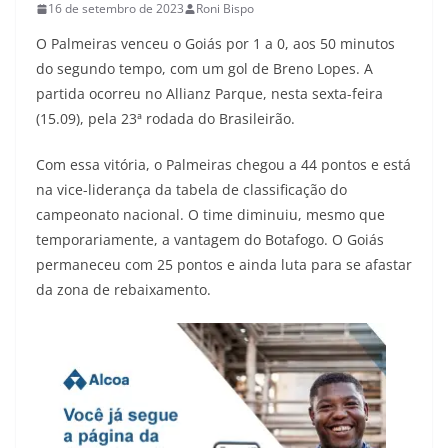
16 de setembro de 2023
Roni Bispo
O Palmeiras venceu o Goiás por 1 a 0, aos 50 minutos
do segundo tempo, com um gol de Breno Lopes. A
partida ocorreu no Allianz Parque, nesta sexta-feira
(15.09), pela 23ª rodada do Brasileirão.
Com essa vitória, o Palmeiras chegou a 44 pontos e está
na vice-liderança da tabela de classificação do
campeonato nacional. O time diminuiu, mesmo que
temporariamente, a vantagem do Botafogo. O Goiás
permaneceu com 25 pontos e ainda luta para se afastar
da zona de rebaixamento.