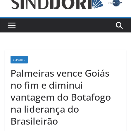
ESPORTE
Palmeiras vence Goiás
no fim e diminui
vantagem do Botafogo
na liderança do
Brasileirão