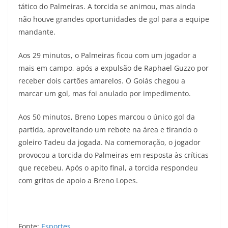
tático do Palmeiras. A torcida se animou, mas ainda
não houve grandes oportunidades de gol para a equipe
mandante.
Aos 29 minutos, o Palmeiras ficou com um jogador a
mais em campo, após a expulsão de Raphael Guzzo por
receber dois cartões amarelos. O Goiás chegou a
marcar um gol, mas foi anulado por impedimento.
Aos 50 minutos, Breno Lopes marcou o único gol da
partida, aproveitando um rebote na área e tirando o
goleiro Tadeu da jogada. Na comemoração, o jogador
provocou a torcida do Palmeiras em resposta às críticas
que recebeu. Após o apito final, a torcida respondeu
com gritos de apoio a Breno Lopes.
Fonte:
Esportes