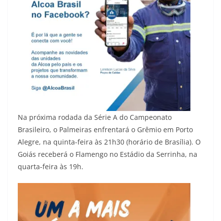
Na próxima rodada da Série A do Campeonato
Brasileiro, o Palmeiras enfrentará o Grêmio em Porto
Alegre, na quinta-feira às 21h30 (horário de Brasília). O
Goiás receberá o Flamengo no Estádio da Serrinha, na
quarta-feira às 19h.