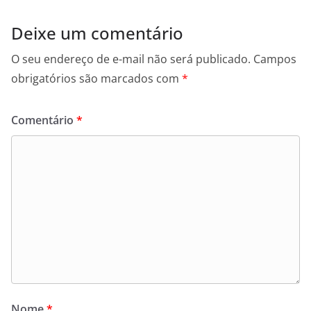
Deixe um comentário
O seu endereço de e-mail não será publicado.
Campos
obrigatórios são marcados com
*
Comentário
*
Nome
*