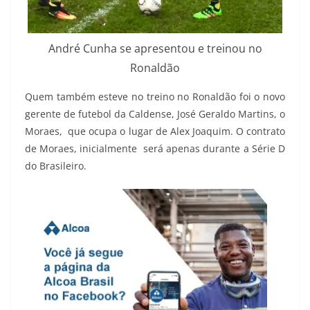
André Cunha se apresentou e treinou no
Ronaldão
Quem também esteve no treino no Ronaldão foi o novo
gerente de futebol da Caldense, José Geraldo Martins, o
Moraes, que ocupa o lugar de Alex Joaquim. O contrato
de Moraes, inicialmente será apenas durante a Série D
do Brasileiro.