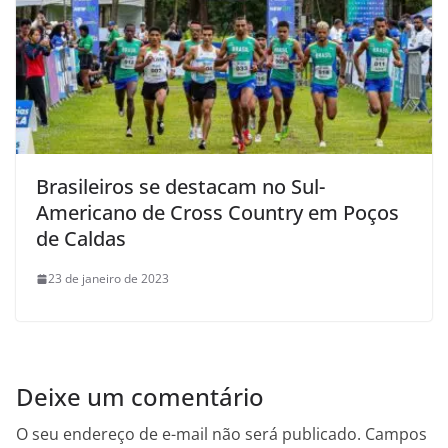
Brasileiros se destacam no Sul-
Americano de Cross Country em Poços
de Caldas
23 de janeiro de 2023
Deixe um comentário
O seu endereço de e-mail não será publicado.
Campos