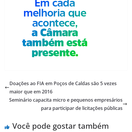
Doações ao FIA em Poços de Caldas são 5 vezes
maior que em 2016
Seminário capacita micro e pequenos empresários
para participar de licitações públicas
Você pode gostar também