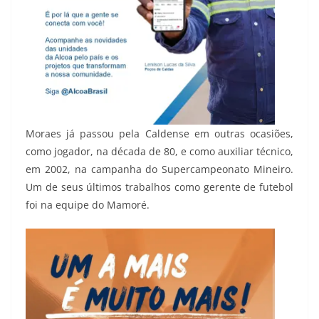
Moraes já passou pela Caldense em outras ocasiões,
como jogador, na década de 80, e como auxiliar técnico,
em 2002, na campanha do Supercampeonato Mineiro.
Um de seus últimos trabalhos como gerente de futebol
foi na equipe do Mamoré.