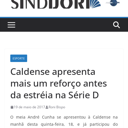
ESPORTE
Caldense apresenta
mais um reforço antes
da estréia na Série D
19 de maio de 2017
Roni Bispo
O meia André Cunha se apresentou à Caldense na
manhã desta quinta-feira, 18, e já participou do