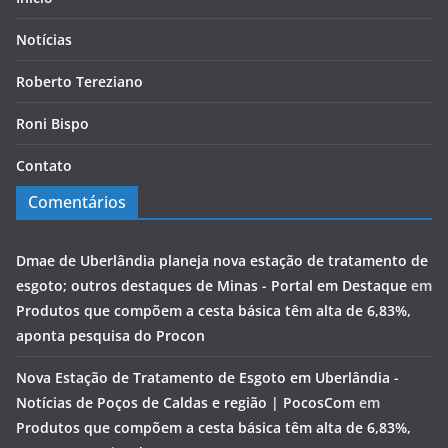
Notícias
Roberto Tereziano
Roni Bispo
Contato
Comentários
Dmae de Uberlândia planeja nova estação de tratamento de
esgoto; outros destaques de Minas - Portal em Destaque
em
Produtos que compõem a cesta básica têm alta de 6,83%,
aponta pesquisa do Procon
Nova Estação de Tratamento de Esgoto em Uberlândia -
Notícias de Poços de Caldas e região | PocosCom
em
Produtos que compõem a cesta básica têm alta de 6,83%,