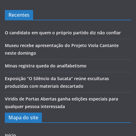
Recentes
O candidato em quem o próprio partido diz não confiar
Museu recebe apresentação do Projeto Viola Cantante
neste domingo
Minas registra queda do analfabetismo
Exposição “O Silêncio da Sucata” reúne esculturas
produzidas com materiais descartado
Viridis de Portas Abertas ganha edições especiais para
qualquer pessoa interessada
Mapa do site
Início