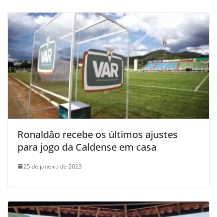
Ronaldão recebe os últimos ajustes
para jogo da Caldense em casa
25 de janeiro de 2023