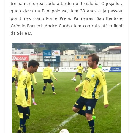
treinamento realizado à tarde no Ronaldão. O jogador,
que estava na Penapolense, tem 38 anos e já passou
por times como Ponte Preta, Palmeiras, São Bento e
Grêmio Barueri. André Cunha tem contrato até o final
da Série D.