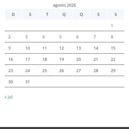
agosto 2026
D
S
T
Q
Q
S
S
1
2
3
4
5
6
7
8
9
10
11
12
13
14
15
16
17
18
19
20
21
22
23
24
25
26
27
28
29
30
31
« jul