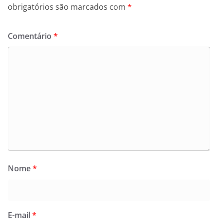
obrigatórios são marcados com
*
Comentário
*
Nome
*
E-mail
*