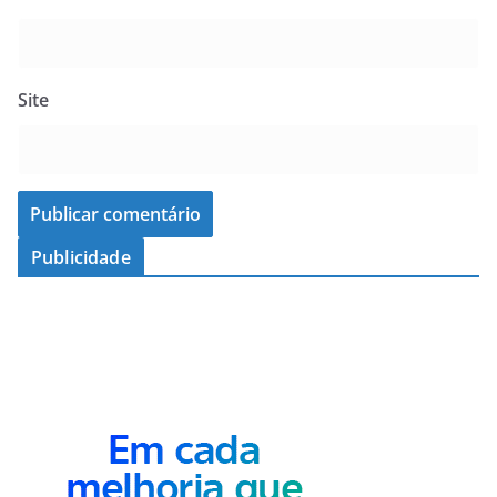
Site
Publicidade