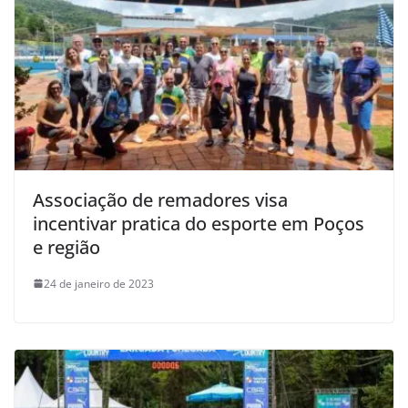
Associação de remadores visa
incentivar pratica do esporte em Poços
e região
24 de janeiro de 2023